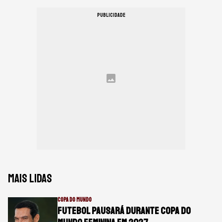
PUBLICIDADE
Mais lidas
COPA DO MUNDO
Futebol pausará durante Copa do