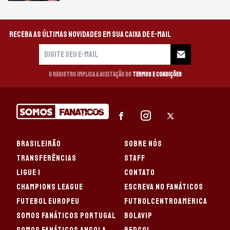
Receba as últimas novidades em sua caixa de e-mail
O registro implica a aceitação do
Termos e Condições
BRASILEIRÃO
SOBRE NÓS
TRANSFERÊNCIAS
STAFF
LIGUE 1
CONTATO
CHAMPIONS LEAGUE
ESCREVA NO FANÁTICOS
FUTEBOL EUROPEU
FUTBOLCENTROAMERICA
SOMOS FANÁTICOS PORTUGAL
BOLAVIP