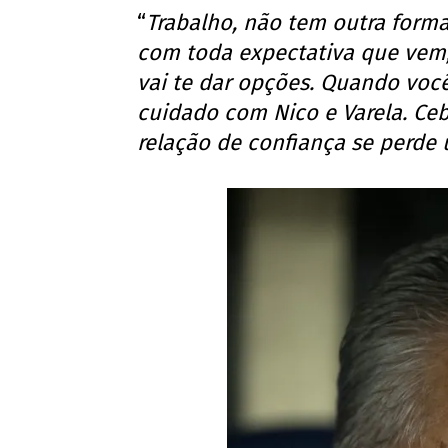
“
Trabalho, não tem outra form
com toda expectativa que vem,
vai te dar opções. Quando você 
cuidado com Nico e Varela. Ceb
relação de confiança se perde