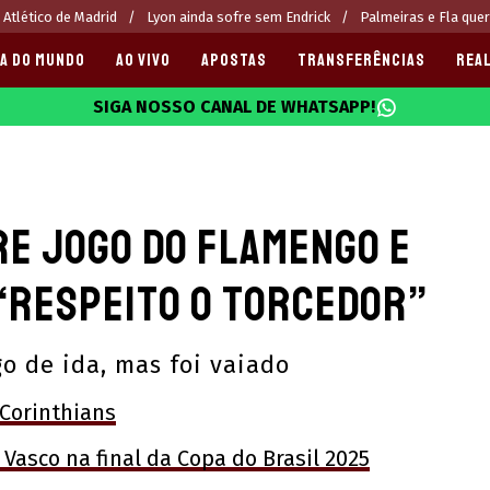
 Atlético de Madrid
Lyon ainda sofre sem Endrick
Palmeiras e Fla que
A DO MUNDO
AO VIVO
APOSTAS
TRANSFERÊNCIAS
REAL
SIGA NOSSO CANAL DE WHATSAPP!
025
re jogo do Flamengo e
 “Respeito o torcedor”
o de ida, mas foi vaiado
 Corinthians
Vasco na final da Copa do Brasil 2025