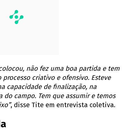
colocou, não fez uma boa partida e tem
 processo criativo e ofensivo. Esteve
na capacidade de finalização, na
ura do campo. Tem que assumir e temos
ixo”
, disse Tite em entrevista coletiva.
da