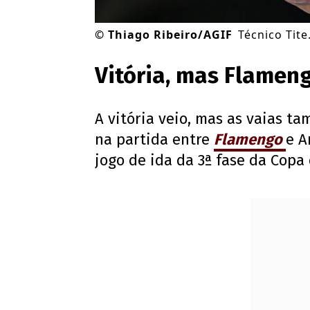
©
Thiago Ribeiro/AGIF
Técnico Tite
Vitória, mas Flamen
A vitória veio, mas as vaias ta
na partida entre
Flamengo
e A
jogo de ida da 3ª fase da Copa 