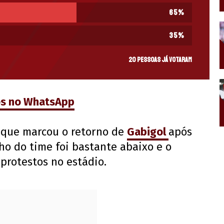
65
%
35
%
20 pessoas já votaram
os no WhatsApp
 que marcou o retorno de
Gabigol
após
o do time foi bastante abaixo e o
 protestos no estádio.