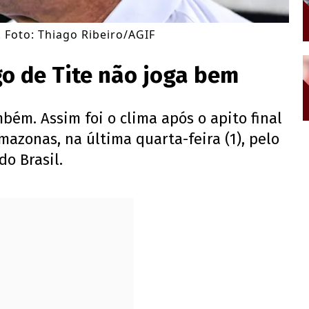
. Foto: Thiago Ribeiro/AGIF
go de Tite não joga bem
mbém. Assim foi o clima após o apito final
mazonas, na última quarta-feira (1), pelo
do Brasil.