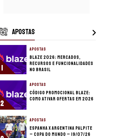
APOSTAS
APOSTAS
Blaze 2026: mercados,
recursos e funcionalidades
1
no Brasil
APOSTAS
Código promocional Blaze:
como ativar ofertas em 2026
2
APOSTAS
Espanha x Argentina palpite
– Copa do Mundo – 19/07/26