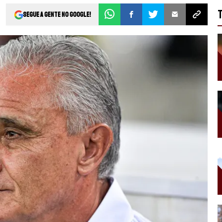
Segue a gente no Google!