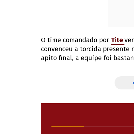
O time comandado por
Tite
ven
convenceu a torcida presente 
apito final, a equipe foi basta