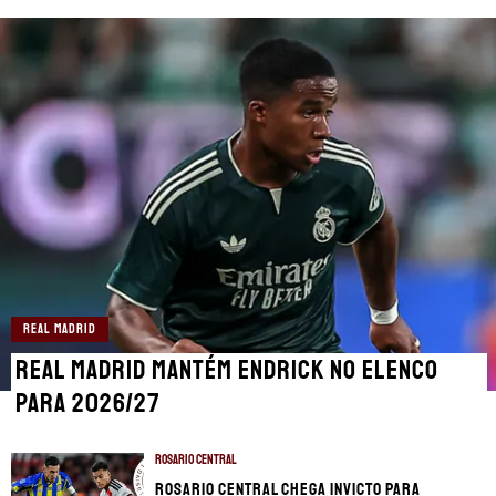
REAL MADRID
Real Madrid mantém Endrick no elenco
para 2026/27
ROSARIO CENTRAL
Rosario Central chega invicto para