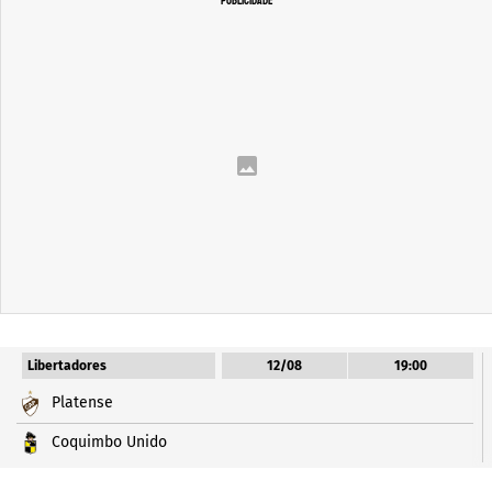
MANCHESTER CITY
🔥 MELHORES SITES DE APOSTAS
MANCHESTER UNITED
🎁 BÔNUS PARA APOSTAR
LIVERPOOL
SUPERBET: DICAS E OFERTAS
FLAMENGO
ÚLTIMAS
CORINTHIANS
CASAS DE APOSTAS
PALMEIRAS
CÓDIGOS
PREMIER LEAGUE
APPS
Libertadores
12/08
19:00
FUTEBOL EUROPEU
RANKINGS
Platense
FUTEBOL BRASILEIRO
Coquimbo Unido
CAMPEONATOS