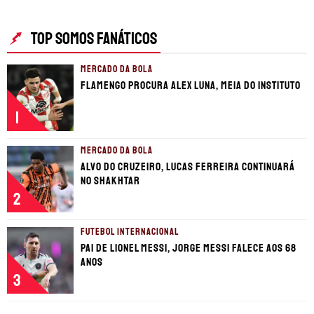
TOP SOMOS FANÁTICOS
MERCADO DA BOLA
Flamengo procura Alex Luna, meia do Instituto
1
MERCADO DA BOLA
Alvo do Cruzeiro, Lucas Ferreira continuará
no Shakhtar
2
FUTEBOL INTERNACIONAL
Pai de Lionel Messi, Jorge Messi falece aos 68
anos
3