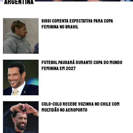
Argentina
Sissi comenta expectativa para Copa
Feminina no Brasil
Futebol pausará durante Copa do Mundo
Feminina em 2027
Colo-Colo recebe Vozinha no Chile com
multidão no aeroporto