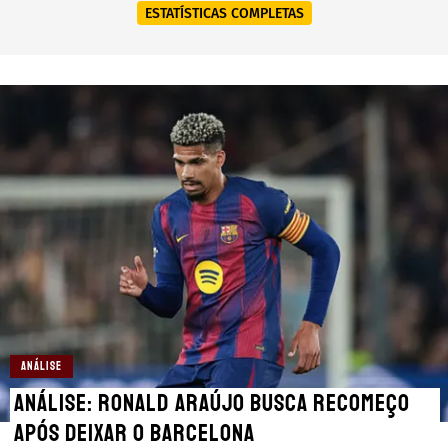
ESTATÍSTICAS COMPLETAS
ANÁLISE
Análise: Ronald Araújo busca recomeço
após deixar o Barcelona