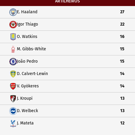
ARTILHEIROS
E. Haaland
27
Igor Thiago
22
O. Watkins
16
M. Gibbs-White
15
João Pedro
15
D. Calvert-Lewin
14
V. Gyökeres
14
J. Kroupi
13
D. Welbeck
13
J. Mateta
12