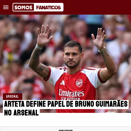
Tendências
:
Rodri no Barcelona
Endrick exige titularidade n
NOTÍCIAS RECENTES
COPA DO MUNDO
TRANSFERÊNCIAS
REAL MADRID
BARCELONA
ARSENAL
PSG
Arteta define papel de Bruno Guimarães
no Arsenal
APOSTAS