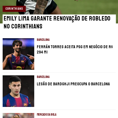
CORINTHIANS
Emily Lima garante renovação de Robledo
no Corinthians
BARCELONA
Ferrán Torres aceita PSG em negócio de R$
294 mi
BARCELONA
Lesão de Bardghji preocupa o Barcelona
MERCADO DA BOLA