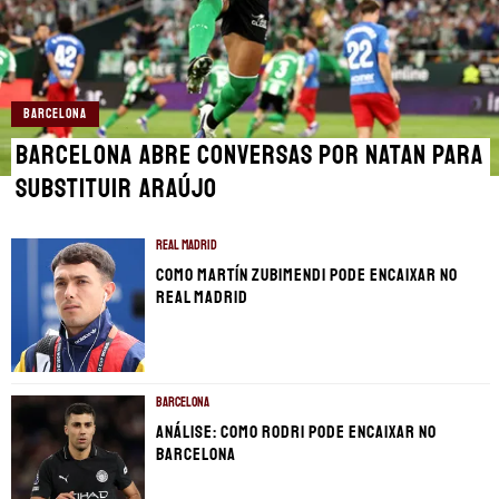
BARCELONA
Barcelona abre conversas por Natan para
substituir Araújo
REAL MADRID
Como Martín Zubimendi pode encaixar no
Real Madrid
BARCELONA
Análise: como Rodri pode encaixar no
Barcelona