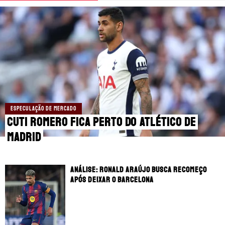
ESPECULAÇÃO DE MERCADO
Cuti Romero fica perto do Atlético de
Madrid
Análise: Ronald Araújo busca recomeço
após deixar o Barcelona