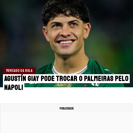
TERMOS E CONDIÇÕES
POLÍTICA DE PRIVACIDADE
POLÍTICA DE COOKIES
POLÍTICA EDITORIAL
AD CHOICES
Somos Fanáticos, assim como Futbol Sites, é
uma empresa pertencente à Better
Collective. Todos os direitos reservados.
+18 |
Jogue com responsabilidade
MERCADO DA BOLA
Aplicam-se os Termos e Condições | Conteúdo
Agustín Giay pode trocar o Palmeiras pelo
Comercial | Ministério da Fazenda adverte: Aposta não
é investimento.
Napoli