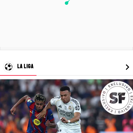
LA LIGA