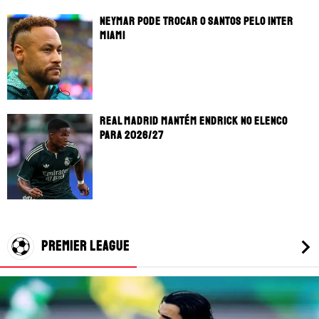
Neymar pode trocar o Santos pelo Inter
Miami
Real Madrid mantém Endrick no elenco
para 2026/27
PREMIER LEAGUE