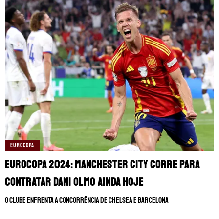
EUROCOPA
Eurocopa 2024: Manchester City corre para
contratar Dani Olmo ainda hoje
O clube enfrenta a concorrência de Chelsea e Barcelona