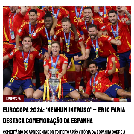
EUROCOPA
Eurocopa 2024: ‘Nenhum intruso’ – Eric Faria
destaca comemoração da Espanha
Comentário do apresentador foi feito após vitória da Espanha sobre a