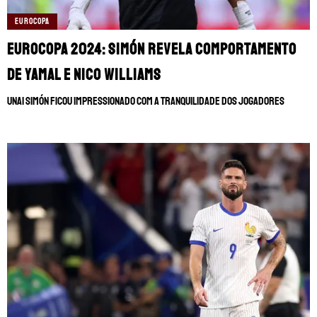
EUROCOPA
Eurocopa 2024: Simón revela comportamento
de Yamal e Nico Williams
Unai Simón ficou impressionado com a tranquilidade dos jogadores