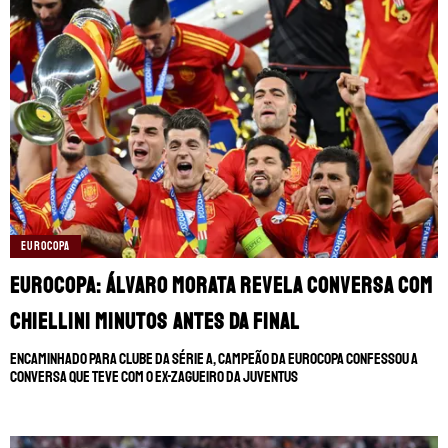
EUROCOPA
Eurocopa: Álvaro Morata revela conversa com
Chiellini minutos antes da final
Encaminhado para clube da Série A, campeão da Eurocopa confessou a
conversa que teve com o ex-zagueiro da Juventus