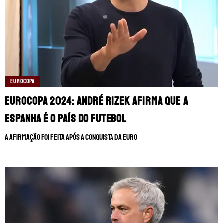
EUROCOPA
Eurocopa 2024: André Rizek afirma que a
Espanha é o país do futebol
A afirmação foi feita após a conquista da Euro