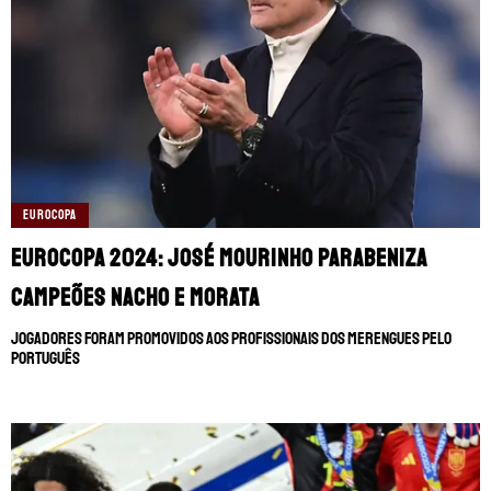
EUROCOPA
Eurocopa 2024: José Mourinho parabeniza
campeões Nacho e Morata
Jogadores foram promovidos aos profissionais dos merengues pelo
português