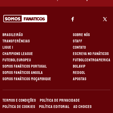
BRASILEIRÃO
SOBRE NÓS
TRANSFERÊNCIAS
STAFF
LIGUE 1
CONTATO
CHAMPIONS LEAGUE
ESCREVA NO FANÁTICOS
FUTEBOL EUROPEU
FUTBOLCENTROAMERICA
SOMOS FANÁTICOS PORTUGAL
BOLAVIP
SOMOS FANÁTICOS ANGOLA
REDGOL
SOMOS FANÁTICOS MOÇAMBIQUE
APOSTAS
TERMOS E CONDIÇÕES
POLÍTICA DE PRIVACIDADE
POLÍTICA DE COOKIES
POLÍTICA EDITORIAL
AD CHOICES