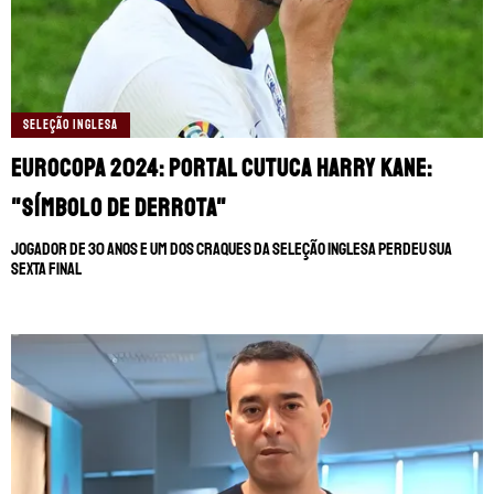
SELEÇÃO INGLESA
Eurocopa 2024: Portal cutuca Harry Kane:
"Símbolo de derrota"
Jogador de 30 anos e um dos craques da Seleção Inglesa perdeu sua
sexta final