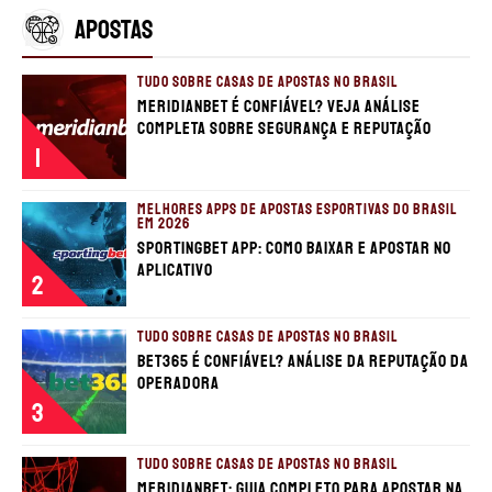
APOSTAS
TUDO SOBRE CASAS DE APOSTAS NO BRASIL
Meridianbet é confiável? Veja análise
completa sobre segurança e reputação
1
MELHORES APPS DE APOSTAS ESPORTIVAS DO BRASIL
EM 2026
Sportingbet app: Como baixar e apostar no
aplicativo
2
TUDO SOBRE CASAS DE APOSTAS NO BRASIL
bet365 é confiável? Análise da reputação da
operadora
3
TUDO SOBRE CASAS DE APOSTAS NO BRASIL
Meridianbet: guia completo para apostar na