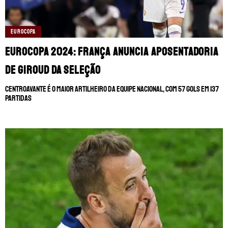
EUROCOPA
Eurocopa 2024: França anuncia aposentadoria
de Giroud da seleção
Centroavante é o maior artilheiro da equipe nacional, com 57 gols em 137
partidas