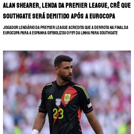
Alan Shearer, lenda da Premier League, crê que
Southgate será demitido após a Eurocopa
Jogador lendário da Premier League acredita que a derrota na final da
Eurocopa para a Espanha simbolizou o fim da linha para Southgate