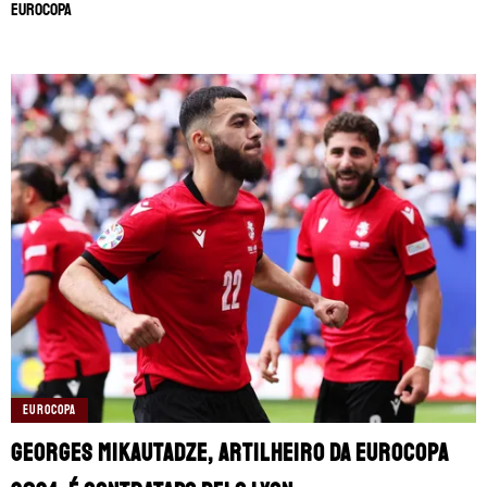
Eurocopa
EUROCOPA
Georges Mikautadze, artilheiro da Eurocopa