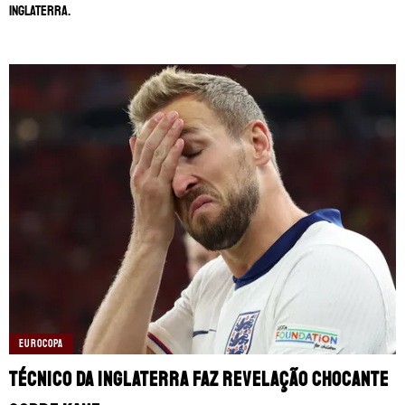
Inglaterra.
EUROCOPA
Técnico da Inglaterra faz revelação chocante