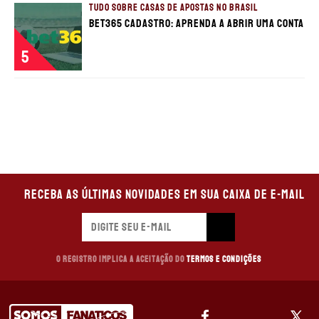
TUDO SOBRE CASAS DE APOSTAS NO BRASIL
bet365 cadastro: aprenda a abrir uma conta
5
Receba as últimas novidades em sua caixa de e-mail
O registro implica a aceitação do
Termos e Condições