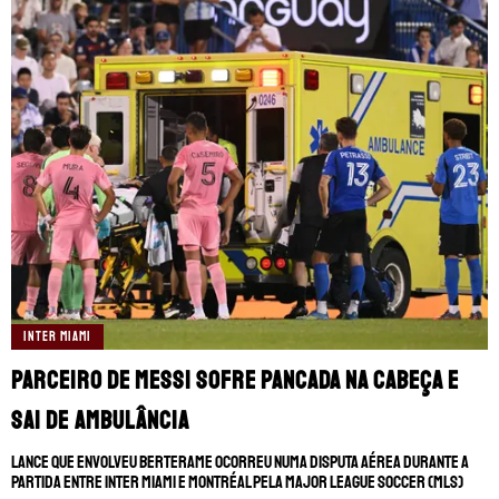
INTER MIAMI
Parceiro de Messi sofre pancada na cabeça e
sai de ambulância
Lance que envolveu Berterame ocorreu numa disputa aérea durante a
partida entre Inter Miami e Montréal pela Major League Soccer (MLS)