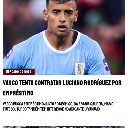
MERCADO DA BOLA
Vasco tenta contratar Luciano Rodríguez por
empréstimo
Vasco busca empréstimo junto ao Neom SC, da Arábia Saudita, mas o
futebol turco também tem interesse no atacante uruguaio