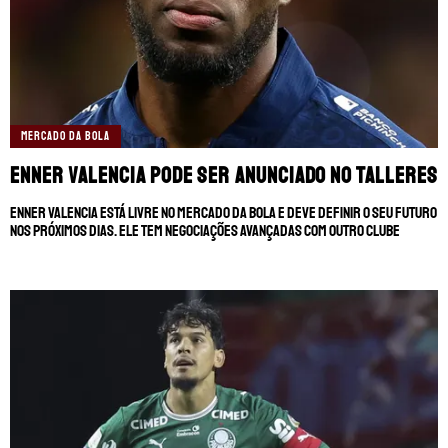
MERCADO DA BOLA
Enner Valencia pode ser anunciado no Talleres
Enner Valencia está livre no mercado da bola e deve definir o seu futuro
nos próximos dias. Ele tem negociações avançadas com outro clube