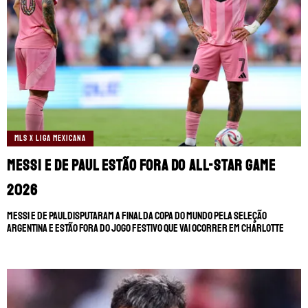
MLS X LIGA MEXICANA
Messi e De Paul estão fora do All-Star Game
2026
Messi e De Paul disputaram a final da Copa do Mundo pela Seleção
Argentina e estão fora do jogo festivo que vai ocorrer em Charlotte