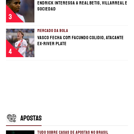
Endrick interessa a Real Betis, Villarreal e
Sociedad
3
MERCADO DA BOLA
Vasco fecha com Facundo Colidio, atacante
ex-River Plate
4
APOSTAS
TUDO SOBRE CASAS DE APOSTAS NO BRASIL