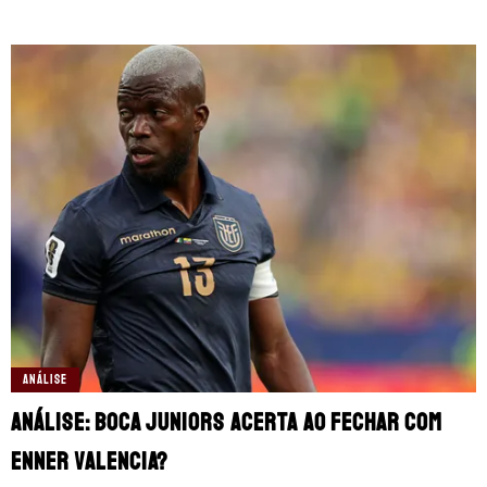
ANÁLISE
Análise: Boca Juniors acerta ao fechar com
Enner Valencia?