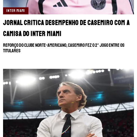
INTER MIAMI
Jornal critica desempenho de Casemiro com a
camisa do Inter Miami
Reforço do clube norte-americano, Casemiro fez o 2° jogo entre os
titulares