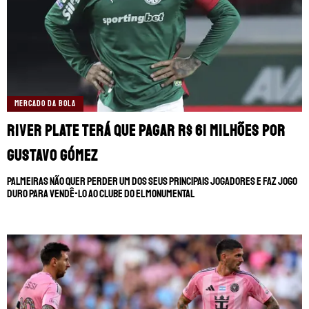
MERCADO DA BOLA
River Plate terá que pagar R$ 61 milhões por
Gustavo Gómez
Palmeiras não quer perder um dos seus principais jogadores e faz jogo
duro para vendê-lo ao clube do El Monumental