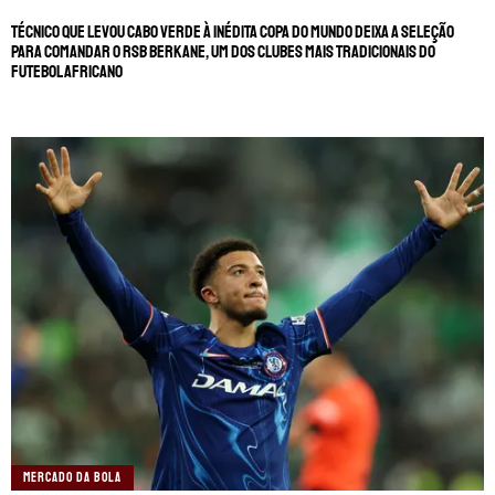
Técnico que levou Cabo Verde à inédita Copa do Mundo deixa a seleção
para comandar o RSB Berkane, um dos clubes mais tradicionais do
futebol africano
MERCADO DA BOLA