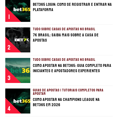
bet365 login: como se registrar e entrar na
plataforma
1
TUDO SOBRE CASAS DE APOSTAS NO BRASIL
7K Brasil: Saiba mais sobre a casa de
apostas
2
TUDO SOBRE CASAS DE APOSTAS NO BRASIL
Como apostar na bet365: guia completo para
iniciantes e apostadores experientes
3
GUIAS DE APOSTAS | TUTORIAIS COMPLETOS PARA
APOSTAR
Como apostar na Champions League na
bet365 em 2026
4