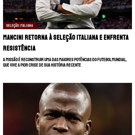
SELEÇÃO ITALIANA
Mancini retorna à Seleção Italiana e enfrenta
resistência
A missão é reconstruir uma das maiores potências do futebol mundial,
que vive a pior crise de sua história recente