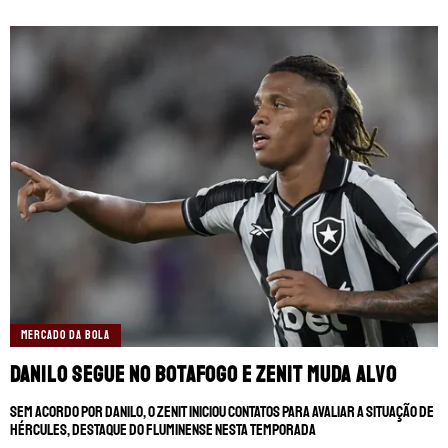
MERCADO DA BOLA
Danilo segue no Botafogo e Zenit muda alvo
Sem acordo por Danilo, o Zenit iniciou contatos para avaliar a situação de
Hércules, destaque do Fluminense nesta temporada