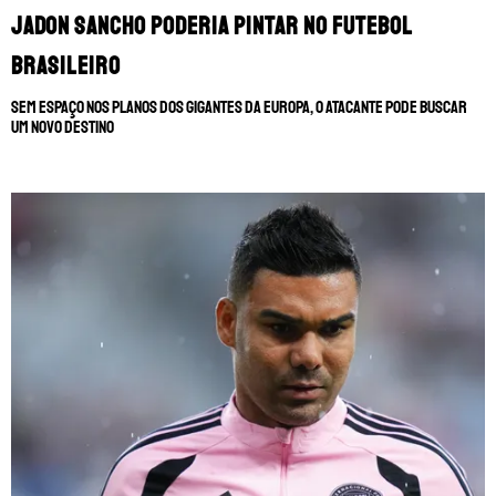
Jadon Sancho poderia pintar no futebol
brasileiro
Sem espaço nos planos dos gigantes da Europa, o atacante pode buscar
um novo destino