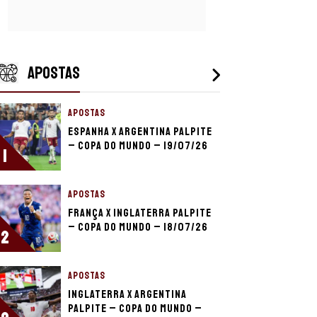
APOSTAS
APOSTAS
Espanha x Argentina palpite
– Copa do Mundo – 19/07/26
1
APOSTAS
França x Inglaterra palpite
– Copa do Mundo – 18/07/26
2
APOSTAS
Inglaterra x Argentina
palpite – Copa do Mundo –