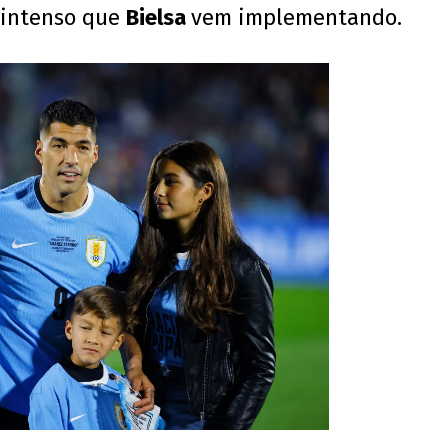
 intenso que
Bielsa
vem implementando.