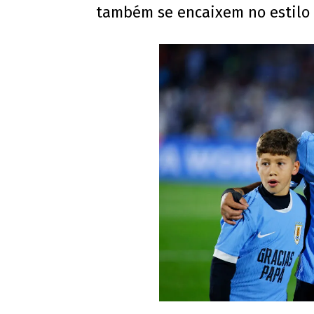
também se encaixem no estilo