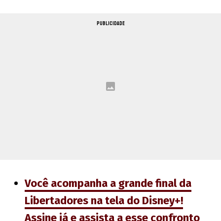
PUBLICIDADE
Você acompanha a grande final da
Libertadores na tela do Disney+!
Assine já e assista a esse confronto