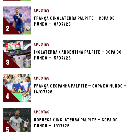
APOSTAS
França x Inglaterra palpite – Copa do
Mundo – 18/07/26
2
APOSTAS
Inglaterra x Argentina palpite – Copa do
Mundo – 15/07/26
3
APOSTAS
França x Espanha palpite – Copa do Mundo –
14/07/26
4
APOSTAS
Noruega x Inglaterra palpite – Copa do
Mundo – 11/07/26
5