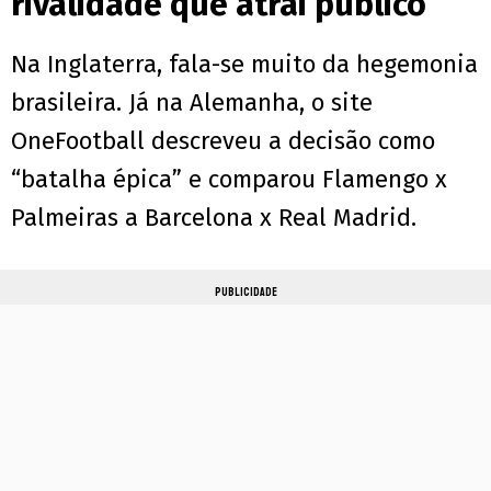
rivalidade que atrai público
Na Inglaterra, fala-se muito da hegemonia
brasileira. Já na Alemanha, o site
OneFootball descreveu a decisão como
“batalha épica” e comparou Flamengo x
Palmeiras a Barcelona x Real Madrid.
PUBLICIDADE