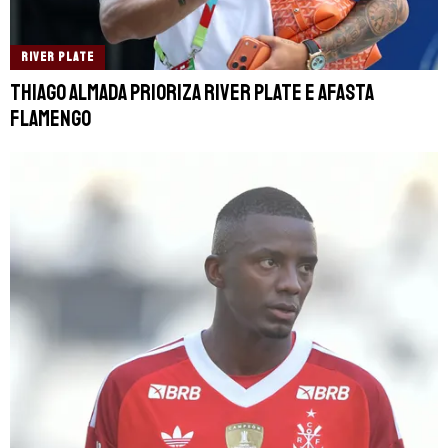
RIVER PLATE
Thiago Almada prioriza River Plate e afasta
Flamengo