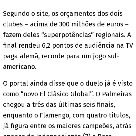
Segundo o site, os orçamentos dos dois
clubes – acima de 300 milhões de euros –
fazem deles “superpotências” regionais. A
final rendeu 6,2 pontos de audiência na TV
paga alemã, recorde para um jogo sul-
americano.
O portal ainda disse que o duelo já é visto
como “novo El Clásico Global”. O Palmeiras
chegou a três das últimas seis finais,
enquanto o Flamengo, com quatro títulos,
já figura entre os maiores campeões, atrás