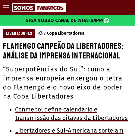
SIGA NOSSO CANAL DE WHATSAPP!
LIBERTADORES
Copa Libertadores
Flamengo campeão da Libertadores:
análise da imprensa internacional
“Superpotências do Sul”: como a
imprensa europeia enxergou o tetra
do Flamengo e o novo eixo de poder
na Copa Libertadores
Conmebol define calendário e
transmissão das oitavas da Libertadores
Libertadores e Sul-Americana sorteiam