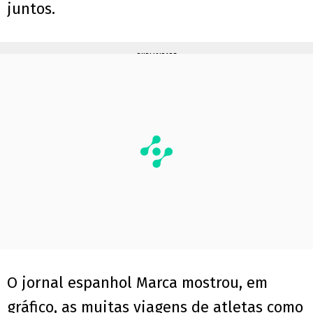
juntos.
PUBLICIDADE
O jornal espanhol Marca mostrou, em
gráfico, as muitas viagens de atletas como