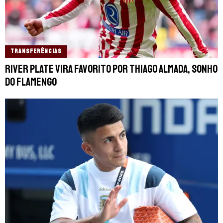
TRANSFERÊNCIAS
River Plate vira favorito por Thiago Almada, sonho
do Flamengo