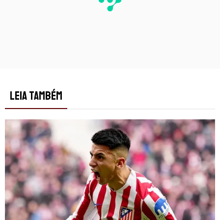
LEIA TAMBÉM