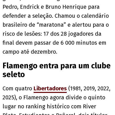
Pedro, Endrick e Bruno Henrique para
defender a seleção. Chamou o calendário
brasileiro de “maratona” e alertou para o
risco de lesões: 17 dos 28 jogadores da
final devem passar de 6 000 minutos em
campo até dezembro.
Flamengo entra para um clube
seleto
Com quatro
Libertadores
(1981, 2019, 2022,
2025), o Flamengo agora divide o quinto
lugar no ranking histórico com River