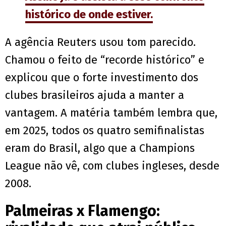
histórico de onde estiver.
A agência Reuters usou tom parecido.
Chamou o feito de “recorde histórico” e
explicou que o forte investimento dos
clubes brasileiros ajuda a manter a
vantagem. A matéria também lembra que,
em 2025, todos os quatro semifinalistas
eram do Brasil, algo que a Champions
League não vê, com clubes ingleses, desde
2008.
Palmeiras x Flamengo: