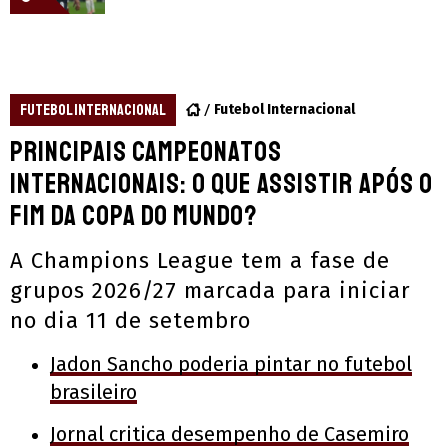
FUTEBOL INTERNACIONAL
Futebol Internacional
Principais campeonatos
internacionais: o que assistir após o
fim da Copa do Mundo?
A Champions League tem a fase de
grupos 2026/27 marcada para iniciar
no dia 11 de setembro
Jadon Sancho poderia pintar no futebol
brasileiro
Jornal critica desempenho de Casemiro