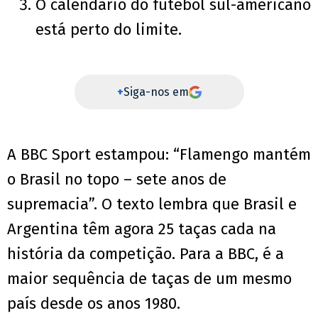
O calendário do futebol sul-americano
está perto do limite.
+
Siga-nos em
A BBC Sport estampou: “Flamengo mantém
o Brasil no topo – sete anos de
supremacia”. O texto lembra que Brasil e
Argentina têm agora 25 taças cada na
história da competição. Para a BBC, é a
maior sequência de taças de um mesmo
país desde os anos 1980.