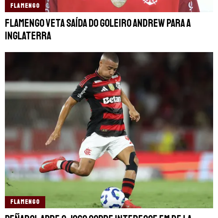
FLAMENGO
Flamengo veta saída do goleiro Andrew para a
Inglaterra
FLAMENGO