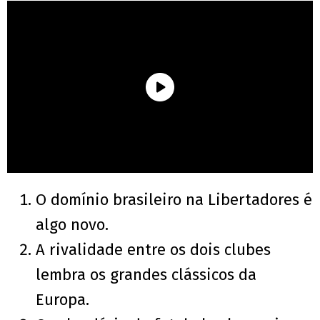
O domínio brasileiro na Libertadores é
algo novo.
A rivalidade entre os dois clubes
lembra os grandes clássicos da
Europa.