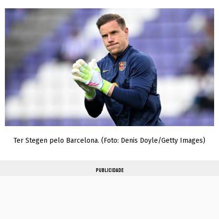
Ter Stegen pelo Barcelona. (Foto: Denis Doyle/Getty Images)
PUBLICIDADE