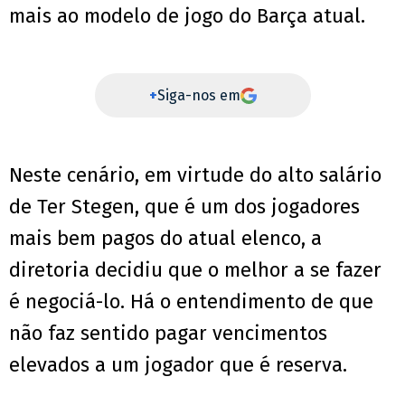
mais ao modelo de jogo do Barça atual.
+
Siga-nos em
Neste cenário, em virtude do alto salário
de Ter Stegen, que é um dos jogadores
mais bem pagos do atual elenco, a
diretoria decidiu que o melhor a se fazer
é negociá-lo. Há o entendimento de que
não faz sentido pagar vencimentos
elevados a um jogador que é reserva.