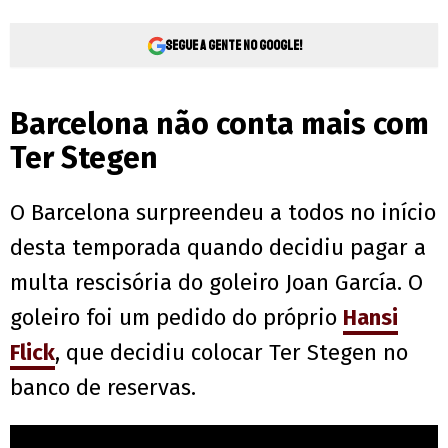
Segue a gente no Google!
Barcelona não conta mais com
Ter Stegen
O Barcelona surpreendeu a todos no início
desta temporada quando decidiu pagar a
multa rescisória do goleiro Joan García. O
goleiro foi um pedido do próprio
Hansi
Flick
, que decidiu colocar Ter Stegen no
banco de reservas.