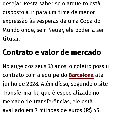
desejar. Resta saber se o arqueiro está
disposto a ir para um time de menor
expressão às vésperas de uma Copa do
Mundo onde, sem Neuer, ele poderia ser
titular.
Contrato e valor de mercado
No auge dos seus 33 anos, o goleiro possui
contrato com a equipe do
Barcelona
até
junho de 2028. Além disso, segundo o site
Transfermarkt, que é especializado no
mercado de transferências, ele está
avaliado em 7 milhões de euros (R$ 45