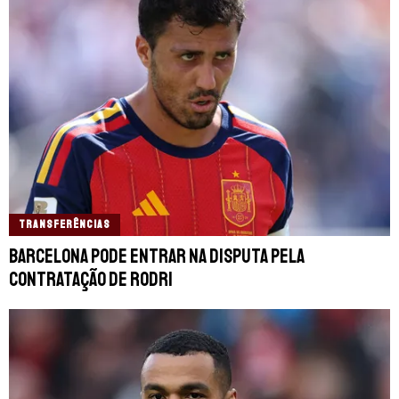
TRANSFERÊNCIAS
Barcelona pode entrar na disputa pela
contratação de Rodri