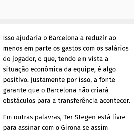
Isso ajudaria o Barcelona a reduzir ao
menos em parte os gastos com os salários
do jogador, o que, tendo em vista a
situação econômica da equipe, é algo
positivo. Justamente por isso, a fonte
garante que o Barcelona não criará
obstáculos para a transferência acontecer.
Em outras palavras, Ter Stegen está livre
para assinar com o Girona se assim