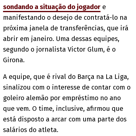
sondando a situação do jogador
e
manifestando o desejo de contratá-lo na
próxima janela de transferências, que irá
abrir em janeiro. Uma dessas equipes,
segundo o jornalista Victor Glum, é o
Girona.
A equipe, que é rival do Barça na La Liga,
sinalizou com o interesse de contar com o
goleiro alemão por empréstimo no ano
que vem. O time, inclusive, afirmou que
está disposto a arcar com uma parte dos
salários do atleta.