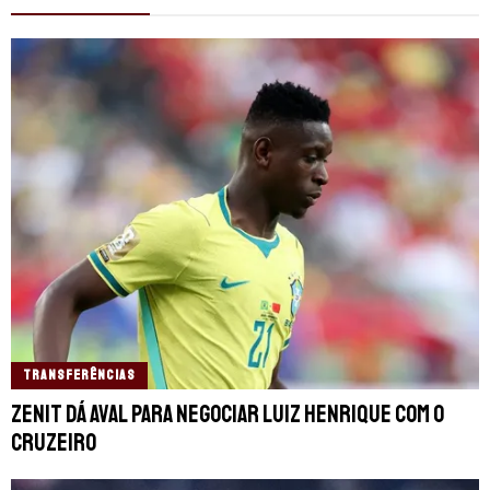
TRANSFERÊNCIAS
Zenit dá aval para negociar Luiz Henrique com o
Cruzeiro