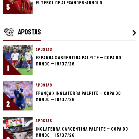
futebol de Alexander-Arnold
5
APOSTAS
APOSTAS
Espanha x Argentina palpite – Copa do
Mundo – 19/07/26
1
APOSTAS
França x Inglaterra palpite – Copa do
Mundo – 18/07/26
2
APOSTAS
Inglaterra x Argentina palpite – Copa do
Mundo – 15/07/26