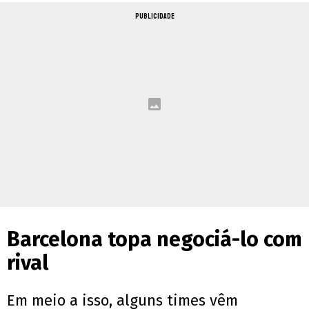
PUBLICIDADE
Barcelona topa negociá-lo com
rival
Em meio a isso, alguns times vêm