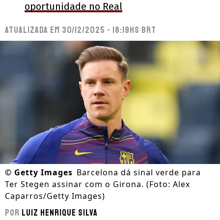
oportunidade no Real
Atualizada em
30/12/2025 - 18:19hs BRT
©
Getty Images
Barcelona dá sinal verde para
Ter Stegen assinar com o Girona. (Foto: Alex
Caparros/Getty Images)
Por
Luiz Henrique Silva