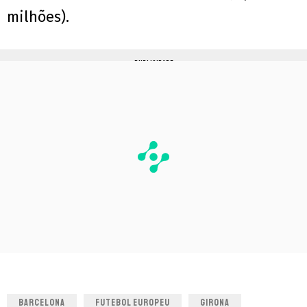
milhões).
PUBLICIDADE
BARCELONA
FUTEBOL EUROPEU
GIRONA