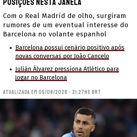
posições nesta janela
Com o Real Madrid de olho, surgiram
rumores de um eventual interesse do
Barcelona no volante espanhol
Barcelona possui cenário positivo após
novas conversas por João Cancelo
Julián Álvarez pressiona Atlético para
jogar no Barcelona
Atualizada em
05/08/2026 - 21:27hs BRT