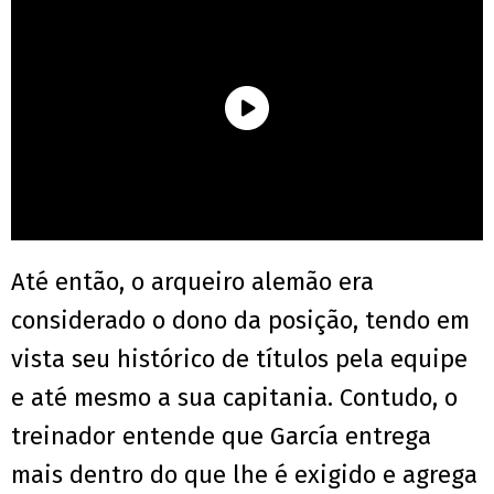
Até então, o arqueiro alemão era
considerado o dono da posição, tendo em
vista seu histórico de títulos pela equipe
e até mesmo a sua capitania. Contudo, o
treinador entende que García entrega
mais dentro do que lhe é exigido e agrega