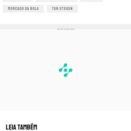
MERCADO DA BOLA
TER STEGEN
PUBLICIDADE
LEIA TAMBÉM