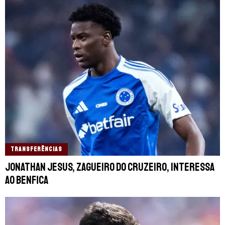
TRANSFERÊNCIAS
Jonathan Jesus, zagueiro do Cruzeiro, interessa
ao Benfica