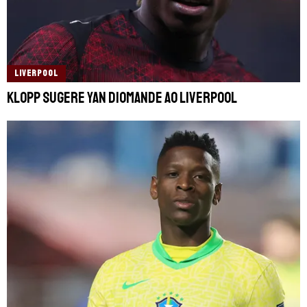
LIVERPOOL
Klopp sugere Yan Diomande ao Liverpool