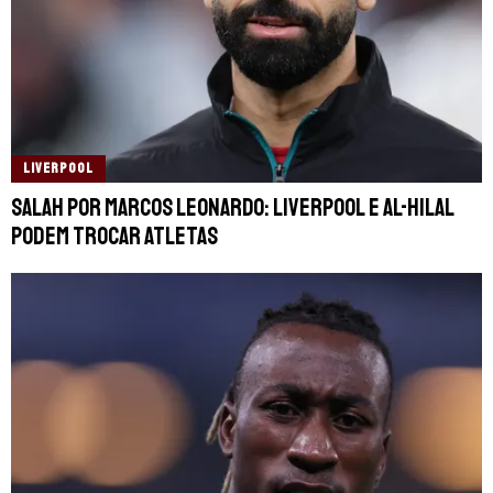
LIVERPOOL
Salah por Marcos Leonardo: Liverpool e Al-Hilal
podem trocar atletas