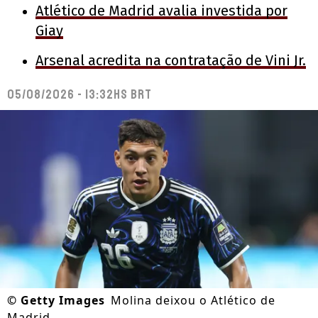
Atlético de Madrid avalia investida por
Giay
Arsenal acredita na contratação de Vini Jr.
05/08/2026 - 13:32hs BRT
©
Getty Images
Molina deixou o Atlético de
Madrid.