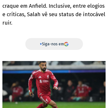
craque em Anfield. Inclusive, entre elogios
e críticas, Salah vê seu status de intocável
ruir.
+
Siga-nos em