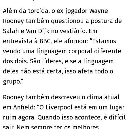
Além da torcida, o ex-jogador Wayne
Rooney também questionou a postura de
Salah e Van Dijk no vestiário. Em
entrevista à BBC, ele afirmou: “Estamos
vendo uma linguagem corporal diferente
dos dois. São líderes, e se a linguagem
deles não está certa, isso afeta todo o
grupo.”
Rooney também descreveu o clima atual
em Anfield: “O Liverpool está em um lugar
ruim agora. Quando isso acontece, é difícil
sair. Nem sempre ter os melhores