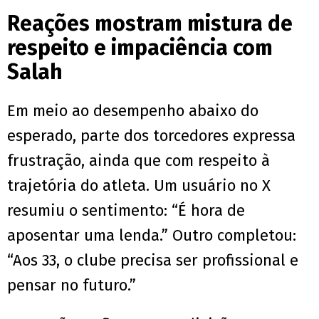
Reações mostram mistura de
respeito e impaciência com
Salah
Em meio ao desempenho abaixo do
esperado, parte dos torcedores expressa
frustração, ainda que com respeito à
trajetória do atleta. Um usuário no X
resumiu o sentimento: “É hora de
aposentar uma lenda.” Outro completou:
“Aos 33, o clube precisa ser profissional e
pensar no futuro.”