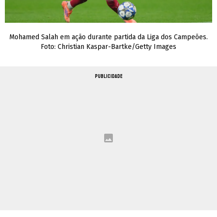
Mohamed Salah em ação durante partida da Liga dos Campeões.
Foto: Christian Kaspar-Bartke/Getty Images
PUBLICIDADE