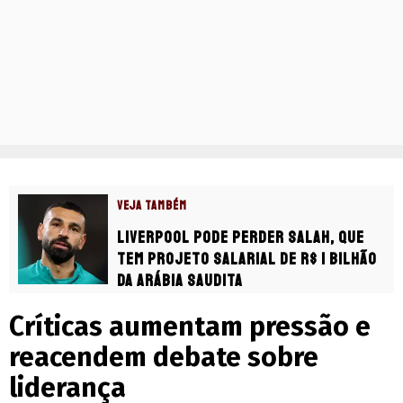
VEJA TAMBÉM
Liverpool pode perder Salah, que
tem projeto salarial de R$ 1 bilhão
da Arábia Saudita
Críticas aumentam pressão e
reacendem debate sobre
liderança