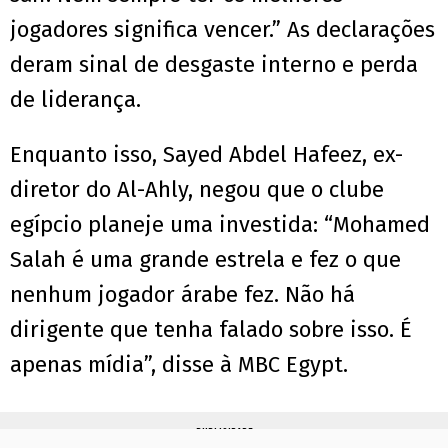
jogadores significa vencer.” As declarações
deram sinal de desgaste interno e perda
de liderança.
Enquanto isso, Sayed Abdel Hafeez, ex-
diretor do Al-Ahly, negou que o clube
egípcio planeje uma investida: “Mohamed
Salah é uma grande estrela e fez o que
nenhum jogador árabe fez. Não há
dirigente que tenha falado sobre isso. É
apenas mídia”, disse à MBC Egypt.
PUBLICIDADE