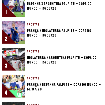
Espanha x Argentina palpite – Copa do
Mundo – 19/07/26
1
APOSTAS
França x Inglaterra palpite – Copa do
Mundo – 18/07/26
2
APOSTAS
Inglaterra x Argentina palpite – Copa do
Mundo – 15/07/26
3
APOSTAS
França x Espanha palpite – Copa do Mundo –
14/07/26
4