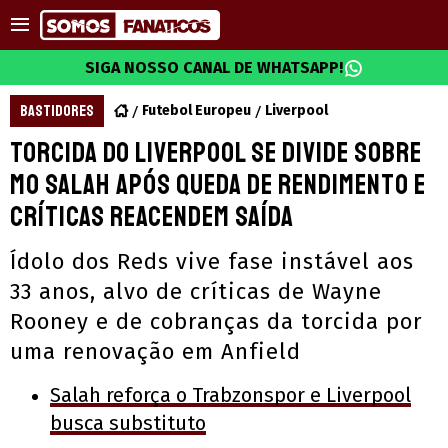
SIGA NOSSO CANAL DE WHATSAPP!
BASTIDORES
Futebol Europeu
Liverpool
Torcida do Liverpool se divide sobre
Mo Salah após queda de rendimento e
críticas reacendem saída
Ídolo dos Reds vive fase instável aos
33 anos, alvo de críticas de Wayne
Rooney e de cobranças da torcida por
uma renovação em Anfield
Salah reforça o Trabzonspor e Liverpool
busca substituto