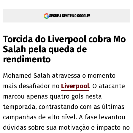
Segue a gente no Google!
Torcida do Liverpool cobra Mo
Salah pela queda de
rendimento
Mohamed Salah atravessa o momento
mais desafiador no
Liverpool
. O atacante
marcou apenas quatro gols nesta
temporada, contrastando com as últimas
campanhas de alto nível. A fase levantou
dúvidas sobre sua motivação e impacto no