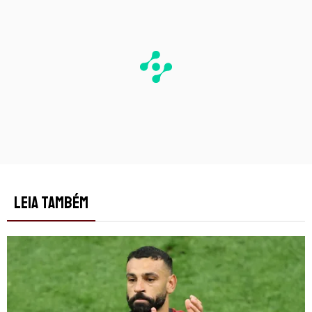
LEIA TAMBÉM