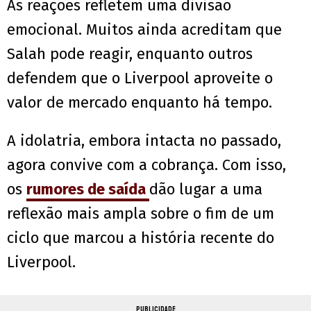
As reações refletem uma divisão
emocional. Muitos ainda acreditam que
Salah pode reagir, enquanto outros
defendem que o Liverpool aproveite o
valor de mercado enquanto há tempo.
A idolatria, embora intacta no passado,
agora convive com a cobrança. Com isso,
os
rumores de saída
dão lugar a uma
reflexão mais ampla sobre o fim de um
ciclo que marcou a história recente do
Liverpool.
PUBLICIDADE