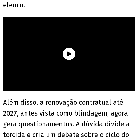
elenco.
Além disso, a renovação contratual até
2027, antes vista como blindagem, agora
gera questionamentos. A dúvida divide a
torcida e cria um debate sobre o ciclo do