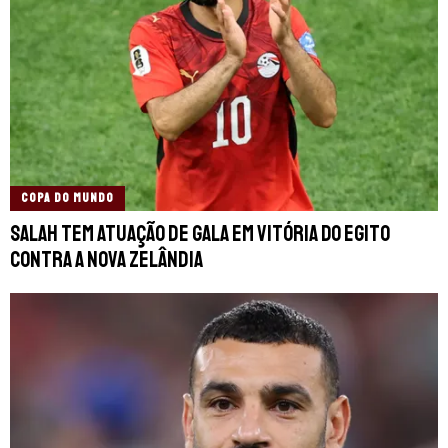
COPA DO MUNDO
Salah tem atuação de gala em vitória do Egito
contra a Nova Zelândia