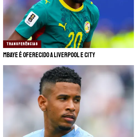
TRANSFERÊNCIAS
Mbaye é oferecido a Liverpool e City