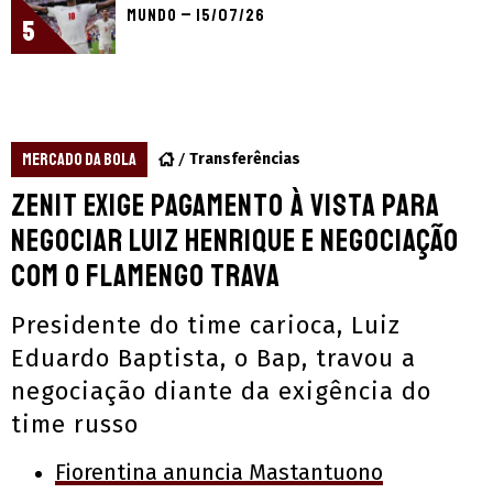
Mundo – 15/07/26
5
MERCADO DA BOLA
Transferências
Zenit exige pagamento à vista para
negociar Luiz Henrique e negociação
com o Flamengo trava
Presidente do time carioca, Luiz
Eduardo Baptista, o Bap, travou a
negociação diante da exigência do
time russo
Fiorentina anuncia Mastantuono