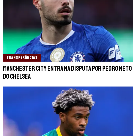
TRANSFERÊNCIAS
Manchester City entra na disputa por Pedro Neto
do Chelsea