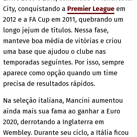
City, conquistando a
Premier League
em
2012 e a FA Cup em 2011, quebrando um
longo jejum de títulos. Nessa fase,
manteve boa média de vitórias e criou
uma base que ajudou o clube nas
temporadas seguintes. Por isso, sempre
aparece como opção quando um time
precisa de resultados rápidos.
Na seleção italiana, Mancini aumentou
ainda mais sua fama ao ganhar a Euro
2020, derrotando a Inglaterra em
Wembley. Durante seu ciclo, a Itália ficou