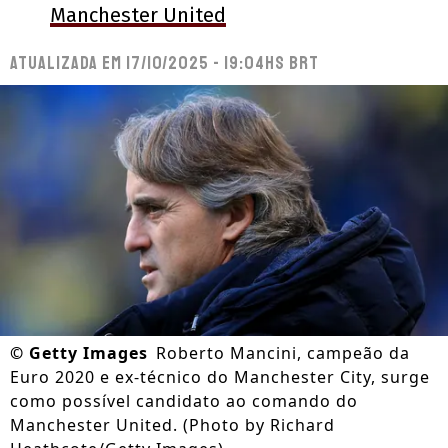
Manchester United
Atualizada em
17/10/2025 - 19:04hs BRT
©
Getty Images
Roberto Mancini, campeão da
Euro 2020 e ex-técnico do Manchester City, surge
como possível candidato ao comando do
Manchester United. (Photo by Richard