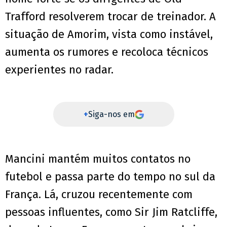
Trafford resolverem trocar de treinador. A
situação de Amorim, vista como instável,
aumenta os rumores e recoloca técnicos
experientes no radar.
+
Siga-nos em
Mancini mantém muitos contatos no
futebol e passa parte do tempo no sul da
França. Lá, cruzou recentemente com
pessoas influentes, como Sir Jim Ratcliffe,