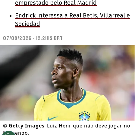
emprestado pelo Real Madrid
Endrick interessa a Real Betis, Villarreal e
Sociedad
07/08/2026 - 12:21hs BRT
©
Getty Images
Luiz Henrique não deve jogar no
Flamengo.