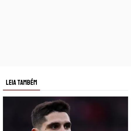
LEIA TAMBÉM