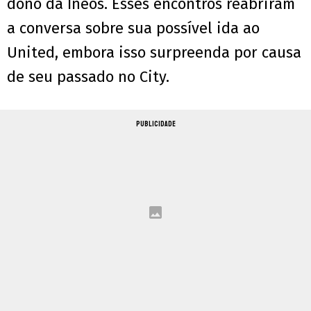
dono da Ineos. Esses encontros reabriram
a conversa sobre sua possível ida ao
United, embora isso surpreenda por causa
de seu passado no City.
PUBLICIDADE