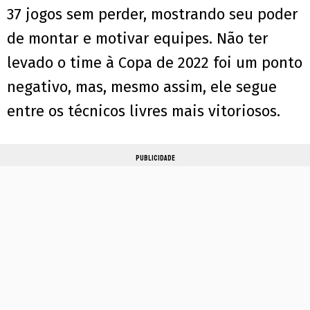
37 jogos sem perder, mostrando seu poder
de montar e motivar equipes. Não ter
levado o time à Copa de 2022 foi um ponto
negativo, mas, mesmo assim, ele segue
entre os técnicos livres mais vitoriosos.
PUBLICIDADE