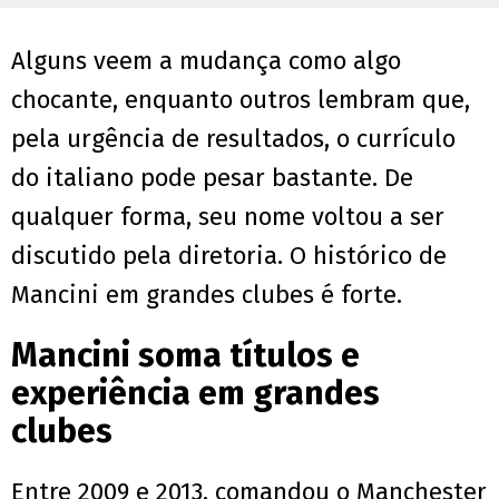
Alguns veem a mudança como algo
chocante, enquanto outros lembram que,
pela urgência de resultados, o currículo
do italiano pode pesar bastante. De
qualquer forma, seu nome voltou a ser
discutido pela diretoria. O histórico de
Mancini em grandes clubes é forte.
Mancini soma títulos e
experiência em grandes
clubes
Entre 2009 e 2013, comandou o Manchester