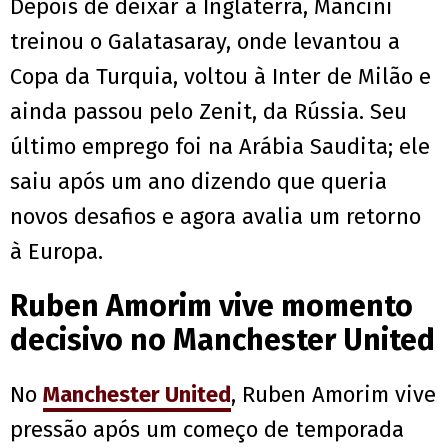
Depois de deixar a Inglaterra, Mancini
treinou o Galatasaray, onde levantou a
Copa da Turquia, voltou à Inter de Milão e
ainda passou pelo Zenit, da Rússia. Seu
último emprego foi na Arábia Saudita; ele
saiu após um ano dizendo que queria
novos desafios e agora avalia um retorno
à Europa.
Ruben Amorim vive momento
decisivo no Manchester United
No
Manchester United
, Ruben Amorim vive
pressão após um começo de temporada