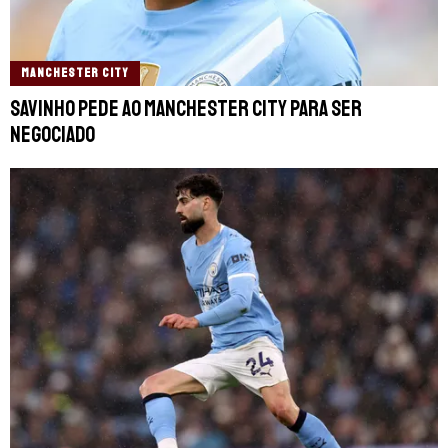
MANCHESTER CITY
Savinho pede ao Manchester City para ser
negociado