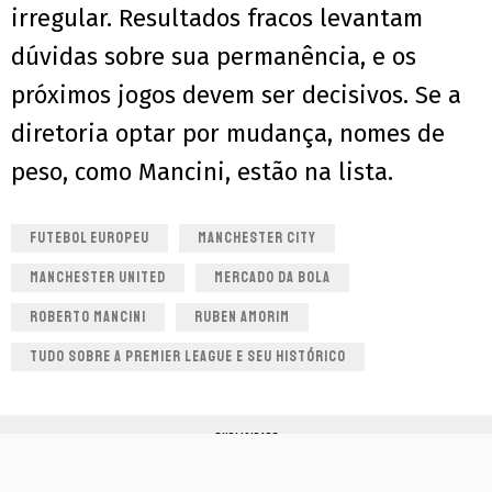
irregular. Resultados fracos levantam
dúvidas sobre sua permanência, e os
próximos jogos devem ser decisivos. Se a
diretoria optar por mudança, nomes de
peso, como Mancini, estão na lista.
FUTEBOL EUROPEU
MANCHESTER CITY
MANCHESTER UNITED
MERCADO DA BOLA
ROBERTO MANCINI
RUBEN AMORIM
TUDO SOBRE A PREMIER LEAGUE E SEU HISTÓRICO
PUBLICIDADE