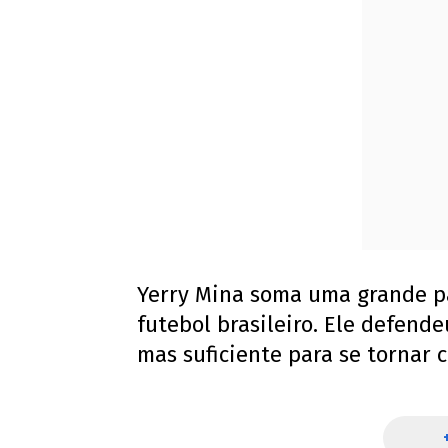
Yerry Mina soma uma grande p
futebol brasileiro. Ele defend
mas suficiente para se tornar 