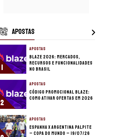
APOSTAS
APOSTAS
Blaze 2026: mercados,
recursos e funcionalidades
1
no Brasil
APOSTAS
Código promocional Blaze:
como ativar ofertas em 2026
2
APOSTAS
Espanha x Argentina palpite
– Copa do Mundo – 19/07/26