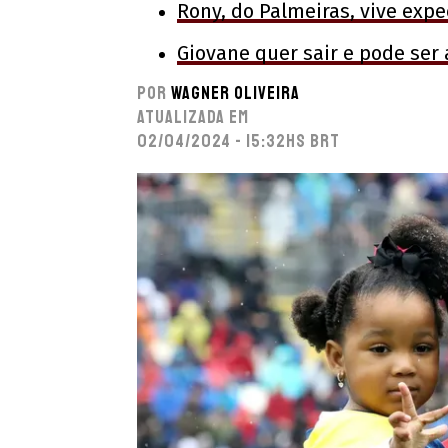
Rony, do Palmeiras, vive expe
Giovane quer sair e pode ser
Por
Wagner Oliveira
Atualizada em
02/04/2024 - 15:32hs BRT