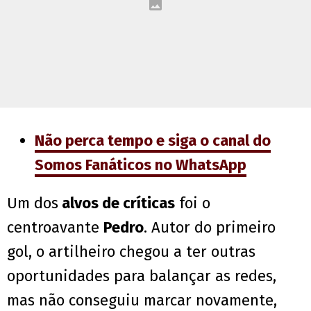
Não perca tempo e siga o canal do
Somos Fanáticos no WhatsApp
Um dos
alvos de críticas
foi o
centroavante
Pedro
. Autor do primeiro
gol, o artilheiro chegou a ter outras
oportunidades para balançar as redes,
mas não conseguiu marcar novamente,