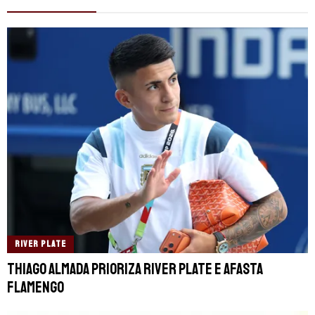
RIVER PLATE
Thiago Almada prioriza River Plate e afasta
Flamengo