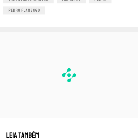
PEDRO FLAMENGO
PUBLICIDADE
LEIA TAMBÉM