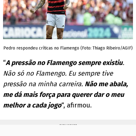
Pedro respondeu críticas no Flamengo (Foto: Thiago Ribeiro/AGIF)
“
A pressão no Flamengo sempre existiu
.
Não só no Flamengo. Eu sempre tive
pressão na minha carreira.
Não me abala,
me dá mais força para querer dar o meu
melhor a cada jogo
“, afirmou.
PUBLICIDADE