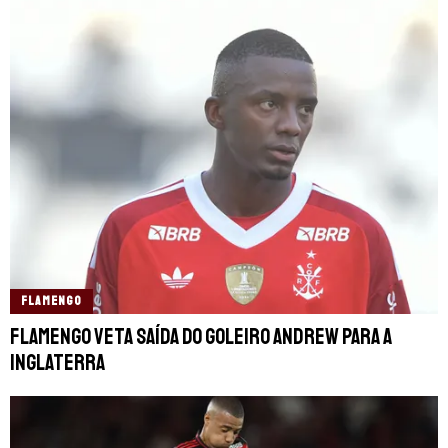
FLAMENGO
Flamengo veta saída do goleiro Andrew para a
Inglaterra