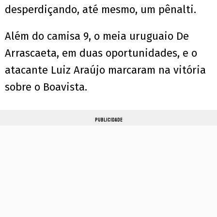
desperdiçando, até mesmo, um pênalti.
Além do camisa 9, o meia uruguaio De
Arrascaeta, em duas oportunidades, e o
atacante Luiz Araújo marcaram na vitória
sobre o Boavista.
PUBLICIDADE