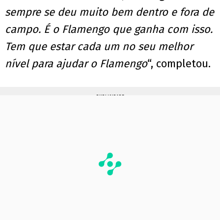
sempre se deu muito bem dentro e fora de
campo. É o Flamengo que ganha com isso.
Tem que estar cada um no seu melhor
nível para ajudar o Flamengo
“, completou.
PUBLICIDADE