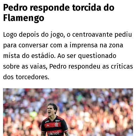
Pedro responde torcida do
Flamengo
Logo depois do jogo, o centroavante pediu
para conversar com a imprensa na zona
mista do estádio. Ao ser questionado
sobre as vaias, Pedro respondeu as críticas
dos torcedores.