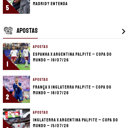
Madrid? Entenda
5
APOSTAS
APOSTAS
Espanha x Argentina palpite – Copa do
Mundo – 19/07/26
1
APOSTAS
França x Inglaterra palpite – Copa do
Mundo – 18/07/26
2
APOSTAS
Inglaterra x Argentina palpite – Copa do
Mundo – 15/07/26