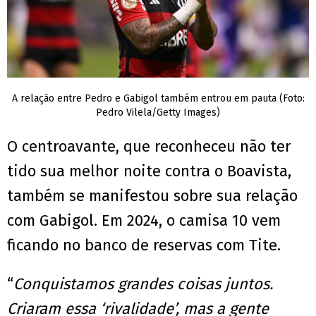
A relação entre Pedro e Gabigol também entrou em pauta (Foto:
Pedro Vilela/Getty Images)
O centroavante, que reconheceu não ter
tido sua melhor noite contra o Boavista,
também se manifestou sobre sua relação
com Gabigol. Em 2024, o camisa 10 vem
ficando no banco de reservas com Tite.
“
Conquistamos grandes coisas juntos.
Criaram essa ‘rivalidade’, mas a gente