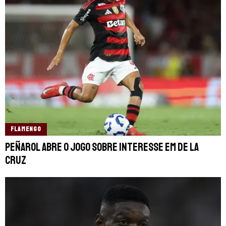
FLAMENGO
Peñarol abre o jogo sobre interesse em De la
Cruz