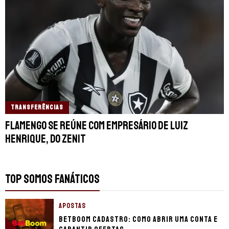
TRANSFERÊNCIAS
Flamengo se reúne com empresário de Luiz
Henrique, do Zenit
TOP SOMOS FANÁTICOS
APOSTAS
BetBoom cadastro: como abrir uma conta e