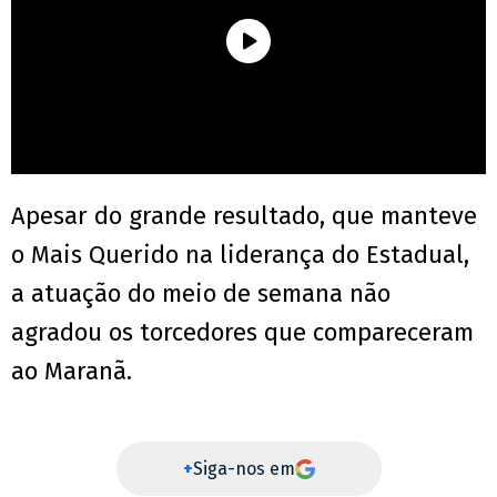
Apesar do grande resultado, que manteve
o Mais Querido na liderança do Estadual,
a atuação do meio de semana não
agradou os torcedores que compareceram
ao Maranã.
+
Siga-nos em