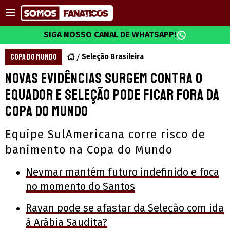
SIGA NOSSO CANAL DE WHATSAPP!
COPA DO MUNDO
Seleção Brasileira
Novas evidências surgem contra o
Equador e seleção pode ficar fora da
Copa do Mundo
Equipe SulAmericana corre risco de
banimento na Copa do Mundo
Neymar mantém futuro indefinido e foca
no momento do Santos
Rayan pode se afastar da Seleção com ida
à Arábia Saudita?