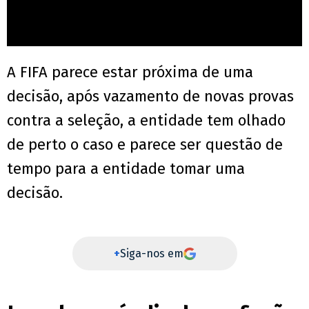
A FIFA parece estar próxima de uma
decisão, após vazamento de novas provas
contra a seleção, a entidade tem olhado
de perto o caso e parece ser questão de
tempo para a entidade tomar uma
decisão.
+
Siga-nos em