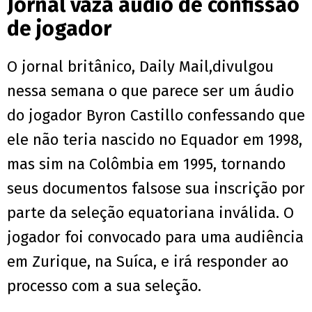
Jornal vaza áudio de confissão
de jogador
O jornal britânico, Daily Mail,divulgou
nessa semana o que parece ser um áudio
do jogador Byron Castillo confessando que
ele não teria nascido no Equador em 1998,
mas sim na Colômbia em 1995, tornando
seus documentos falsose sua inscrição por
parte da seleção equatoriana inválida. O
jogador foi convocado para uma audiência
em Zurique, na Suíca, e irá responder ao
processo com a sua seleção.