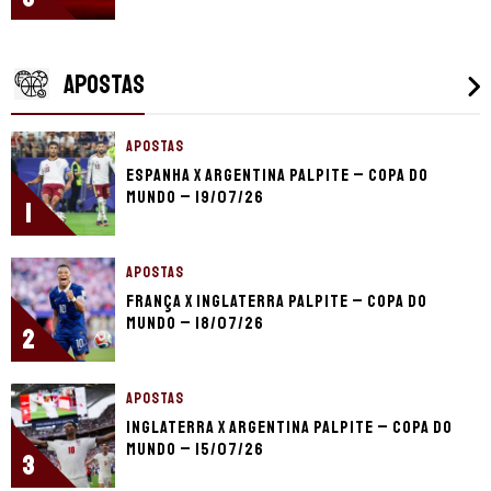
APOSTAS
APOSTAS
Espanha x Argentina palpite – Copa do
Mundo – 19/07/26
1
APOSTAS
França x Inglaterra palpite – Copa do
Mundo – 18/07/26
2
APOSTAS
Inglaterra x Argentina palpite – Copa do
Mundo – 15/07/26
3