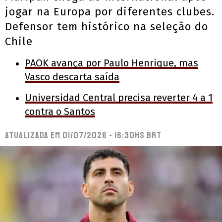
jogar na Europa por diferentes clubes.
Defensor tem histórico na seleção do
Chile
PAOK avança por Paulo Henrique, mas
Vasco descarta saída
Universidad Central precisa reverter 4 a 1
contra o Santos
Atualizada em
01/07/2026 - 16:30hs BRT