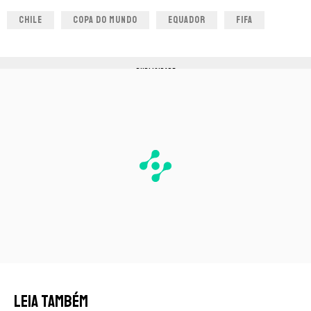
CHILE
COPA DO MUNDO
EQUADOR
FIFA
PUBLICIDADE
LEIA TAMBÉM