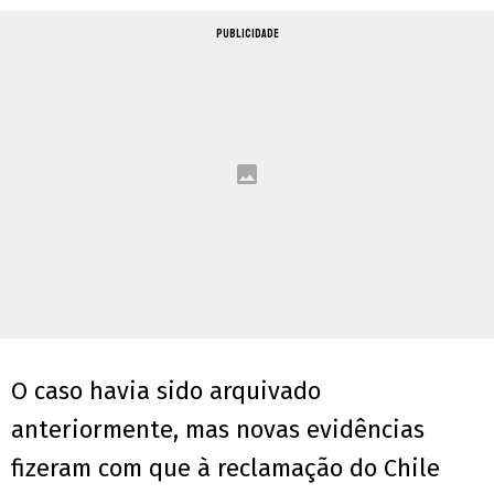
PUBLICIDADE
O caso havia sido arquivado
anteriormente, mas novas evidências
fizeram com que à reclamação do Chile