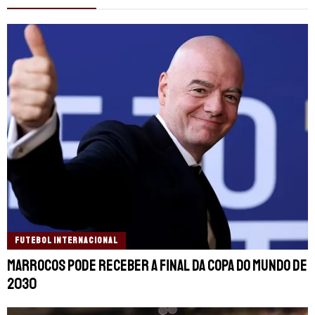
FUTEBOL INTERNACIONAL
Marrocos pode receber a final da Copa do Mundo de
2030