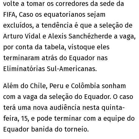
volte a tomar os corredores da sede da
FIFA, Caso os equatorianos sejam
excluídos, a tendência é que a seleção de
Arturo Vidal e Alexis Sanchézherde a vaga,
por conta da tabela, vistoque eles
terminaram atrás do Equador nas
Eliminatórias Sul-Americanas.
Além do Chile, Peru e Colômbia sonham
com a vaga da seleção do Equador. O caso
terá uma nova audiência nesta quinta-
feira, 15, e pode terminar com a equipe do
Equador banida do torneio.