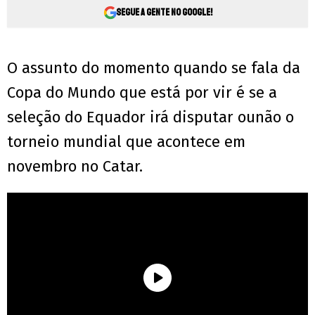
Segue a gente no Google!
O assunto do momento quando se fala da
Copa do Mundo que está por vir é se a
seleção do Equador irá disputar ounão o
torneio mundial que acontece em
novembro no Catar.