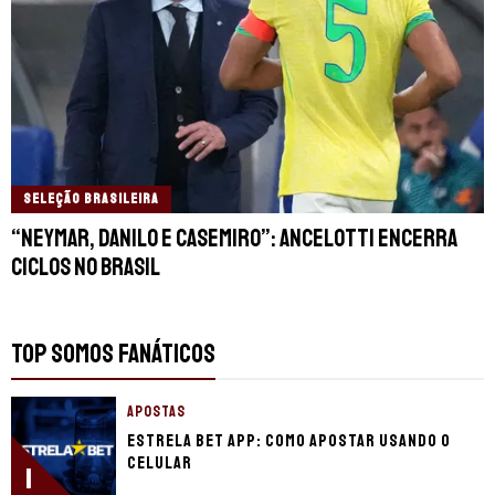
SELEÇÃO BRASILEIRA
“Neymar, Danilo e Casemiro”: Ancelotti encerra
ciclos no Brasil
TOP SOMOS FANÁTICOS
APOSTAS
Estrela Bet app: Como apostar usando o
celular
1