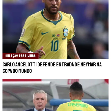
SELEÇÃO BRASILEIRA
Carlo Ancelotti defende entrada de Neymar na
Copa do Mundo