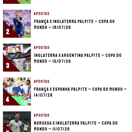
APOSTAS
França x Inglaterra palpite – Copa do
Mundo – 18/07/26
2
APOSTAS
Inglaterra x Argentina palpite – Copa do
Mundo – 15/07/26
3
APOSTAS
França x Espanha palpite – Copa do Mundo –
14/07/26
4
APOSTAS
Noruega x Inglaterra palpite – Copa do
Mundo – 11/07/26