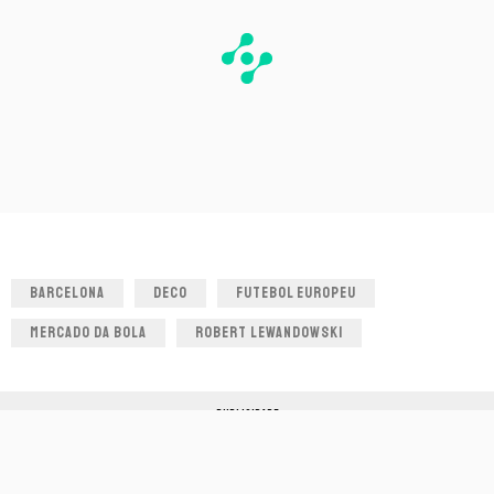
BARCELONA
DECO
FUTEBOL EUROPEU
MERCADO DA BOLA
ROBERT LEWANDOWSKI
PUBLICIDADE