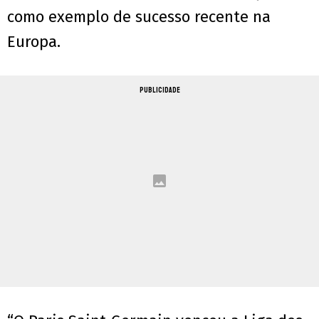
como exemplo de sucesso recente na
Europa.
PUBLICIDADE