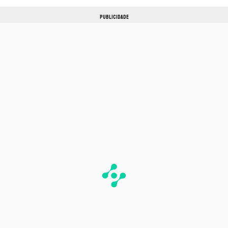
PUBLICIDADE