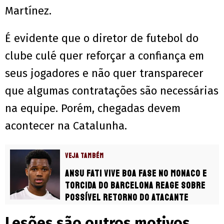
Martínez.
É evidente que o diretor de futebol do
clube culé quer reforçar a confiança em
seus jogadores e não quer transparecer
que algumas contratações são necessárias
na equipe. Porém, chegadas devem
acontecer na Catalunha.
VEJA TAMBÉM
Ansu Fati vive boa fase no Monaco e
torcida do Barcelona reage sobre
possível retorno do atacante
Lesões são outros motivos