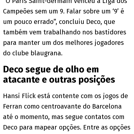
“O Paris Saint-Germain venceu a Liga dos
Campeões sem um 9. Falar sobre um ‘9’ é
um pouco errado”, concluiu Deco, que
também vem trabalhando nos bastidores
para manter um dos melhores jogadores
do clube blaugrana.
Deco segue de olho em
atacante e outras posições
Hansi Flick está contente com os jogos de
Ferran como centroavante do Barcelona
até o momento, mas segue contatos com
Deco para mapear opções. Entre as opções