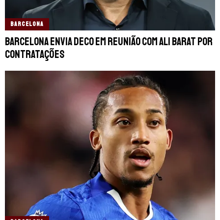
BARCELONA
Barcelona envia Deco em reunião com Ali Barat por
contratações