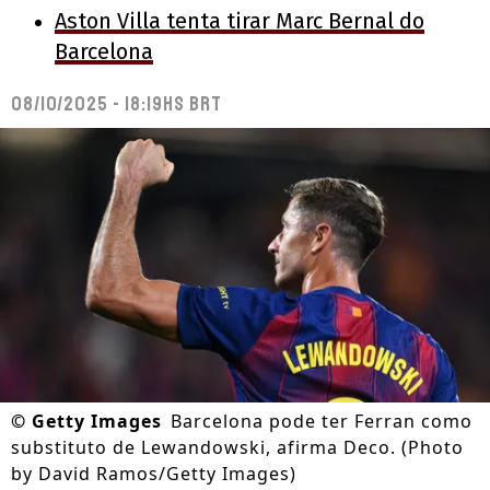
Aston Villa tenta tirar Marc Bernal do
Barcelona
08/10/2025 - 18:19hs BRT
©
Getty Images
Barcelona pode ter Ferran como
substituto de Lewandowski, afirma Deco. (Photo
by David Ramos/Getty Images)