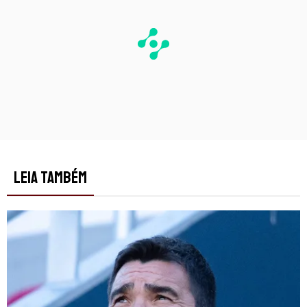
LEIA TAMBÉM