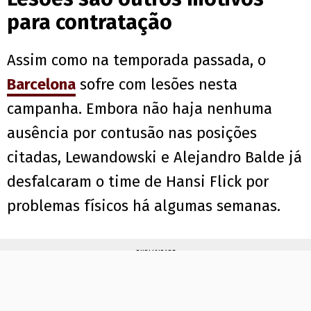
para contratação
Assim como na temporada passada, o
Barcelona
sofre com lesões nesta
campanha. Embora não haja nenhuma
ausência por contusão nas posições
citadas, Lewandowski e Alejandro Balde já
desfalcaram o time de Hansi Flick por
problemas físicos há algumas semanas.
PUBLICIDADE