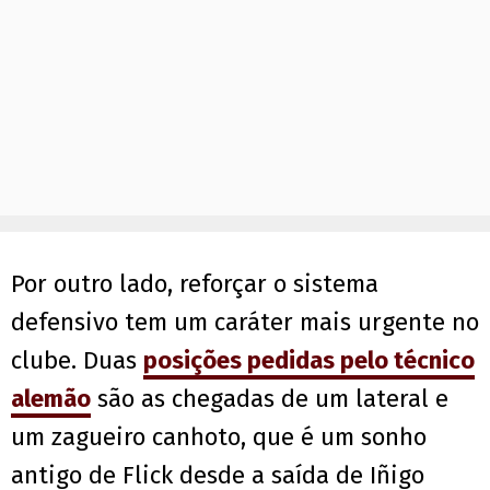
Por outro lado, reforçar o sistema
defensivo tem um caráter mais urgente no
clube. Duas
posições pedidas pelo técnico
alemão
são as chegadas de um lateral e
um zagueiro canhoto, que é um sonho
antigo de Flick desde a saída de Iñigo