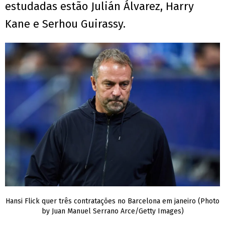
estudadas estão Julián Álvarez, Harry
Kane e Serhou Guirassy.
Hansi Flick quer três contratações no Barcelona em janeiro (Photo
by Juan Manuel Serrano Arce/Getty Images)