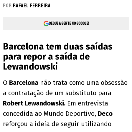
Por
Rafael Ferreira
Segue a gente no Google!
Barcelona tem duas saídas
para repor a saída de
Lewandowski
O
Barcelona
não trata como uma obsessão
a contratação de um substituto para
Robert Lewandowski.
Em entrevista
concedida ao Mundo Deportivo,
Deco
reforçou a ideia de seguir utilizando