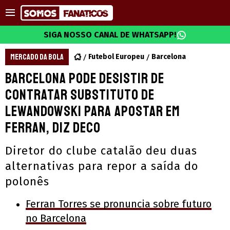
SIGA NOSSO CANAL DE WHATSAPP!
MERCADO DA BOLA
Futebol Europeu
Barcelona
Barcelona pode desistir de
contratar substituto de
Lewandowski para apostar em
Ferran, diz Deco
Diretor do clube catalão deu duas
alternativas para repor a saída do
polonês
Ferran Torres se pronuncia sobre futuro
no Barcelona