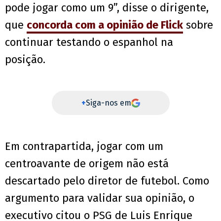
pode jogar como um 9”, disse o dirigente,
que
concorda com a opinião de Flick
sobre
continuar testando o espanhol na
posição.
+
Siga-nos em
Em contrapartida, jogar com um
centroavante de origem não está
descartado pelo diretor de futebol. Como
argumento para validar sua opinião, o
executivo citou o PSG de Luis Enrique