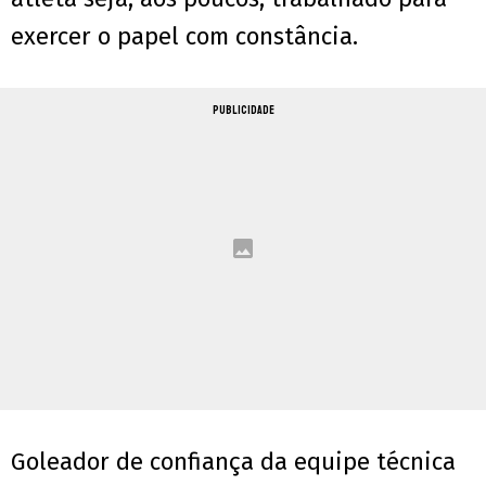
exercer o papel com constância.
PUBLICIDADE
Goleador de confiança da equipe técnica