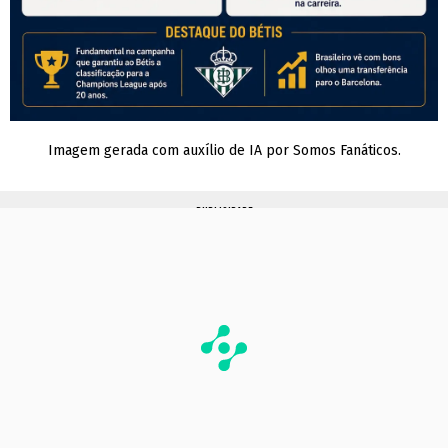
Imagem gerada com auxílio de IA por Somos Fanáticos.
PUBLICIDADE