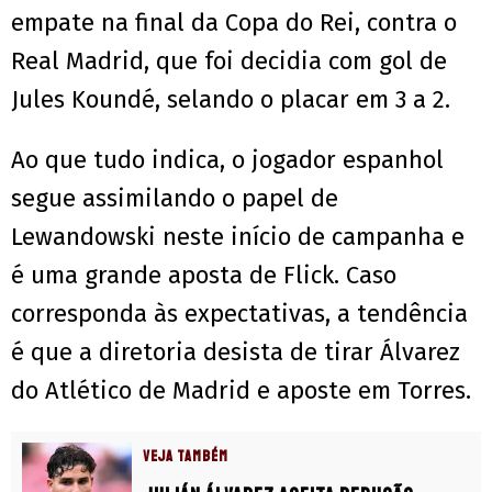
empate na final da Copa do Rei, contra o
Real Madrid, que foi decidia com gol de
Jules Koundé, selando o placar em 3 a 2.
Ao que tudo indica, o jogador espanhol
segue assimilando o papel de
Lewandowski neste início de campanha e
é uma grande aposta de Flick. Caso
corresponda às expectativas, a tendência
é que a diretoria desista de tirar Álvarez
do Atlético de Madrid e aposte em Torres.
VEJA TAMBÉM