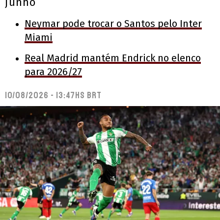
junho
Neymar pode trocar o Santos pelo Inter
Miami
Real Madrid mantém Endrick no elenco
para 2026/27
10/08/2026 - 13:47hs BRT