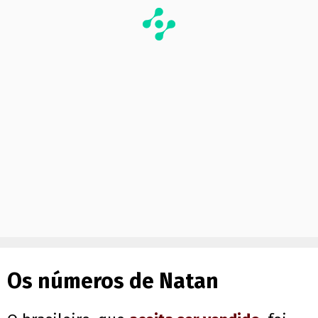
Os números de Natan