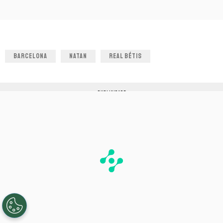
BARCELONA
NATAN
REAL BÉTIS
PUBLICIDADE