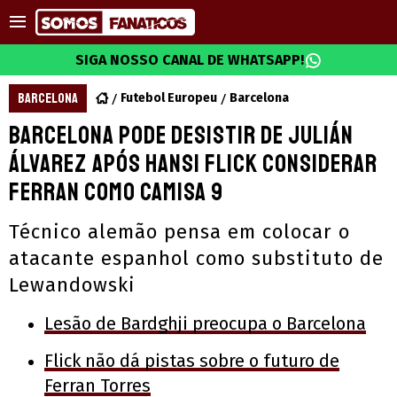
SIGA NOSSO CANAL DE WHATSAPP!
BARCELONA
Futebol Europeu
Barcelona
Barcelona pode desistir de Julián
Álvarez após Hansi Flick considerar
Ferran como camisa 9
Técnico alemão pensa em colocar o
atacante espanhol como substituto de
Lewandowski
Lesão de Bardghji preocupa o Barcelona
Flick não dá pistas sobre o futuro de
Ferran Torres