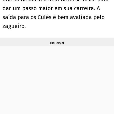
dar um passo maior em sua carreira. A
saída para os Culés é bem avaliada pelo
zagueiro.
PUBLICIDADE