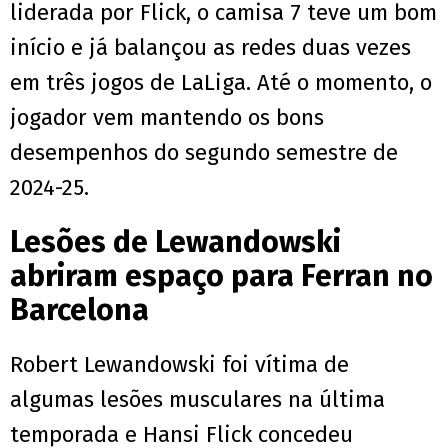
liderada por Flick, o camisa 7 teve um bom
início e já balançou as redes duas vezes
em três jogos de LaLiga. Até o momento, o
jogador vem mantendo os bons
desempenhos do segundo semestre de
2024-25.
Lesões de Lewandowski
abriram espaço para Ferran no
Barcelona
Robert Lewandowski foi vítima de
algumas lesões musculares na última
temporada e Hansi Flick concedeu