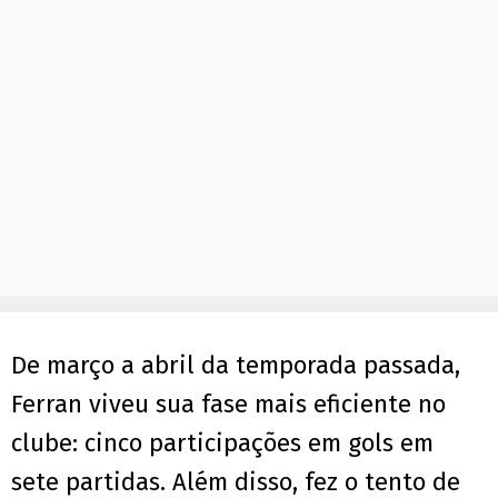
De março a abril da temporada passada,
Ferran viveu sua fase mais eficiente no
clube: cinco participações em gols em
sete partidas. Além disso, fez o tento de