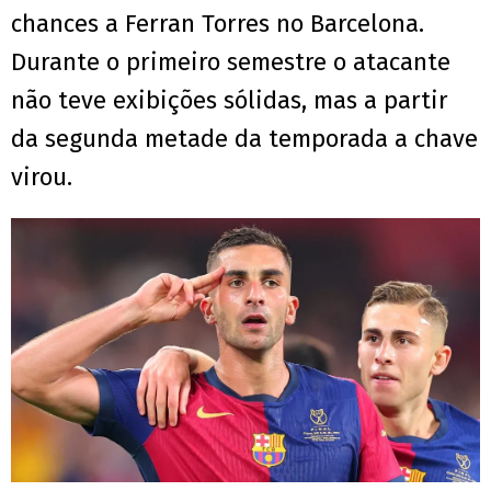
chances a Ferran Torres no Barcelona.
Durante o primeiro semestre o atacante
não teve exibições sólidas, mas a partir
da segunda metade da temporada a chave
virou.