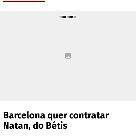
PUBLICIDADE
Barcelona quer contratar
Natan, do Bétis