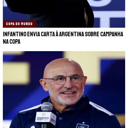
COPA DO MUNDO
Infantino envia carta à Argentina sobre campanha
na Copa