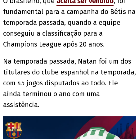
O brasileiro, que
aceita ser vendido
, foi
fundamental para a campanha do Bétis na
temporada passada, quando a equipe
conseguiu a classificação para a
Champions League após 20 anos.
Na temporada passada, Natan foi um dos
titulares do clube espanhol na temporada,
com 45 jogos disputados ao todo. Ele
ainda terminou o ano com uma
assistência.