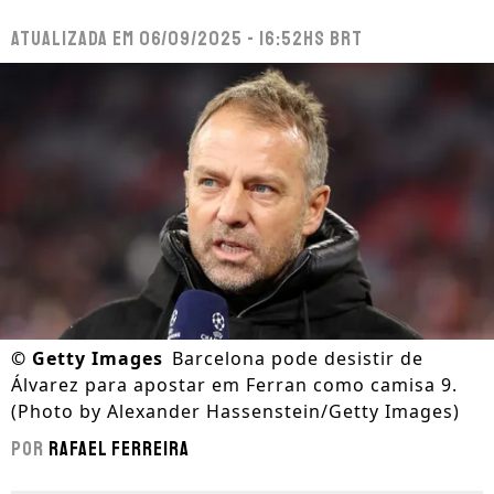
Atualizada em
06/09/2025 - 16:52hs BRT
©
Getty Images
Barcelona pode desistir de
Álvarez para apostar em Ferran como camisa 9.
(Photo by Alexander Hassenstein/Getty Images)
Por
Rafael Ferreira