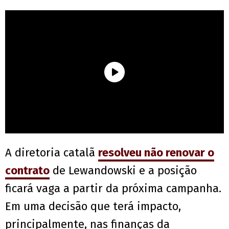
A diretoria catalã
resolveu não renovar o
contrato
de Lewandowski e a posição
ficará vaga a partir da próxima campanha.
Em uma decisão que terá impacto,
principalmente, nas finanças da