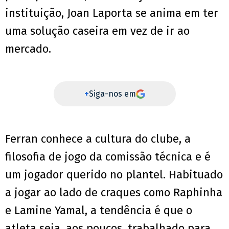
instituição, Joan Laporta se anima em ter
uma solução caseira em vez de ir ao
mercado.
+
Siga-nos em
Ferran conhece a cultura do clube, a
filosofia de jogo da comissão técnica e é
um jogador querido no plantel. Habituado
a jogar ao lado de craques como Raphinha
e Lamine Yamal, a tendência é que o
atleta seja, aos poucos, trabalhado para