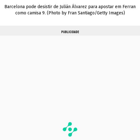
Barcelona pode desistir de Julián Álvarez para apostar em Ferran
como camisa 9. (Photo by Fran Santiago/Getty Images)
PUBLICIDADE