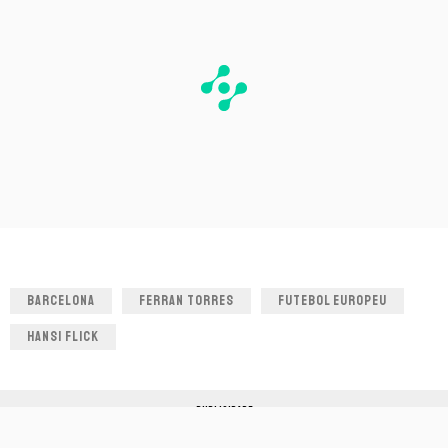
BARCELONA
FERRAN TORRES
FUTEBOL EUROPEU
HANSI FLICK
PUBLICIDADE