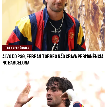
TRANSFERÊNCIAS
Alvo do PSG, Ferran Torres não crava permanência
no Barcelona