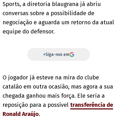
Sports, a diretoria blaugrana já abriu
conversas sobre a possibilidade de
negociação e aguarda um retorno da atual
equipe do defensor.
+
Siga-nos em
O jogador já esteve na mira do clube
catalão em outra ocasião, mas agora a sua
chegada ganhou mais força. Ele seria a
reposição para a possível
transferência de
Ronald Araújo
.