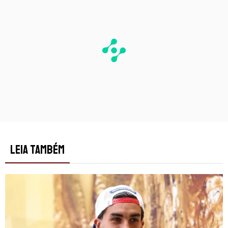
LEIA TAMBÉM