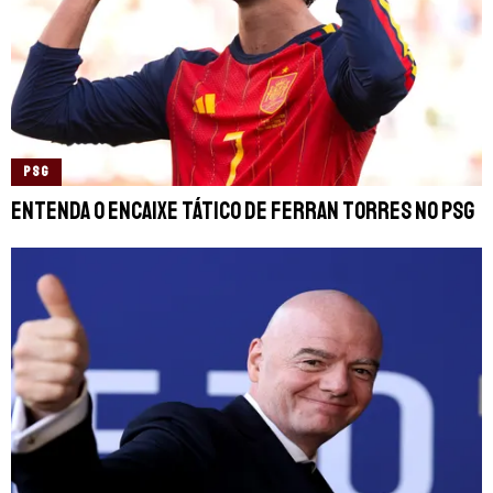
PSG
Entenda o encaixe tático de Ferran Torres no PSG