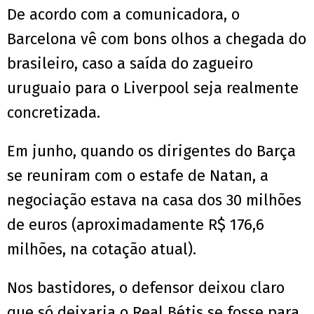
De acordo com a comunicadora, o
Barcelona vê com bons olhos a chegada do
brasileiro, caso a saída do zagueiro
uruguaio para o Liverpool seja realmente
concretizada.
Em junho, quando os dirigentes do Barça
se reuniram com o estafe de Natan, a
negociação estava na casa dos 30 milhões
de euros (aproximadamente R$ 176,6
milhões, na cotação atual).
Nos bastidores, o defensor deixou claro
que só deixaria o Real Bétis se fosse para