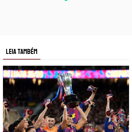
LEIA TAMBÉM