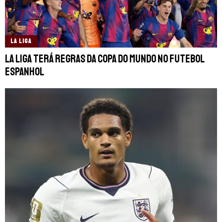
LA LIGA
La Liga terá regras da Copa do Mundo no futebol
espanhol