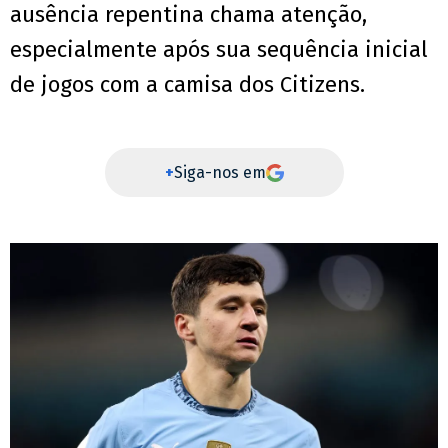
ausência repentina chama atenção,
especialmente após sua sequência inicial
de jogos com a camisa dos Citizens.
+
Siga-nos em