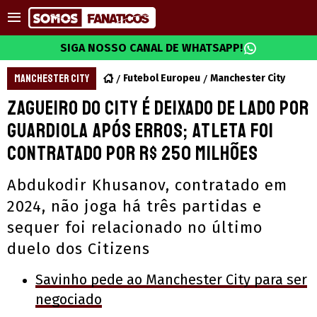
SIGA NOSSO CANAL DE WHATSAPP!
MANCHESTER CITY
Futebol Europeu
Manchester City
Zagueiro do City é deixado de lado por
Guardiola após erros; atleta foi
contratado por R$ 250 milhões
Abdukodir Khusanov, contratado em
2024, não joga há três partidas e
sequer foi relacionado no último
duelo dos Citizens
Savinho pede ao Manchester City para ser
negociado