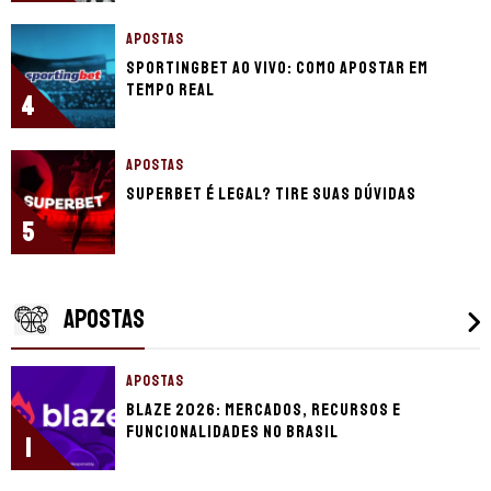
APOSTAS
Sportingbet ao vivo: Como apostar em
tempo real
4
APOSTAS
Superbet é legal? Tire suas dúvidas
5
APOSTAS
APOSTAS
Blaze 2026: mercados, recursos e
funcionalidades no Brasil
1