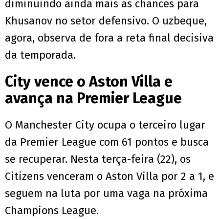
diminuindo ainda mais as chances para
Khusanov no setor defensivo. O uzbeque,
agora, observa de fora a reta final decisiva
da temporada.
City vence o Aston Villa e
avança na Premier League
O Manchester City ocupa o terceiro lugar
da Premier League com 61 pontos e busca
se recuperar. Nesta terça-feira (22), os
Citizens venceram o Aston Villa por 2 a 1, e
seguem na luta por uma vaga na próxima
Champions League.