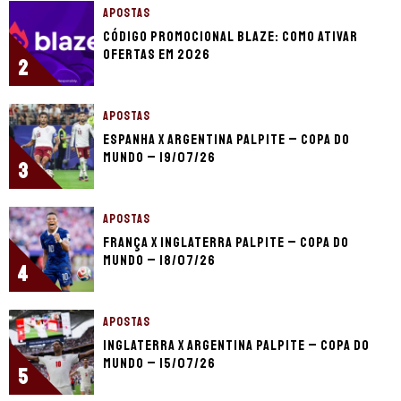
APOSTAS
Código promocional Blaze: como ativar
ofertas em 2026
2
APOSTAS
Espanha x Argentina palpite – Copa do
Mundo – 19/07/26
3
APOSTAS
França x Inglaterra palpite – Copa do
Mundo – 18/07/26
4
APOSTAS
Inglaterra x Argentina palpite – Copa do
Mundo – 15/07/26
5