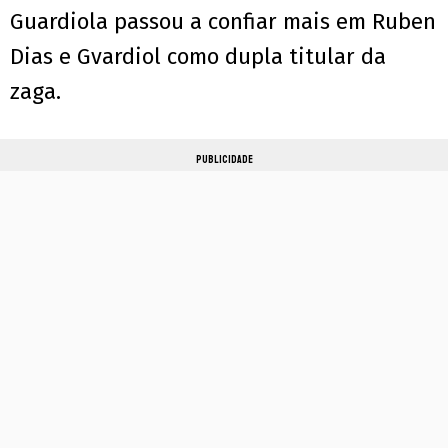
Guardiola passou a confiar mais em Ruben
Dias e Gvardiol como dupla titular da
zaga.
PUBLICIDADE