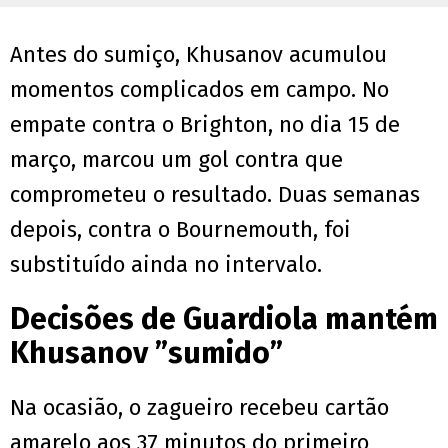
Antes do sumiço, Khusanov acumulou
momentos complicados em campo. No
empate contra o Brighton, no dia 15 de
março, marcou um gol contra que
comprometeu o resultado. Duas semanas
depois, contra o Bournemouth, foi
substituído ainda no intervalo.
Decisões de Guardiola mantém
Khusanov ”sumido”
Na ocasião, o zagueiro recebeu cartão
amarelo aos 37 minutos do primeiro