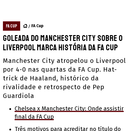
FA CUP
FA Cup
Goleada do Manchester City sobre o
Liverpool marca história da FA Cup
Manchester City atropelou o Liverpool
por 4-0 nas quartas da FA Cup. Hat-
trick de Haaland, histórico da
rivalidade e retrospecto de Pep
Guardiola
Chelsea x Manchester City: Onde assistir
final da FA Cup
Três motivos para acreditar no título do