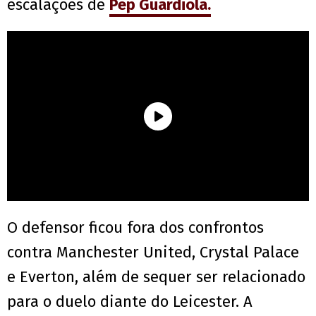
escalações de
Pep Guardiola.
O defensor ficou fora dos confrontos
contra Manchester United, Crystal Palace
e Everton, além de sequer ser relacionado
para o duelo diante do Leicester. A