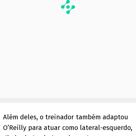
Além deles, o treinador também adaptou
O’Reilly para atuar como lateral-esquerdo,