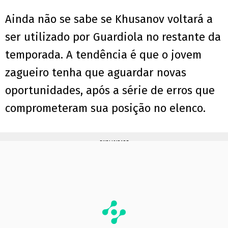
Ainda não se sabe se Khusanov voltará a
ser utilizado por Guardiola no restante da
temporada. A tendência é que o jovem
zagueiro tenha que aguardar novas
oportunidades, após a série de erros que
comprometeram sua posição no elenco.
PUBLICIDADE