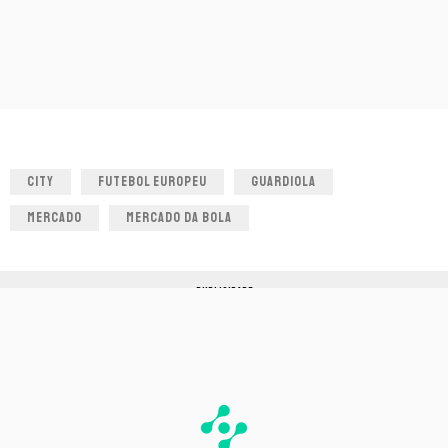
CITY
FUTEBOL EUROPEU
GUARDIOLA
MERCADO
MERCADO DA BOLA
PUBLICIDADE