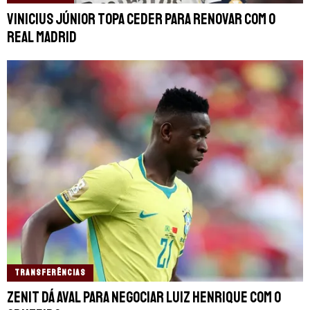
Vinicius Júnior topa ceder para renovar com o
Real Madrid
TRANSFERÊNCIAS
Zenit dá aval para negociar Luiz Henrique com o