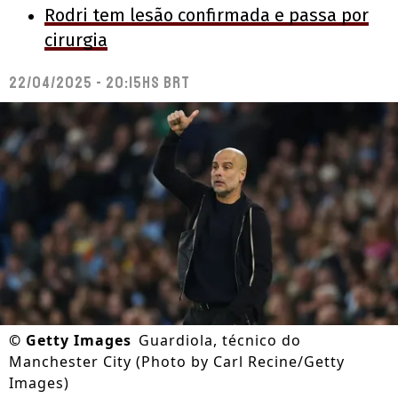
Rodri tem lesão confirmada e passa por
cirurgia
22/04/2025 - 20:15hs BRT
©
Getty Images
Guardiola, técnico do
Manchester City (Photo by Carl Recine/Getty
Images)