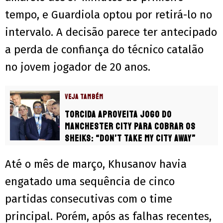
tempo, e Guardiola optou por retirá-lo no
intervalo. A decisão parece ter antecipado
a perda de confiança do técnico catalão
no jovem jogador de 20 anos.
VEJA TAMBÉM
Torcida aproveita jogo do
Manchester City para cobrar os
sheiks: “Don’t take my City away”
Até o mês de março, Khusanov havia
engatado uma sequência de cinco
partidas consecutivas com o time
principal. Porém, após as falhas recentes,