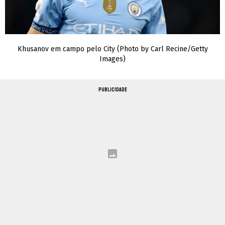
Khusanov em campo pelo City (Photo by Carl Recine/Getty
Images)
PUBLICIDADE