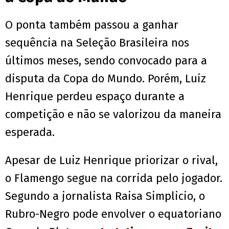
O ponta também passou a ganhar
sequência na Seleção Brasileira nos
últimos meses, sendo convocado para a
disputa da Copa do Mundo. Porém, Luiz
Henrique perdeu espaço durante a
competição e não se valorizou da maneira
esperada.
Apesar de Luiz Henrique priorizar o rival,
o Flamengo segue na corrida pelo jogador.
Segundo a jornalista Raisa Simplicio, o
Rubro-Negro pode envolver o equatoriano