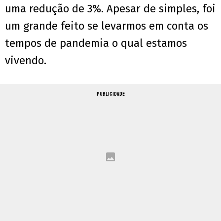
uma redução de 3%.
Apesar de simples, foi
um grande feito se levarmos em conta os
tempos de pandemia o qual estamos
vivendo.
PUBLICIDADE