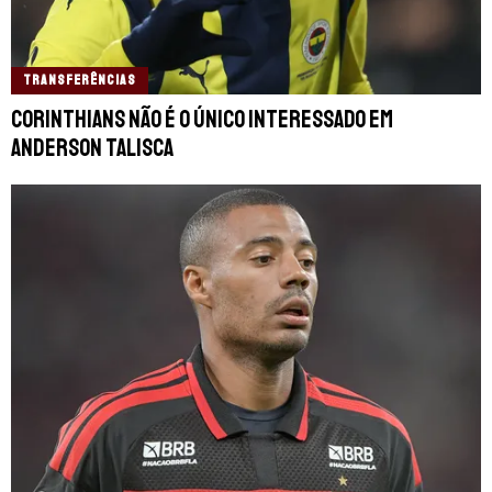
TRANSFERÊNCIAS
Corinthians não é o único interessado em
Anderson Talisca