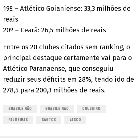
19º – Atlético Goianiense: 33,3 milhões de
reais
20º – Ceará: 26,5 milhões de reais
Entre os 20 clubes citados sem ranking, o
principal destaque certamente vai para o
Atlético Paranaense, que conseguiu
reduzir seus déficits em 28%, tendo ido de
278,5 para 200,3 milhões de reais.
BRASILEIRÃO
BRASILEIRAO
CRUZEIRO
PALMEIRAS
SANTOS
VASCO