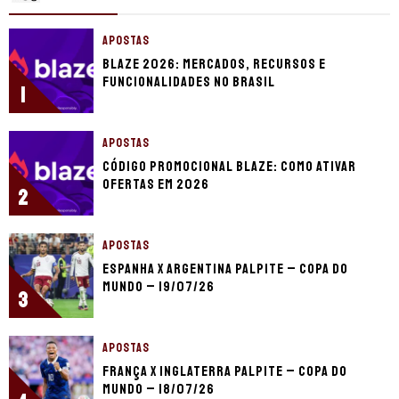
APOSTAS
Blaze 2026: mercados, recursos e
funcionalidades no Brasil
1
APOSTAS
Código promocional Blaze: como ativar
ofertas em 2026
2
APOSTAS
Espanha x Argentina palpite – Copa do
Mundo – 19/07/26
3
APOSTAS
França x Inglaterra palpite – Copa do
Mundo – 18/07/26