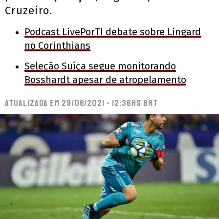
Cruzeiro.
Podcast LivePorTI debate sobre Lingard
no Corinthians
Seleção Suíça segue monitorando
Bosshardt apesar de atropelamento
Atualizada em
29/06/2021 - 12:36hs BRT