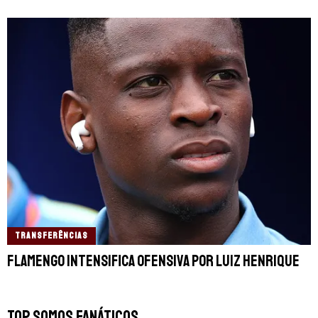
TRANSFERÊNCIAS
Flamengo intensifica ofensiva por Luiz Henrique
TOP SOMOS FANÁTICOS