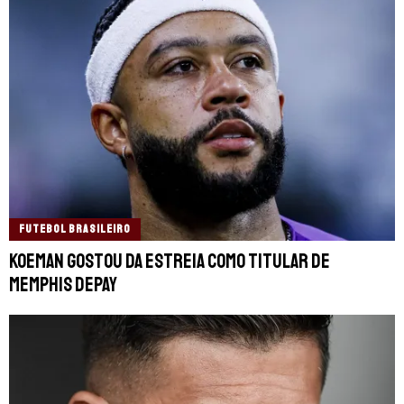
FUTEBOL BRASILEIRO
Koeman gostou da estreia como titular de
Memphis Depay