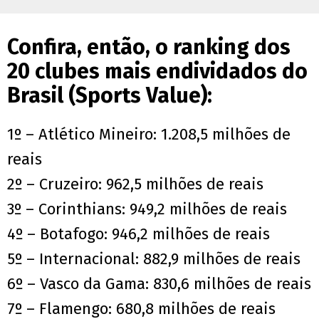
Confira, então, o ranking dos
20 clubes mais endividados do
Brasil (Sports Value):
1º – Atlético Mineiro: 1.208,5 milhões de
reais
2º – Cruzeiro: 962,5 milhões de reais
3º – Corinthians: 949,2 milhões de reais
4º – Botafogo: 946,2 milhões de reais
5º – Internacional: 882,9 milhões de reais
6º – Vasco da Gama: 830,6 milhões de reais
7º – Flamengo: 680,8 milhões de reais