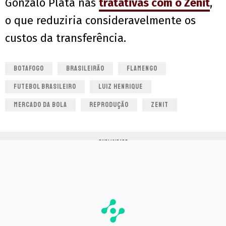
Gonzalo Plata nas
tratativas com o Zenit
,
o que reduziria consideravelmente os
custos da transferência.
BOTAFOGO
BRASILEIRÃO
FLAMENGO
FUTEBOL BRASILEIRO
LUIZ HENRIQUE
MERCADO DA BOLA
REPRODUÇÃO
ZENIT
PUBLICIDADE