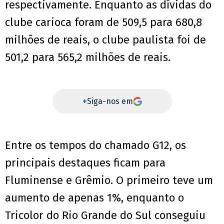
respectivamente.
Enquanto as dívidas do
clube carioca foram de 509,5 para 680,8
milhões de reais, o clube paulista foi de
501,2 para 565,2 milhões de reais.
+
Siga-nos em
Entre os tempos do chamado G12, os
principais destaques ficam para
Fluminense e Grêmio.
O primeiro teve um
aumento de apenas 1%, enquanto o
Tricolor do Rio Grande do Sul conseguiu