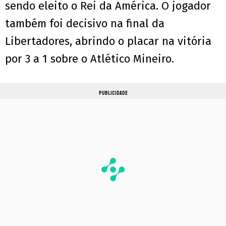
sendo eleito o Rei da América. O jogador
também foi decisivo na final da
Libertadores, abrindo o placar na vitória
por 3 a 1 sobre o Atlético Mineiro.
PUBLICIDADE