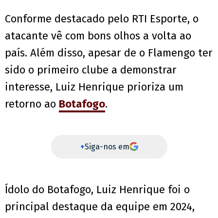
Conforme destacado pelo RTI Esporte, o
atacante vê com bons olhos a volta ao
país. Além disso, apesar de o Flamengo ter
sido o primeiro clube a demonstrar
interesse, Luiz Henrique prioriza um
retorno ao
Botafogo
.
+
Siga-nos em
Ídolo do Botafogo, Luiz Henrique foi o
principal destaque da equipe em 2024,