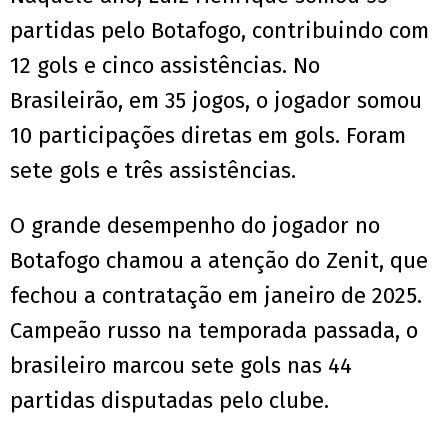
partidas pelo Botafogo, contribuindo com
12 gols e cinco assistências. No
Brasileirão, em 35 jogos, o jogador somou
10 participações diretas em gols. Foram
sete gols e três assistências.
O grande desempenho do jogador no
Botafogo chamou a atenção do Zenit, que
fechou a contratação em janeiro de 2025.
Campeão russo na temporada passada, o
brasileiro marcou sete gols nas 44
partidas disputadas pelo clube.