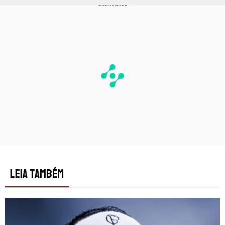
PUBLICIDADE
LEIA TAMBÉM