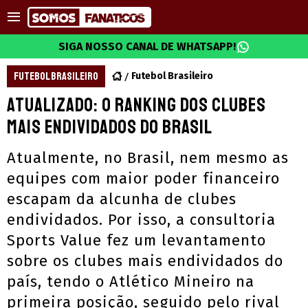
SIGA NOSSO CANAL DE WHATSAPP!
FUTEBOL BRASILEIRO
Futebol Brasileiro
Atualizado: O ranking dos clubes
mais endividados do Brasil
Atualmente, no Brasil, nem mesmo as
equipes com maior poder financeiro
escapam da alcunha de clubes
endividados. Por isso, a consultoria
Sports Value fez um levantamento
sobre os clubes mais endividados do
país, tendo o Atlético Mineiro na
primeira posição, seguido pelo rival