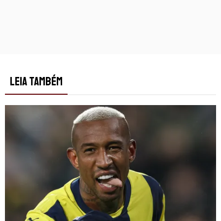
LEIA TAMBÉM