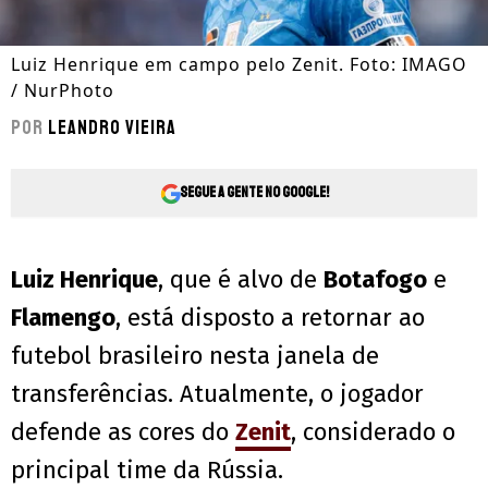
Luiz Henrique em campo pelo Zenit. Foto: IMAGO
/ NurPhoto
Por
Leandro Vieira
Segue a gente no Google!
Luiz Henrique
, que é alvo de
Botafogo
e
Flamengo
, está disposto a retornar ao
futebol brasileiro nesta janela de
transferências. Atualmente, o jogador
defende as cores do
Zenit
, considerado o
principal time da Rússia.