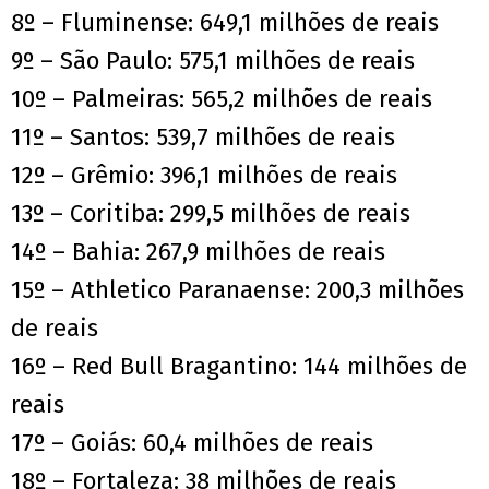
8º – Fluminense: 649,1 milhões de reais
9º – São Paulo: 575,1 milhões de reais
10º – Palmeiras: 565,2 milhões de reais
11º – Santos: 539,7 milhões de reais
12º – Grêmio: 396,1 milhões de reais
13º – Coritiba: 299,5 milhões de reais
14º – Bahia: 267,9 milhões de reais
15º – Athletico Paranaense: 200,3 milhões
de reais
16º – Red Bull Bragantino: 144 milhões de
reais
17º – Goiás: 60,4 milhões de reais
18º – Fortaleza: 38 milhões de reais