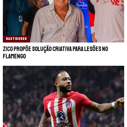
BASTIDORES
Zico propõe solução criativa para lesões no
Flamengo