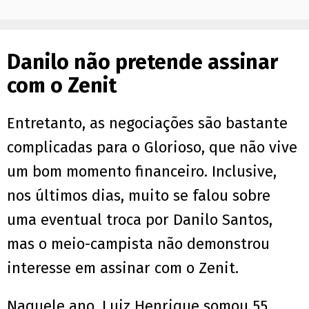
Danilo não pretende assinar
com o Zenit
Entretanto, as negociações são bastante
complicadas para o Glorioso, que não vive
um bom momento financeiro. Inclusive,
nos últimos dias, muito se falou sobre
uma eventual troca por Danilo Santos,
mas o meio-campista não demonstrou
interesse em assinar com o Zenit.
Naquele ano, Luiz Henrique somou 55