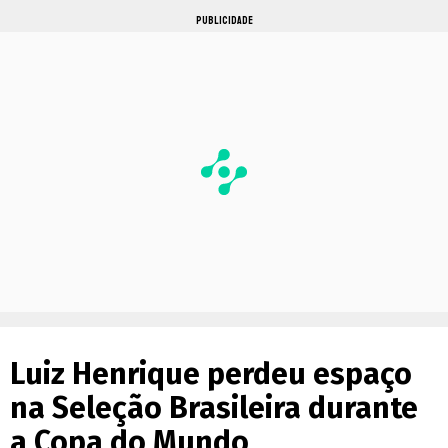
PUBLICIDADE
Luiz Henrique perdeu espaço
na Seleção Brasileira durante
a Copa do Mundo