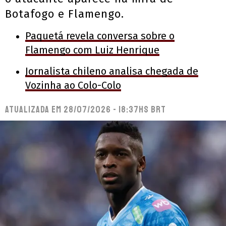
Botafogo e Flamengo.
Paquetá revela conversa sobre o
Flamengo com Luiz Henrique
Jornalista chileno analisa chegada de
Vozinha ao Colo-Colo
Atualizada em
28/07/2026 - 18:37hs BRT