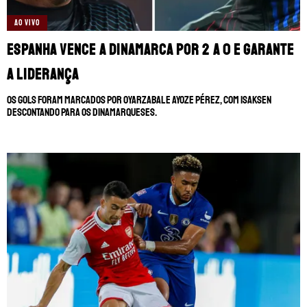
AO VIVO
Espanha vence a Dinamarca por 2 a 0 e garante
a liderança
Os gols foram marcados por Oyarzabal e Ayoze Pérez, com Isaksen
descontando para os dinamarqueses.