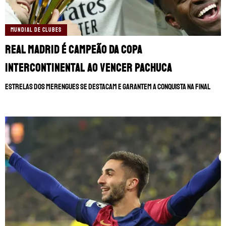
MUNDIAL DE CLUBES
CHAMPIONS LEAGUE
MUNDIAL DE CLUBES
Real Madrid é campeão da Copa
AO VIVO
SERIE A
Intercontinental ao vencer Pachuca
LIGA PORTUGUESA
Estrelas dos Merengues se destacam e garantem a conquista na final
SUL-AMERICANA
BRASILEIRÃO
SOBRE NÓS
LIGUE 1
TRANSFERÊNCIAS
STAFF
LIGUE 1
CONTATO
LA LIGA
CHAMPIONS LEAGUE
ESCREVA NO FANÁTICOS
FUTEBOL EUROPEU
FUTBOLCENTROAMERICA
SOMOS FANÁTICOS PORTUGAL
BOLAVIP
SOMOS FANÁTICOS ANGOLA
REDGOL
SOMOS FANÁTICOS MOÇAMBIQUE
APOSTAS