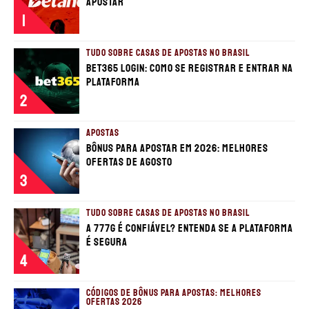
apostar
1
TUDO SOBRE CASAS DE APOSTAS NO BRASIL
bet365 login: como se registrar e entrar na
plataforma
2
APOSTAS
Bônus para apostar em 2026: Melhores
ofertas de Agosto
3
TUDO SOBRE CASAS DE APOSTAS NO BRASIL
A 777g é confiável? Entenda se a plataforma
é segura
4
CÓDIGOS DE BÔNUS PARA APOSTAS: MELHORES
OFERTAS 2026