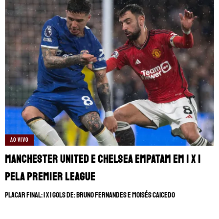
AO VIVO
Manchester United e Chelsea empatam em 1 x 1
pela Premier League
Placar final: 1 x 1 Gols de: Bruno Fernandes e Moisés Caicedo