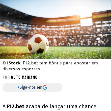
©
iStock
F12.bet tem bônus para apostar em
diversos esportes
Por
Guto Mariano
+
Siga-nos em
A
F12.bet
acaba de lançar uma chance