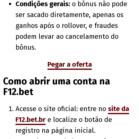
Condições gerais:
o bônus não pode
ser sacado diretamente, apenas os
ganhos após o rollover, e fraudes
podem levar ao cancelamento do
bônus.
Pegar a oferta
Como abrir uma conta na
F12.bet
Acesse o site oficial: entre no
site da
F12.bet.br
e localize o botão de
registro na página inicial.