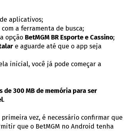
de aplicativos;
 com a ferramenta de busca;
 a opção
BetMGM BR Esporte e Cassino
;
talar
e aguarde até que o app seja
la inicial, você já pode começar a
s de 300 MB de memória para ser
l
.
a primeira vez, é necessário confirmar que
rmitir que o BetMGM no Android tenha