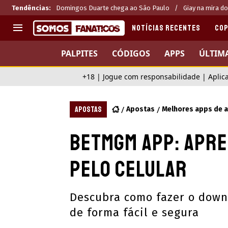
Tendências
:
Domingos Duarte chega ao São Paulo
Giay na mira do
NOTÍCIAS RECENTES
COP
PALPITES
CÓDIGOS
APPS
ÚLTIM
EUROPA
APOSTAS
CHAMPIONS LEAGUE
+18 | Jogue com responsabilidade | Aplic
Melhores sites de apostas 2
LIGUE 1
Últimas
LA LIGA
CASAS DE APOSTAS
APOSTAS
Apostas
Melhores apps de a
PREMIER LEAGUE
CÓDIGOS e OFERTAS
BetMGM app: apre
SERIE A
APPS
BUNDESLIGA
RANKINGS
pelo celular
LIGA PORTUGUESA
EUROPA LEAGUE
Descubra como fazer o downl
de forma fácil e segura