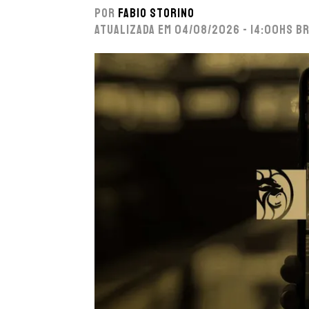
Por
Fabio Storino
Atualizada em
04/08/2026 - 14:00hs B