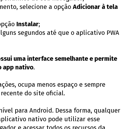
mento, selecione a opção
Adicionar à tela
 opção
Instalar
;
alguns segundos até que o aplicativo PWA
sui uma interface semelhante e permite
o app nativo
.
zações, ocupa menos espaço e sempre
recente do site oficial.
vel para Android. Dessa forma, qualquer
plicativo nativo pode utilizar esse
gador e acessar todos os recursos da