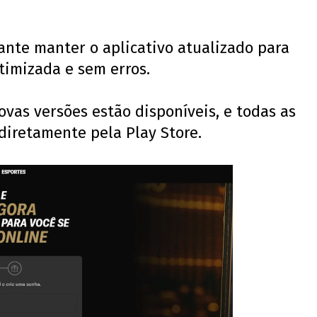
ante manter o aplicativo atualizado para
timizada e sem erros.
vas versões estão disponíveis, e todas as
diretamente pela Play Store.