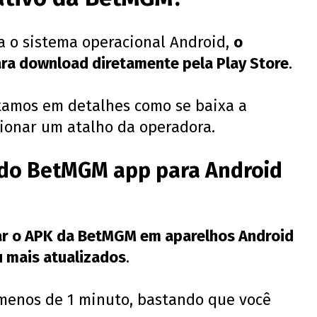
a o sistema operacional Android,
o
ra download diretamente pela Play Store
.
tamos em detalhes como se baixa a
ionar um atalho da operadora.
do BetMGM app para Android
ar o APK da BetMGM em aparelhos Android
u mais atualizados
.
 menos de 1 minuto, bastando que você