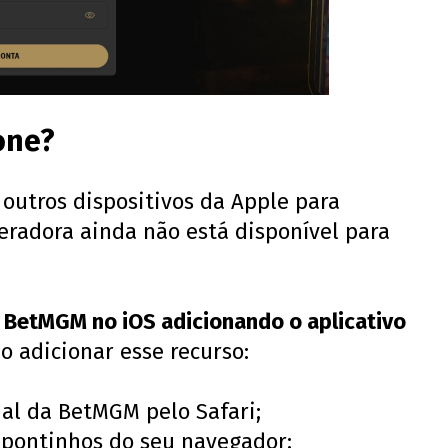
one?
 outros dispositivos da Apple para
eradora ainda não está disponível para
 a BetMGM no iOS adicionando o aplicativo
mo adicionar esse recurso:
cial da BetMGM pelo Safari;
s pontinhos do seu navegador;