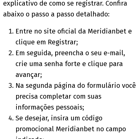
explicativo de como se registrar. Confira
abaixo o passo a passo detalhado:
Entre no site oficial da Meridianbet e
clique em Registrar;
Em seguida, preencha o seu e-mail,
crie uma senha forte e clique para
avançar;
Na segunda página do formulário você
precisa completar com suas
informações pessoais;
Se desejar, insira um código
promocional Meridianbet no campo