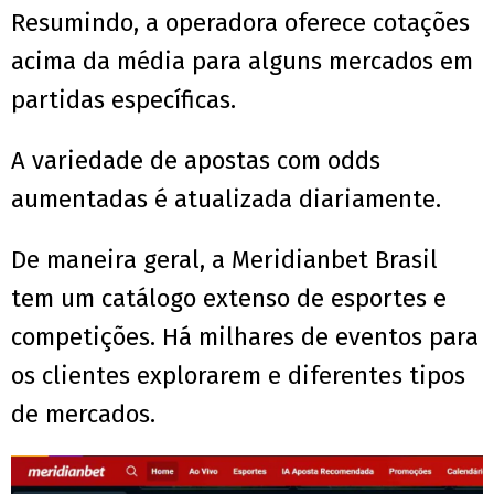
Resumindo, a operadora oferece cotações
acima da média para alguns mercados em
partidas específicas.
A variedade de apostas com odds
aumentadas é atualizada diariamente.
De maneira geral, a Meridianbet Brasil
tem um catálogo extenso de esportes e
competições. Há milhares de eventos para
os clientes explorarem e diferentes tipos
de mercados.