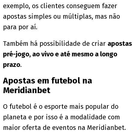
exemplo, os clientes conseguem fazer
apostas simples ou múltiplas, mas não
para por aí.
Também há possibilidade de criar
apostas
pré-jogo, ao vivo e até mesmo a longo
prazo
.
Apostas em futebol na
Meridianbet
O futebol é o esporte mais popular do
planeta e por isso é a modalidade com
maior oferta de eventos na Meridianbet.