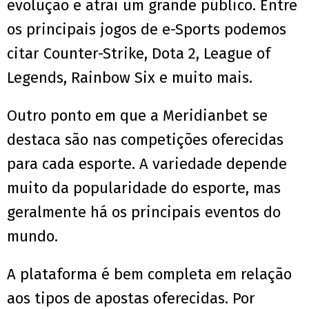
evolução e atrai um grande público. Entre
os principais jogos de e-Sports podemos
citar Counter-Strike, Dota 2, League of
Legends, Rainbow Six e muito mais.
Outro ponto em que a Meridianbet se
destaca são nas competições oferecidas
para cada esporte. A variedade depende
muito da popularidade do esporte, mas
geralmente há os principais eventos do
mundo.
A plataforma é bem completa em relação
aos tipos de apostas oferecidas. Por