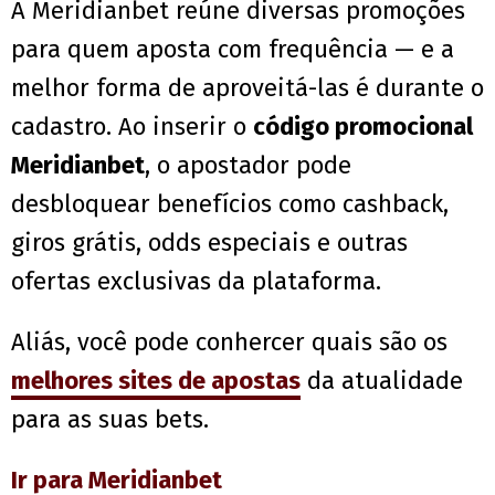
A Meridianbet reúne diversas promoções
para quem aposta com frequência — e a
melhor forma de aproveitá-las é durante o
cadastro. Ao inserir o
código promocional
Meridianbet
, o apostador pode
desbloquear benefícios como cashback,
giros grátis, odds especiais e outras
ofertas exclusivas da plataforma.
Aliás, você pode conhercer quais são os
melhores sites de apostas
da atualidade
para as suas bets.
Ir para Meridianbet