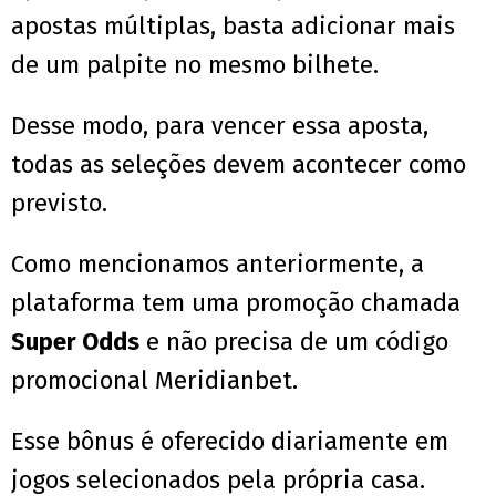
apostas múltiplas, basta adicionar mais
de um palpite no mesmo bilhete.
Desse modo, para vencer essa aposta,
todas as seleções devem acontecer como
previsto.
Como mencionamos anteriormente, a
plataforma tem uma promoção chamada
Super Odds
e não precisa de um código
promocional Meridianbet.
Esse bônus é oferecido diariamente em
jogos selecionados pela própria casa.