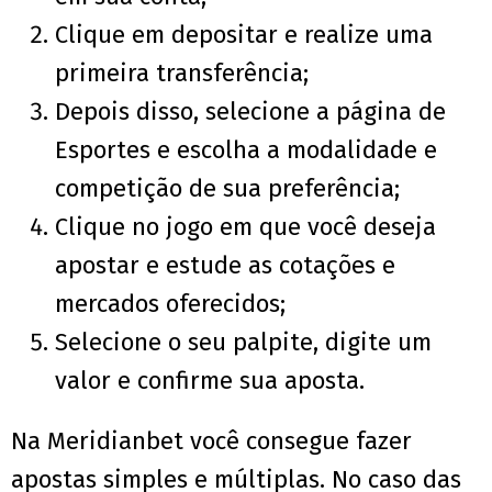
Clique em depositar e realize uma
primeira transferência;
Depois disso, selecione a página de
Esportes e escolha a modalidade e
competição de sua preferência;
Clique no jogo em que você deseja
apostar e estude as cotações e
mercados oferecidos;
Selecione o seu palpite, digite um
valor e confirme sua aposta.
Na Meridianbet você consegue fazer
apostas simples e múltiplas. No caso das