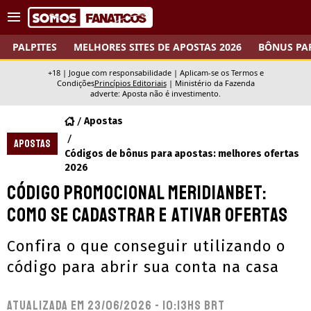
PALPITES
MELHORES SITES DE APOSTAS 2026
BÔNUS PA
+18 | Jogue com responsabilidade | Aplicam-se os Termos e
Condições
Princípios Editoriais
|
Ministério da Fazenda
adverte: Aposta não é investimento.
Apostas
APOSTAS
Códigos de bônus para apostas: melhores ofertas
2026
Código promocional Meridianbet:
como se cadastrar e ativar ofertas
Confira o que conseguir utilizando o
código para abrir sua conta na casa
Atualizada em
23/06/2026 - 10:13hs BRT