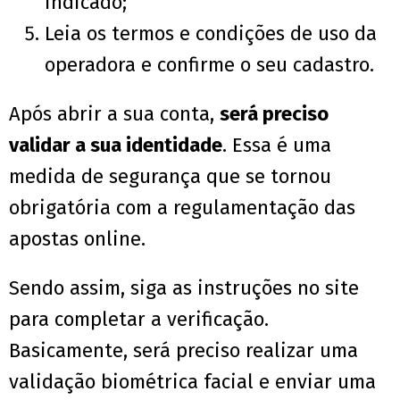
indicado;
Leia os termos e condições de uso da
operadora e confirme o seu cadastro.
Após abrir a sua conta,
será preciso
validar a sua identidade
. Essa é uma
medida de segurança que se tornou
obrigatória com a regulamentação das
apostas online.
Sendo assim, siga as instruções no site
para completar a verificação.
Basicamente, será preciso realizar uma
validação biométrica facial e enviar uma