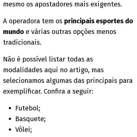
mesmo os apostadores mais exigentes.
A operadora tem os
principais esportes do
mundo
e várias outras opções menos
tradicionais.
Não é possível listar todas as
modalidades aqui no artigo, mas
selecionamos algumas das principais para
exemplificar. Confira a seguir:
Futebol;
Basquete;
Vôlei;