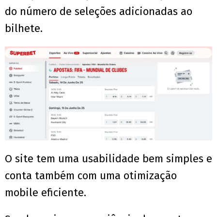
do número de seleções adicionadas ao
bilhete.
O site tem uma usabilidade bem simples e
conta também com uma otimização
mobile eficiente.