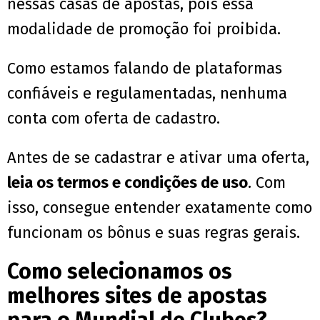
nessas casas de apostas, pois essa
modalidade de promoção foi proibida.
Como estamos falando de plataformas
confiáveis e regulamentadas, nenhuma
conta com oferta de cadastro.
Antes de se cadastrar e ativar uma oferta,
leia os termos e condições de uso
. Com
isso, consegue entender exatamente como
funcionam os bônus e suas regras gerais.
Como selecionamos os
melhores sites de apostas