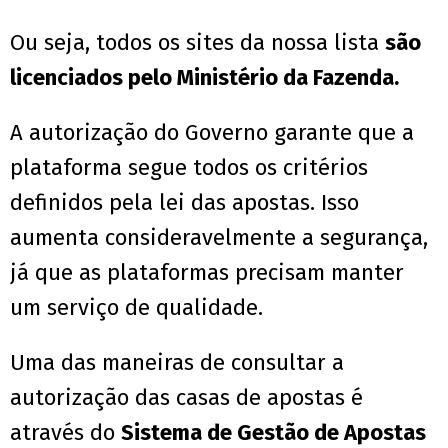
Ou seja, todos os sites da nossa lista
são
licenciados pelo Ministério da Fazenda.
A autorização do Governo garante que a
plataforma segue todos os critérios
definidos pela lei das apostas. Isso
aumenta consideravelmente a segurança,
já que as plataformas precisam manter
um serviço de qualidade.
Uma das maneiras de consultar a
autorização das casas de apostas é
através do
Sistema de Gestão de Apostas