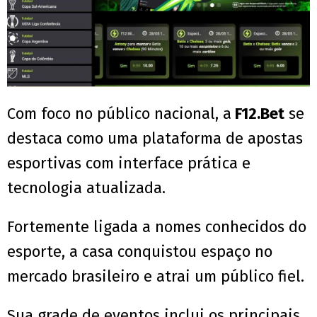
Com foco no público nacional, a
F12.Bet
se
destaca como uma plataforma de apostas
esportivas com interface prática e
tecnologia atualizada.
Fortemente ligada a nomes conhecidos do
esporte, a casa conquistou espaço no
mercado brasileiro e atrai um público fiel.
Sua grade de eventos inclui os principais