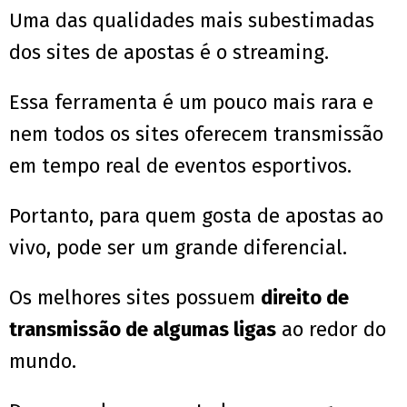
Uma das qualidades mais subestimadas
dos sites de apostas é o streaming.
Essa ferramenta é um pouco mais rara e
nem todos os sites oferecem transmissão
em tempo real de eventos esportivos.
Portanto, para quem gosta de apostas ao
vivo, pode ser um grande diferencial.
Os melhores sites possuem
direito de
transmissão de algumas ligas
ao redor do
mundo.