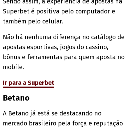
Sendo assim, a experiência de apostas na
Superbet é positiva pelo computador e
também pelo celular.
Não há nenhuma diferença no catálogo de
apostas esportivas, jogos do cassino,
bônus e ferramentas para quem aposta no
mobile.
Ir para a Superbet
Betano
A Betano já está se destacando no
mercado brasileiro pela força e reputação