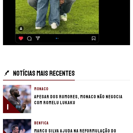
NOTÍCIAS MAIS RECENTES
MONACO
Apesar dos rumores, Monaco não negocia
com Romelu Lukaku
1
BENFICA
Marco Silva ajuda na reformulação do