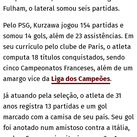
Fulham, o lateral somou seis partidas.
Pelo PSG, Kurzawa jogou 154 partidas e
somou 14 gols, além de 23 assistências. Em
seu currículo pelo clube de Paris, o atleta
computa 18 títulos conquistados, sendo
cinco Campeonatos Franceses, além de um
amargo vice da
Liga dos Campeões
.
Já atuando pela seleção, o atleta de 31
anos registra 13 partidas e um gol
marcado com a camisa de seu país. Seu gol
foi anotado num amistoso contra a Itália,