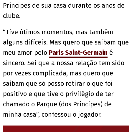
Príncipes de sua casa durante os anos de
clube.
“Tive ótimos momentos, mas também
alguns difíceis. Mas quero que saibam que
meu amor pelo
Paris Saint-Germain
é
sincero. Sei que a nossa relação tem sido
por vezes complicada, mas quero que
saibam que só posso retirar o que foi
positivo e que tive o privilégio de ter
chamado o Parque (dos Príncipes) de
minha casa”, confessou o jogador.