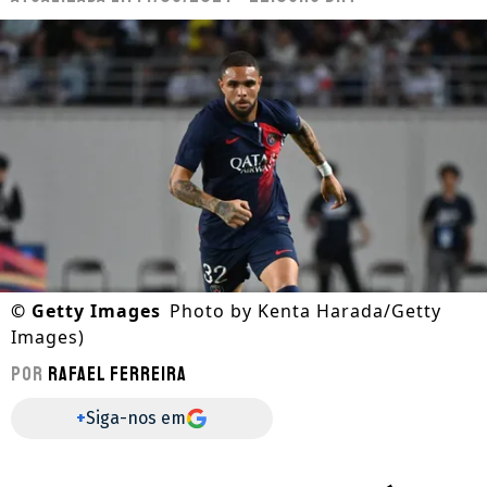
©
Getty Images
Photo by Kenta Harada/Getty
Images)
Por
Rafael Ferreira
+
Siga-nos em