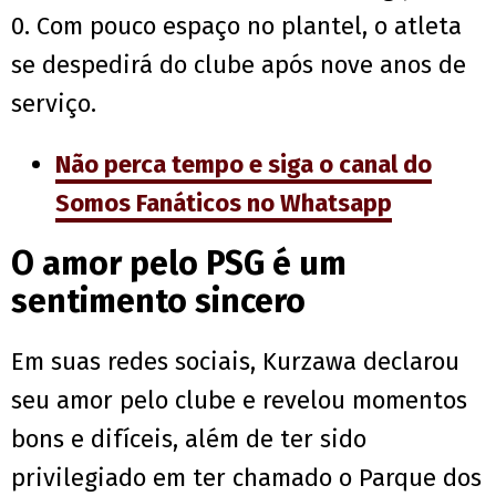
0. Com pouco espaço no plantel, o atleta
se despedirá do clube após nove anos de
serviço.
Não perca tempo e siga o canal do
Somos Fanáticos no Whatsapp
O amor pelo PSG é um
sentimento sincero
Em suas redes sociais, Kurzawa declarou
seu amor pelo clube e revelou momentos
bons e difíceis, além de ter sido
privilegiado em ter chamado o Parque dos