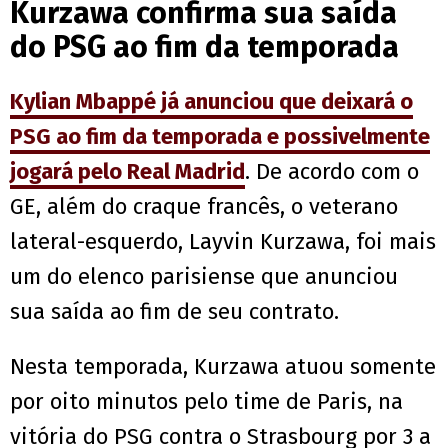
Kurzawa confirma sua saída
do PSG ao fim da temporada
Kylian Mbappé já anunciou que deixará o
PSG ao fim da temporada e possivelmente
jogará pelo Real Madrid
. De acordo com o
GE, além do craque francês, o veterano
lateral-esquerdo, Layvin Kurzawa, foi mais
um do elenco parisiense que anunciou
sua saída ao fim de seu contrato.
Nesta temporada, Kurzawa atuou somente
por oito minutos pelo time de Paris, na
vitória do PSG contra o Strasbourg por 3 a