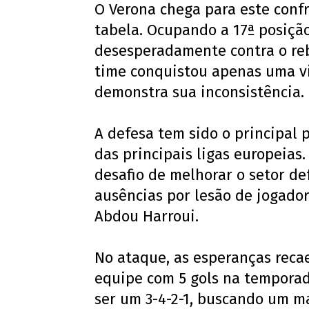
O Verona chega para este conf
tabela. Ocupando a 17ª posiçã
desesperadamente contra o reb
time conquistou apenas uma vit
demonstra sua inconsistência.
A defesa tem sido o principal
das principais ligas europeias.
desafio de melhorar o setor d
ausências por lesão de jogado
Abdou Harroui.
No ataque, as esperanças recae
equipe com 5 gols na temporad
ser um 3-4-2-1, buscando um ma