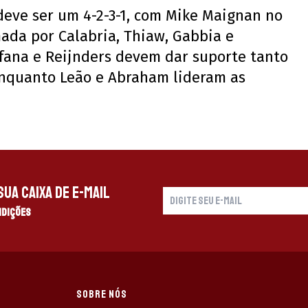
deve ser um 4-2-3-1, com Mike Maignan no
ada por Calabria, Thiaw, Gabbia e
fana e Reijnders devem dar suporte tanto
enquanto Leão e Abraham lideram as
ua caixa de e-mail
ndições
SOBRE NÓS