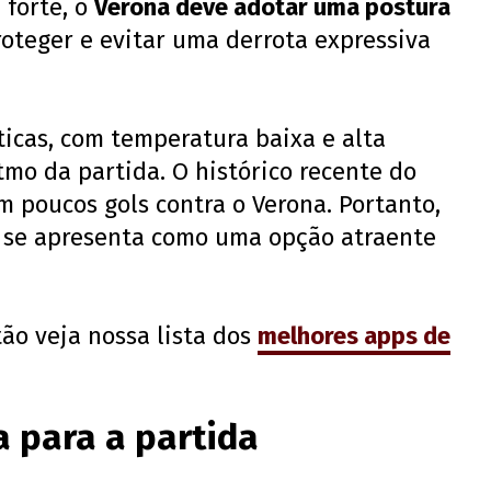
 forte, o
Verona deve adotar uma postura
roteger e evitar uma derrota expressiva
ticas, com temperatura baixa e alta
tmo da partida. O histórico recente do
 poucos gols contra o Verona. Portanto,
s se apresenta como uma opção atraente
tão veja nossa lista dos
melhores apps de
 para a partida