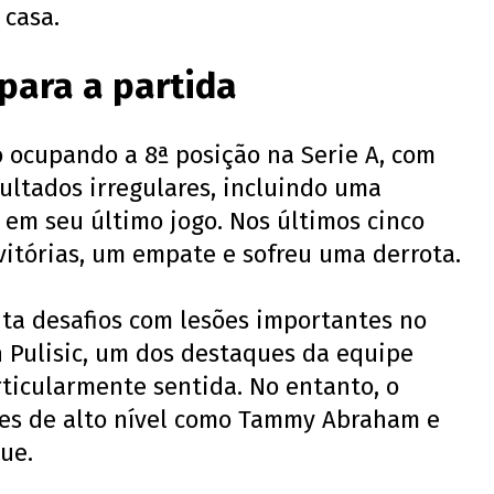
 casa.
para a partida
o ocupando a 8ª posição na Serie A, com
ultados irregulares, incluindo uma
a em seu último jogo. Nos últimos cinco
vitórias, um empate e sofreu uma derrota.
nta desafios com lesões importantes no
n Pulisic, um dos destaques da equipe
ticularmente sentida. No entanto, o
res de alto nível como Tammy Abraham e
ue.