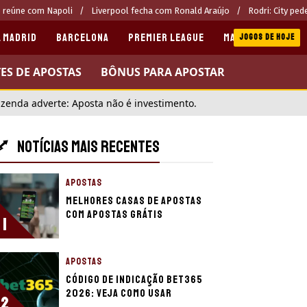
e reúne com Napoli
Liverpool fecha com Ronald Araújo
Rodri: City pe
 MADRID
BARCELONA
PREMIER LEAGUE
MANCHESTER CITY
JOGOS DE HOJE
ES DE APOSTAS
BÔNUS PARA APOSTAR
azenda adverte: Aposta não é investimento.
NOTÍCIAS MAIS RECENTES
APOSTAS
Melhores casas de apostas
com apostas grátis
1
APOSTAS
Código de indicação bet365
2026: Veja como usar
2