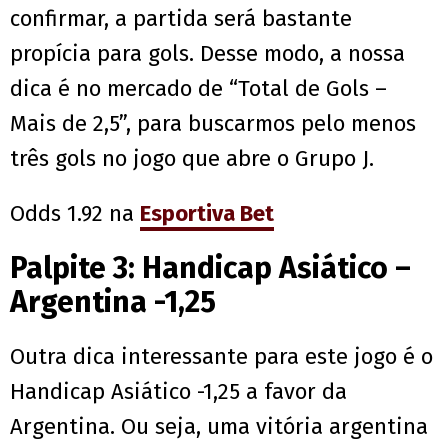
confirmar, a partida será bastante
propícia para gols. Desse modo, a nossa
dica é no mercado de “Total de Gols –
Mais de 2,5”, para buscarmos pelo menos
três gols no jogo que abre o Grupo J.
Odds 1.92 na
Esportiva Bet
Palpite 3: Handicap Asiático –
Argentina -1,25
Outra dica interessante para este jogo é o
Handicap Asiático -1,25 a favor da
Argentina. Ou seja, uma vitória argentina