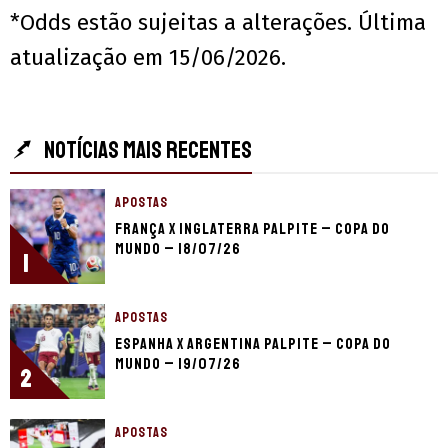
*Odds estão sujeitas a alterações. Última
atualização em 15/06/2026.
NOTÍCIAS MAIS RECENTES
APOSTAS
França x Inglaterra palpite – Copa do
Mundo – 18/07/26
1
APOSTAS
Espanha x Argentina palpite – Copa do
Mundo – 19/07/26
2
APOSTAS