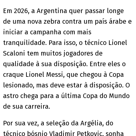
Em 2026, a Argentina quer passar longe
de uma nova zebra contra um país árabe e
iniciar a campanha com mais
tranquilidade. Para isso, o técnico Lionel
Scaloni tem muitos jogadores de
qualidade à sua disposição. Entre eles o
craque Lionel Messi, que chegou à Copa
lesionado, mas deve estar à disposição. O
astro chega para a última Copa do Mundo
de sua carreira.
Por sua vez, a seleção da Argélia, do
técnico bósnio Vladimir Petkovic, sonha