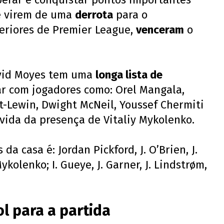
e virem de uma
derrota
para o
teriores de Premier League,
venceram
o
avid Moyes tem uma
longa lista de
r com jogadores como: Orel Mangala,
t-Lewin, Dwight McNeil, Youssef Chermiti
ida da presença de Vitaliy Mykolenko.
da casa é: Jordan Pickford, J. O’Brien, J.
ykolenko; I. Gueye, J. Garner, J. Lindstrøm,
l para a partida