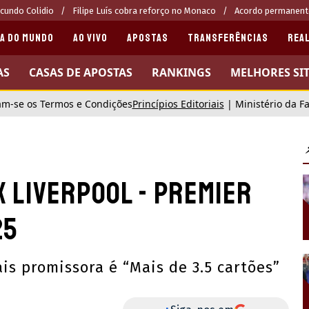
cundo Colidio
Filipe Luís cobra reforço no Monaco
Acordo permanente
A DO MUNDO
AO VIVO
APOSTAS
TRANSFERÊNCIAS
REAL
AS
CASAS DE APOSTAS
RANKINGS
MELHORES SIT
am-se os Termos e Condições
025
Princípios Editoriais
|
Ministério da F
x Liverpool - Premier
25
is promissora é “Mais de 3.5 cartões”