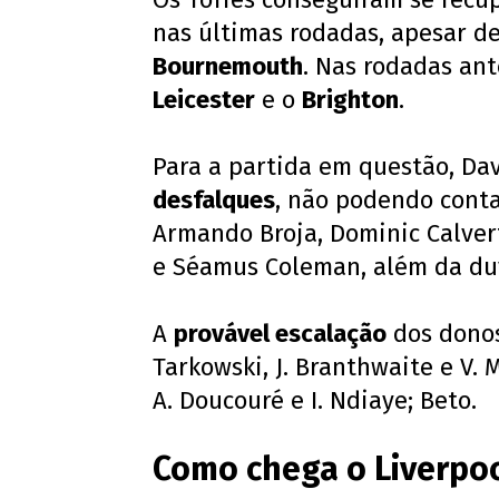
nas últimas rodadas, apesar d
Bournemouth
. Nas rodadas an
Leicester
e o
Brighton
.
Para a partida em questão, D
desfalques
, não podendo conta
Armando Broja, Dominic Calver
e Séamus Coleman, além da duv
A
provável escalação
dos donos 
Tarkowski, J. Branthwaite e V. M
A. Doucouré e I. Ndiaye; Beto.
Como chega o Liverpoo