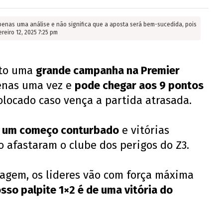
ito uma
grande campanha na Premier
penas uma vez e
pode chegar aos 9 pontos
locado caso vença a partida atrasada.
s um começo conturbado
e vitórias
 afastaram o clube dos perigos do Z3.
agem, os lideres vão com força máxima
sso palpite 1×2 é de uma vitória do