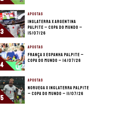
APOSTAS
Inglaterra x Argentina
palpite – Copa do Mundo –
3
15/07/26
APOSTAS
França x Espanha palpite –
Copa do Mundo – 14/07/26
4
APOSTAS
Noruega x Inglaterra palpite
– Copa do Mundo – 11/07/26
5