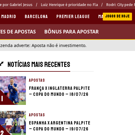
 por Gabriel Jesus
Luiz Henrique é prioridade no Fla
Rodri: City pede
 MADRID
BARCELONA
PREMIER LEAGUE
MANCHESTER CITY
JOGOS DE HOJE
ES DE APOSTAS
BÔNUS PARA APOSTAR
azenda adverte: Aposta não é investimento.
NOTÍCIAS MAIS RECENTES
APOSTAS
França x Inglaterra palpite
– Copa do Mundo – 18/07/26
1
APOSTAS
Espanha x Argentina palpite
– Copa do Mundo – 19/07/26
2