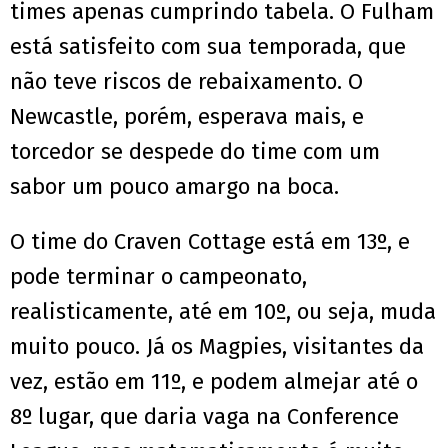
times apenas cumprindo tabela. O Fulham
está satisfeito com sua temporada, que
não teve riscos de rebaixamento. O
Newcastle, porém, esperava mais, e
torcedor se despede do time com um
sabor um pouco amargo na boca.
O time do Craven Cottage está em 13º, e
pode terminar o campeonato,
realisticamente, até em 10º, ou seja, muda
muito pouco. Já os Magpies, visitantes da
vez, estão em 11º, e podem almejar até o
8º lugar, que daria vaga na Conference