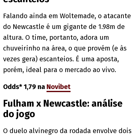
Falando ainda em Woltemade, o atacante
do Newcastle é um gigante de 1.98m de
altura. O time, portanto, adora um
chuveirinho na área, o que provém (e às
vezes gera) escanteios. É uma aposta,
porém, ideal para o mercado ao vivo.
Odds* 1,79 na
Novibet
Fulham x Newcastle: análise
do jogo
O duelo alvinegro da rodada envolve dois