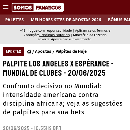
PALPITES
MELHORES SITES DE APOSTAS 2026
BÔNUS PA
+18 | Jogue com responsabilidade | Aplicam-se os Termos e
Condições
Princípios Editoriais
|
Ministério da Fazenda
adverte: Aposta não é investimento.
APOSTAS
Apostas
Palpites de Hoje
Palpite Los Angeles x Espérance -
Mundial de Clubes - 20/06/2025
Confronto decisivo no Mundial:
intensidade americana contra
disciplina africana; veja as sugestões
de palpites para sua bets
20/06/2025 - 10:55hs BRT