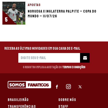
APOSTAS
Noruega x Inglaterra palpite – Copa do
Mundo – 11/07/26
5
Receba as últimas novidades em sua caixa de e-mail
O registro implica a aceitação do
Termos e Condições
BRASILEIRÃO
SOBRE NÓS
TRANSFERÊNCIAS
STAFF