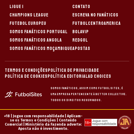
LIGUE 1
CONTATO
CHAMPIONS LEAGUE
ESCREVA NO FANÁTICOS
FUTEBOL EUROPEU
FUTBOLCENTROAMERICA
SOMOS FANÁTICOS PORTUGAL
BOLAVIP
SOMOS FANÁTICOS ANGOLA
REDGOL
SOMOS FANÁTICOS MOÇAMBIQUE
APOSTAS
TERMOS E CONDIÇÕES
POLÍTICA DE PRIVACIDADE
POLÍTICA DE COOKIES
POLÍTICA EDITORIAL
AD CHOICES
Somos Fanáticos, assim como Futbol Sites, é
uma empresa pertencente à Better Collective.
Todos os direitos reservados.
+18 |
Jogue com responsabilidade |
Aplicam-
se os Termos e Condições | Conteúdo
Comercial | Ministério da Fazenda adverte:
Aposta não é investimento.