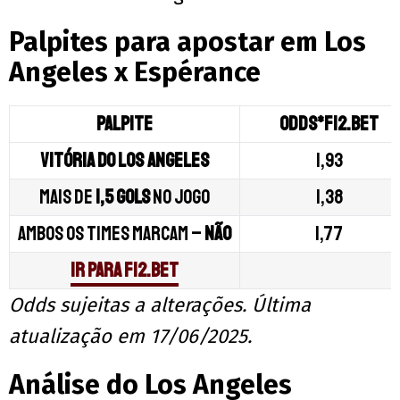
Palpites para apostar em Los
Angeles x Espérance
PALPITE
ODDS*F12.BET
Vitória do Los Angeles
1,93
Mais de
1,5 gols
no jogo
1,38
Ambos os times marcam –
Não
1,77
Ir para F12.bet
Odds sujeitas a alterações. Última
atualização em 17/06/2025.
Análise do
Los Angeles