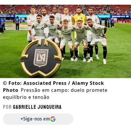
©
Foto: Associated Press / Alamy Stock
Photo
Pressão em campo: duelo promete
equilíbrio e tensão
Por
Gabrielle Junqueira
+
Siga-nos em