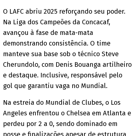
O LAFC abriu 2025 reforçando seu poder.
Na Liga dos Campeões da Concacaf,
avançou à fase de mata-mata
demonstrando consistência. O time
manteve sua base sob o técnico Steve
Cherundolo, com Denis Bouanga artilheiro
e destaque. Inclusive, responsável pelo
gol que garantiu vaga no Mundial.
Na estreia do Mundial de Clubes, o Los
Angeles enfrentou o Chelsea em Atlanta e
perdeu por 2 a 0, sendo dominado em
posse e finalizações apesar de estrutura