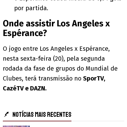
por partida.
Onde assistir Los Angeles x
Espérance?
O jogo entre Los Angeles x Espérance,
nesta sexta-feira (20), pela segunda
rodada da fase de grupos do Mundial de
Clubes, terá transmissão no
SporTV,
CazéTV e DAZN.
NOTÍCIAS MAIS RECENTES