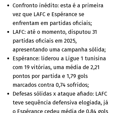
Confronto inédito: esta é a primeira
vez que LAFC e Espérance se
enfrentam em partidas oficiais;
LAFC: até o momento, disputou 31
partidas oficiais em 2025,
apresentando uma campanha sólida;
Espérance: liderou a Ligue 1 tunisina
com 19 vitórias, uma média de 2,21
pontos por partida e 1,79 gols
marcados contra 0,74 sofridos;
Defesas sólidas x ataque afiado: LAFC
teve sequência defensiva elogiada, já
o Espérance cedeu média de 0,84 gols