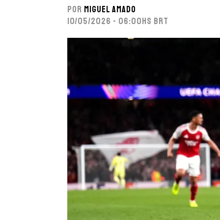
Por
Miguel Amado
10/05/2026 - 06:00hs BRT