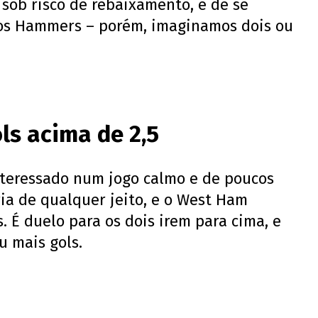
ob risco de rebaixamento, é de se
os Hammers – porém, imaginamos dois ou
ols acima de 2,5
teressado num jogo calmo e de poucos
ria de qualquer jeito, e o West Ham
 É duelo para os dois irem para cima, e
u mais gols.