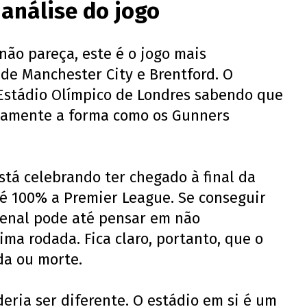
análise do jogo
não pareça, este é o jogo mais
de Manchester City e Brentford. O
Estádio Olímpico de Londres sabendo que
retamente a forma como os Gunners
stá celebrando ter chegado à final da
é 100% a Premier League. Se conseguir
rsenal pode até pensar em não
ma rodada. Fica claro, portanto, que o
da ou morte.
deria ser diferente. O estádio em si é um