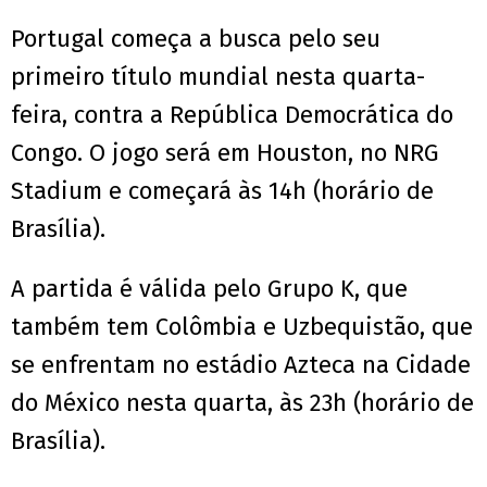
Portugal começa a busca pelo seu
primeiro título mundial nesta quarta-
feira, contra a República Democrática do
Congo. O jogo será em Houston, no NRG
Stadium e começará às 14h (horário de
Brasília).
A partida é válida pelo Grupo K, que
também tem Colômbia e Uzbequistão, que
se enfrentam no estádio Azteca na Cidade
do México nesta quarta, às 23h (horário de
Brasília).