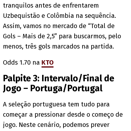
tranquilos antes de enfrentarem
Uzbequistão e Colômbia na sequência.
Assim, vamos no mercado de “Total de
Gols – Mais de 2,5” para buscarmos, pelo
menos, três gols marcados na partida.
Odds 1.70 na
KTO
Palpite 3: Intervalo/Final de
Jogo – Portuga/Portugal
A seleção portuguesa tem tudo para
começar a pressionar desde o começo de
jogo. Neste cenário, podemos prever