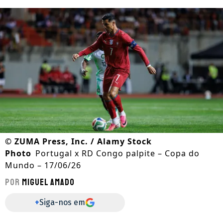
©
ZUMA Press, Inc. / Alamy Stock
Photo
Portugal x RD Congo palpite – Copa do
Mundo – 17/06/26
Por
Miguel Amado
+
Siga-nos em