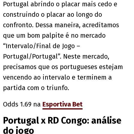
Portugal abrindo o placar mais cedo e
construindo o placar ao longo do
confronto. Dessa maneira, acreditamos
que um bom palpite é no mercado
“Intervalo/Final de Jogo –
Portugal/Portugal”. Neste mercado,
precisamos que os portugueses estejam
vencendo ao intervalo e terminem a
partida com o triunfo.
Odds 1.69 na
Esportiva Bet
Portugal x RD Congo: análise
do jogo