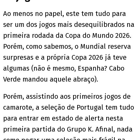
Ao menos no papel, este tem tudo para
ser um dos jogos mais desequilibrados na
primeira rodada da Copa do Mundo 2026.
Porém, como sabemos, o Mundial reserva
surpresas e a própria Copa 2026 já teve
algumas (não é mesmo, Espanha? Cabo
Verde mandou aquele abraço).
Porém, assistindo aos primeiros jogos de
camarote, a seleção de Portugal tem tudo
para entrar em estado de alerta nesta
primeira partida do Grupo K. Afinal, nada