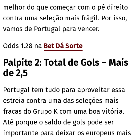
melhor do que começar com o pé direito
contra uma seleção mais frágil. Por isso,
vamos de Portugal para vencer.
Odds 1.28 na
Bet Dá Sorte
Palpite 2: Total de Gols – Mais
de 2,5
Portugal tem tudo para aproveitar essa
estreia contra uma das seleções mais
fracas do Grupo K com uma boa vitória.
Até porque o saldo de gols pode ser
importante para deixar os europeus mais