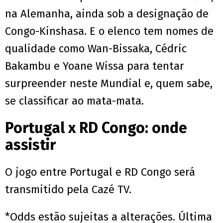
na Alemanha, ainda sob a designação de
Congo-Kinshasa. E o elenco tem nomes de
qualidade como Wan-Bissaka, Cédric
Bakambu e Yoane Wissa para tentar
surpreender neste Mundial e, quem sabe,
se classificar ao mata-mata.
Portugal x RD Congo: onde
assistir
O jogo entre Portugal e RD Congo será
transmitido pela Cazé TV.
*Odds estão sujeitas a alterações. Última