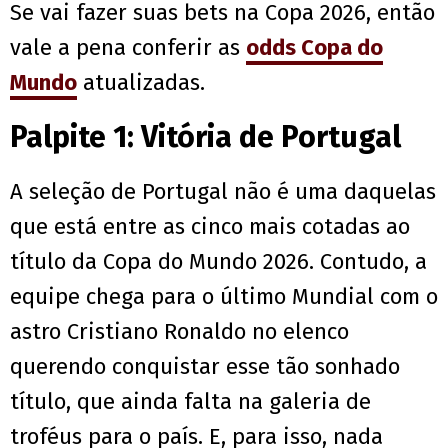
Se vai fazer suas bets na Copa 2026, então
vale a pena conferir as
odds Copa do
Mundo
atualizadas.
Palpite 1: Vitória de Portugal
A seleção de Portugal não é uma daquelas
que está entre as cinco mais cotadas ao
título da Copa do Mundo 2026. Contudo, a
equipe chega para o último Mundial com o
astro Cristiano Ronaldo no elenco
querendo conquistar esse tão sonhado
título, que ainda falta na galeria de
troféus para o país. E, para isso, nada