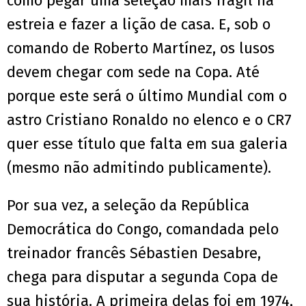
como pegar uma seleção mais frágil na
estreia e fazer a lição de casa. E, sob o
comando de Roberto Martínez, os lusos
devem chegar com sede na Copa. Até
porque este será o último Mundial com o
astro Cristiano Ronaldo no elenco e o CR7
quer esse título que falta em sua galeria
(mesmo não admitindo publicamente).
Por sua vez, a seleção da República
Democrática do Congo, comandada pelo
treinador francês Sébastien Desabre,
chega para disputar a segunda Copa de
sua história. A primeira delas foi em 1974,