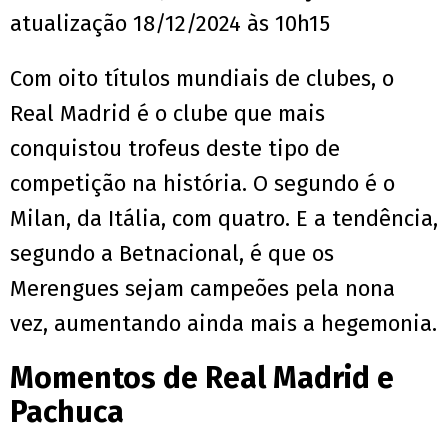
atualização 18/12/2024 às 10h15
Com oito títulos mundiais de clubes, o
Real Madrid é o clube que mais
conquistou trofeus deste tipo de
competição na história. O segundo é o
Milan, da Itália, com quatro. E a tendência,
segundo a Betnacional, é que os
Merengues sejam campeões pela nona
vez, aumentando ainda mais a hegemonia.
Momentos de Real Madrid e
Pachuca