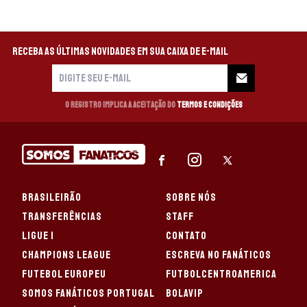
Receba as últimas novidades em sua caixa de e-mail
O registro implica a aceitação do
Termos e Condições
BRASILEIRÃO
SOBRE NÓS
TRANSFERÊNCIAS
STAFF
LIGUE 1
CONTATO
CHAMPIONS LEAGUE
ESCREVA NO FANÁTICOS
FUTEBOL EUROPEU
FUTBOLCENTROAMERICA
SOMOS FANÁTICOS PORTUGAL
BOLAVIP