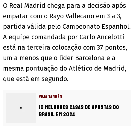
O Real Madrid chega para a decisão após
empatar com o Rayo Vallecano em 3 a 3,
partida válida pelo Campeonato Espanhol.
A equipe comandada por Carlo Ancelotti
está na terceira colocação com 37 pontos,
um a menos que o líder Barcelona e a
mesma pontuação do Atlético de Madrid,
que está em segundo.
VEJA TAMBÉM
10 Melhores casas de apostas do
Brasil em 2024