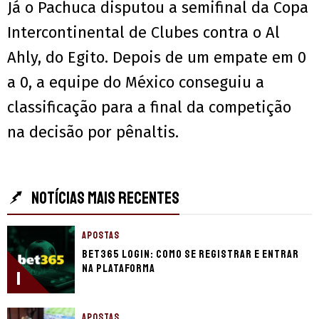
Já o Pachuca disputou a semifinal da Copa
Intercontinental de Clubes contra o Al
Ahly, do Egito. Depois de um empate em 0
a 0, a equipe do México conseguiu a
classificação para a final da competição
na decisão por pênaltis.
NOTÍCIAS MAIS RECENTES
APOSTAS
bet365 login: como se registrar e entrar
na plataforma
1
APOSTAS