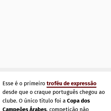
Esse é o primeiro
troféu de expressão
desde que o craque português chegou ao
clube. O único título foi a
Copa dos
Campeões Árabes
, competição não