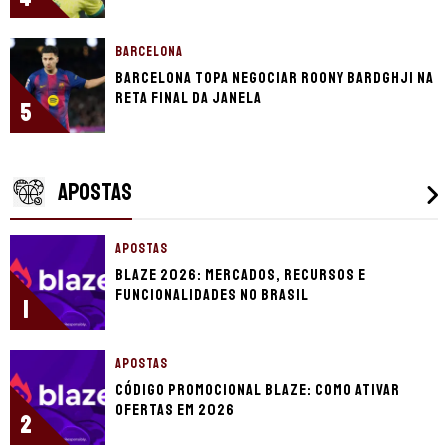
BARCELONA
Barcelona topa negociar Roony Bardghji na
reta final da janela
5
APOSTAS
APOSTAS
Blaze 2026: mercados, recursos e
funcionalidades no Brasil
1
APOSTAS
Código promocional Blaze: como ativar
ofertas em 2026
2