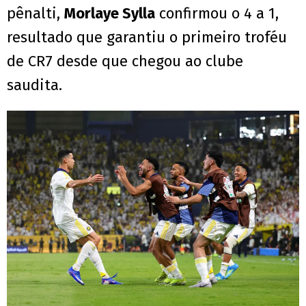
pênalti,
Morlaye Sylla
confirmou o 4 a 1,
resultado que garantiu o primeiro troféu
de CR7 desde que chegou ao clube
saudita.