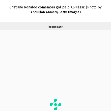
Cristiano Ronaldo comemora gol pelo Al-Nassr. (Photo by
Abdullah Ahmed/Getty Images)
PUBLICIDADE