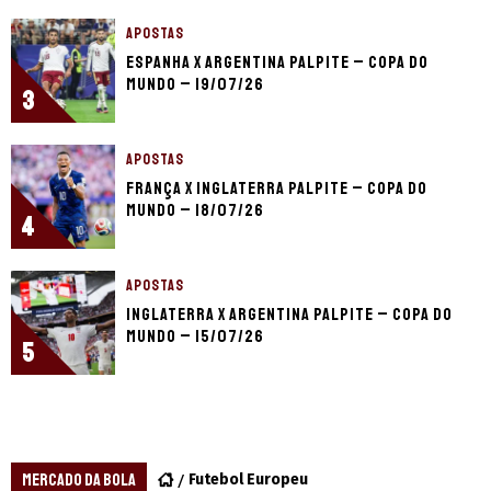
APOSTAS
Espanha x Argentina palpite – Copa do
Mundo – 19/07/26
3
APOSTAS
França x Inglaterra palpite – Copa do
Mundo – 18/07/26
4
APOSTAS
Inglaterra x Argentina palpite – Copa do
Mundo – 15/07/26
5
MERCADO DA BOLA
Futebol Europeu