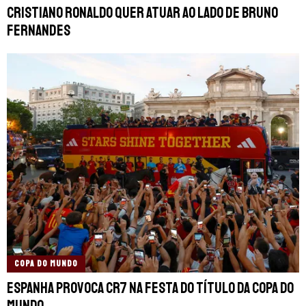
Cristiano Ronaldo quer atuar ao lado de Bruno
Fernandes
COPA DO MUNDO
Espanha provoca CR7 na festa do título da Copa do
Mundo