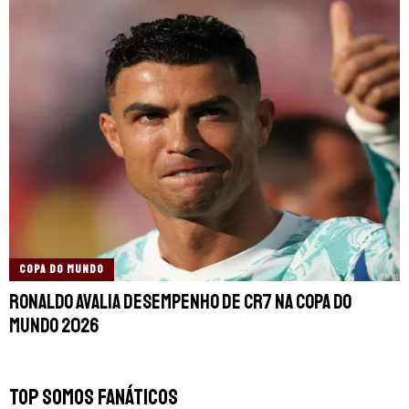
COPA DO MUNDO
Ronaldo avalia desempenho de CR7 na Copa do
Mundo 2026
TOP SOMOS FANÁTICOS