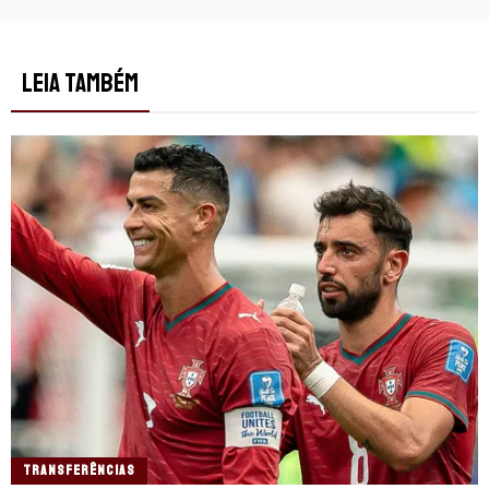
LEIA TAMBÉM
TRANSFERÊNCIAS