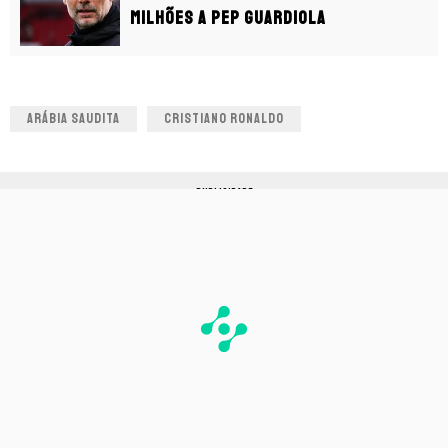
milhões a Pep Guardiola
ARÁBIA SAUDITA
CRISTIANO RONALDO
PUBLICIDADE