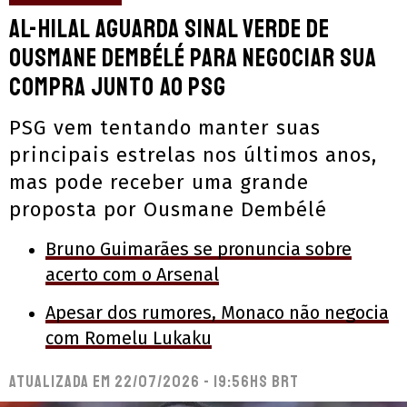
Al-Hilal aguarda sinal verde de
Ousmane Dembélé para negociar sua
compra junto ao PSG
PSG vem tentando manter suas
principais estrelas nos últimos anos,
mas pode receber uma grande
proposta por Ousmane Dembélé
Bruno Guimarães se pronuncia sobre
acerto com o Arsenal
Apesar dos rumores, Monaco não negocia
com Romelu Lukaku
Atualizada em
22/07/2026 - 19:56hs BRT