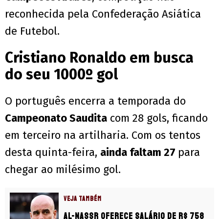
reconhecida pela Confederação Asiática
de Futebol.
Cristiano Ronaldo em busca
do seu 1000º gol
O português encerra a temporada do
Campeonato Saudita
com 28 gols, ficando
em terceiro na artilharia. Com os tentos
desta quinta-feira,
ainda faltam 27
para
chegar ao milésimo gol.
VEJA TAMBÉM
Al-Nassr oferece salário de R$ 758