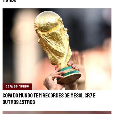
COPA DO MUNDO
Copa do Mundo tem recordes de Messi, CR7 e
outros astros