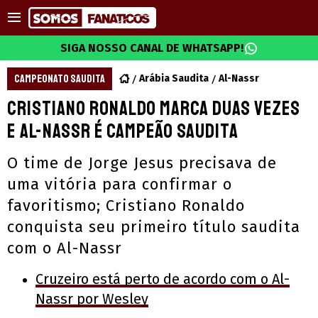
SIGA NOSSO CANAL DE WHATSAPP!
CAMPEONATO SAUDITA
Arábia Saudita
Al-Nassr
Cristiano Ronaldo marca duas vezes
e Al-Nassr é campeão saudita
O time de Jorge Jesus precisava de
uma vitória para confirmar o
favoritismo; Cristiano Ronaldo
conquista seu primeiro título saudita
com o Al-Nassr
Cruzeiro está perto de acordo com o Al-
Nassr por Wesley