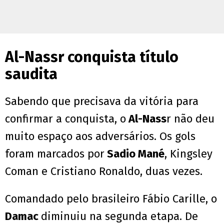
Al-Nassr conquista título
saudita
Sabendo que precisava da vitória para
confirmar a conquista, o
Al-Nass
r não deu
muito espaço aos adversários. Os gols
foram marcados por
Sadio Mané
, Kingsley
Coman e Cristiano Ronaldo, duas vezes.
Comandado pelo brasileiro Fábio Carille, o
Damac
diminuiu na segunda etapa. De