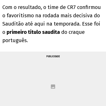
Com o resultado, o time de CR7 confirmou
o favoritismo na rodada mais decisiva do
Sauditão até aqui na temporada. Esse foi
o
primeiro título saudita
do craque
português.
PUBLICIDADE