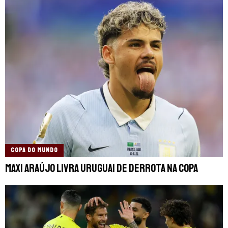
COPA DO MUNDO
Maxi Araújo livra Uruguai de derrota na Copa