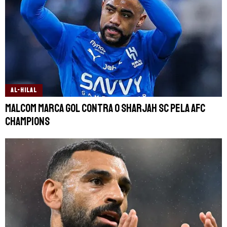
AL-HILAL
Malcom marca gol contra o Sharjah SC pela AFC
Champions