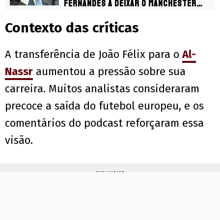
Fernandes a deixar o Manchester
United
Contexto das críticas
A transferência de João Félix para o
Al-
Nassr
aumentou a pressão sobre sua
carreira. Muitos analistas consideraram
precoce a saída do futebol europeu, e os
comentários do podcast reforçaram essa
visão.
PUBLICIDADE