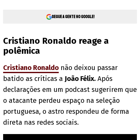
Segue a gente no Google!
Cristiano Ronaldo reage a
polêmica
Cristiano Ronaldo
não deixou passar
batido as críticas a
João Félix.
Após
declarações em um podcast sugerirem que
o atacante perdeu espaço na seleção
portuguesa, o astro respondeu de forma
direta nas redes sociais.