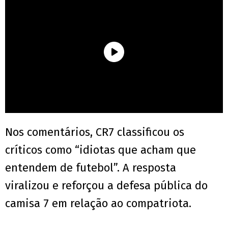
Nos comentários, CR7 classificou os
críticos como “idiotas que acham que
entendem de futebol”. A resposta
viralizou e reforçou a defesa pública do
camisa 7 em relação ao compatriota.