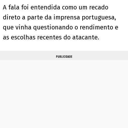
A fala foi entendida como um recado
direto a parte da imprensa portuguesa,
que vinha questionando o rendimento e
as escolhas recentes do atacante.
PUBLICIDADE