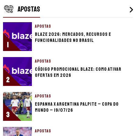
APOSTAS
APOSTAS
Blaze 2026: mercados, recursos e
funcionalidades no Brasil
1
APOSTAS
Código promocional Blaze: como ativar
ofertas em 2026
2
APOSTAS
Espanha x Argentina palpite – Copa do
Mundo – 19/07/26
3
APOSTAS