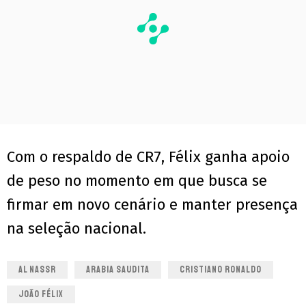
Com o respaldo de CR7, Félix ganha apoio
de peso no momento em que busca se
firmar em novo cenário e manter presença
na seleção nacional.
AL NASSR
ARABIA SAUDITA
CRISTIANO RONALDO
JOÃO FÉLIX