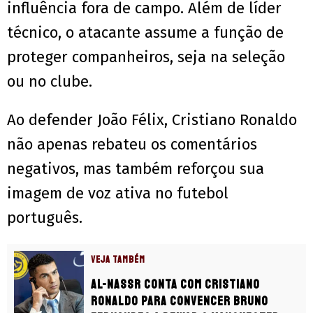
influência fora de campo. Além de líder
técnico, o atacante assume a função de
proteger companheiros, seja na seleção
ou no clube.
Ao defender João Félix, Cristiano Ronaldo
não apenas rebateu os comentários
negativos, mas também reforçou sua
imagem de voz ativa no futebol
português.
VEJA TAMBÉM
Al-Nassr conta com Cristiano
Ronaldo para convencer Bruno