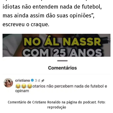
idiotas não entendem nada de futebol,
mas ainda assim dão suas opiniões”,
escreveu o craque.
Comentário de Cristiano Ronaldo na página do podcast. Foto:
reprodução