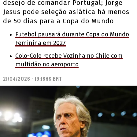
desejo de comandar Portugal; Jorge
Jesus pode seleção asiática há menos
de 50 dias para a Copa do Mundo
Futebol pausará durante Copa do Mundo
Feminina em 2027
Colo-Colo recebe Vozinha no Chile com
multidão no aeroporto
21/04/2026 - 19:16hs BRT