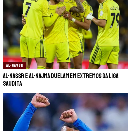
AL-NASSR
Al-Nassr e Al-Najma duelam em extremos da Liga
Saudita