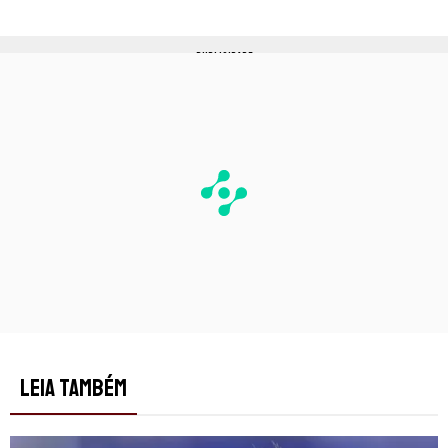
PUBLICIDADE
LEIA TAMBÉM