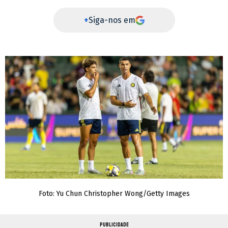
+
Siga-nos em
Foto: Yu Chun Christopher Wong/Getty Images
PUBLICIDADE