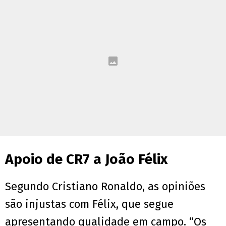
Apoio de CR7 a João Félix
Segundo Cristiano Ronaldo, as opiniões
são injustas com Félix, que segue
apresentando qualidade em campo. “Os