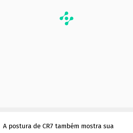
A postura de CR7 também mostra sua