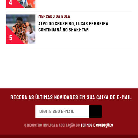
4
MERCADO DA BOLA
Alvo do Cruzeiro, Lucas Ferreira
continuará no Shakhtar
5
Receba as últimas novidades em sua caixa de e-mail
O registro implica a aceitação do
Termos e Condições