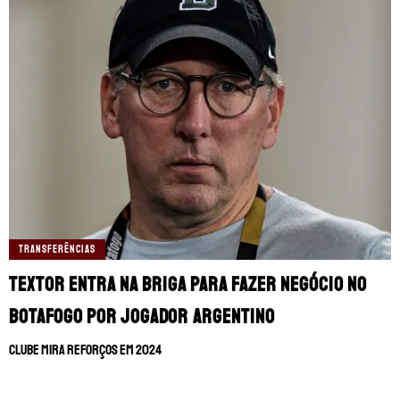
TRANSFERÊNCIAS
Textor entra na briga para fazer negócio no
Botafogo por jogador argentino
Clube mira reforços em 2024