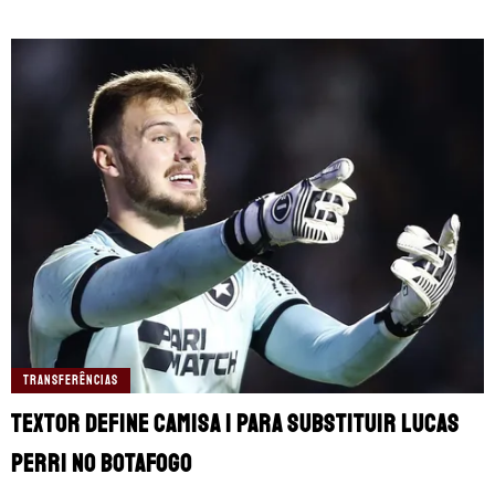
TRANSFERÊNCIAS
Textor define camisa 1 para substituir Lucas
Perri no Botafogo