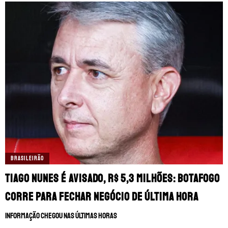
BRASILEIRÃO
Tiago Nunes é avisado, R$ 5,3 milhões: Botafogo
corre para fechar negócio de última hora
Informação chegou nas últimas horas