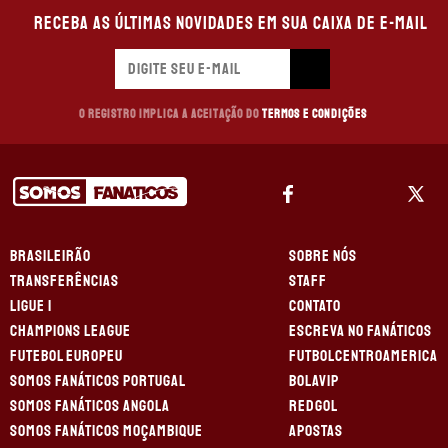
Receba as últimas novidades em sua caixa de e-mail
O registro implica a aceitação do
Termos e Condições
BRASILEIRÃO
SOBRE NÓS
TRANSFERÊNCIAS
STAFF
LIGUE 1
CONTATO
CHAMPIONS LEAGUE
ESCREVA NO FANÁTICOS
FUTEBOL EUROPEU
FUTBOLCENTROAMERICA
SOMOS FANÁTICOS PORTUGAL
BOLAVIP
SOMOS FANÁTICOS ANGOLA
REDGOL
SOMOS FANÁTICOS MOÇAMBIQUE
APOSTAS