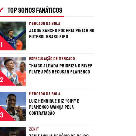
TOP SOMOS FANÁTICOS
MERCADO DA BOLA
Jadon Sancho poderia pintar no
futebol brasileiro
1
ESPECULAÇÃO DE MERCADO
Thiago Almada prioriza o River
Plate após recusar Flamengo
2
MERCADO DA BOLA
Luiz Henrique diz “sim” e
Flamengo avança pela
contratação
3
ZENIT