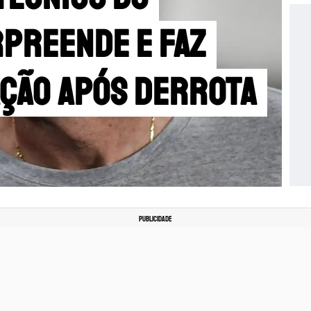
preende e faz
ção após derrota