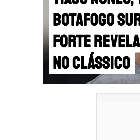
Botafogo sur
forte revela
no clássico