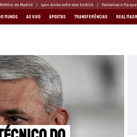
Atlético de Madrid
Lyon ainda sofre sem Endrick
Palmeiras e Fla qu
DO MUNDO
AO VIVO
APOSTAS
TRANSFERÊNCIAS
REAL MADR
técnico do