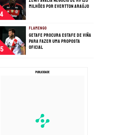
Zenit avalia negócio de R$ 120
milhões por Evertton Araújo
4
FLAMENGO
Getafe procura estafe de Viña
para fazer uma proposta
oficial
5