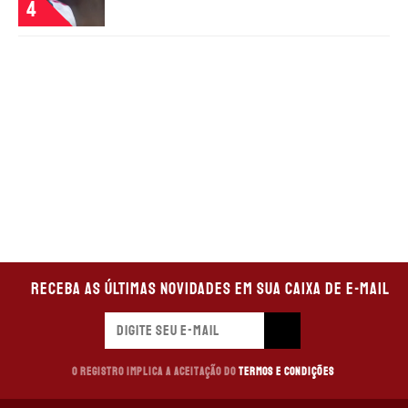
4
Receba as últimas novidades em sua caixa de e-mail
O registro implica a aceitação do
Termos e Condições