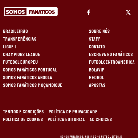
BRASILEIRÃO
SOBRE NÓS
TRANSFERÊNCIAS
STAFF
LIGUE 1
CONTATO
CHAMPIONS LEAGUE
ESCREVA NO FANÁTICOS
FUTEBOL EUROPEU
FUTBOLCENTROAMERICA
SOMOS FANÁTICOS PORTUGAL
BOLAVIP
SOMOS FANÁTICOS ANGOLA
REDGOL
SOMOS FANÁTICOS MOÇAMBIQUE
APOSTAS
TERMOS E CONDIÇÕES
POLÍTICA DE PRIVACIDADE
POLÍTICA DE COOKIES
POLÍTICA EDITORIAL
AD CHOICES
Somos Fanáticos, assim como Futbol Sites, é