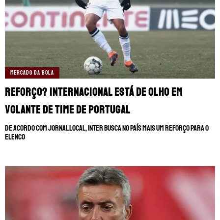
MERCADO DA BOLA
Reforço? Internacional está de olho em
volante de time de Portugal
De acordo com jornal local, Inter busca no país mais um reforço para o
elenco