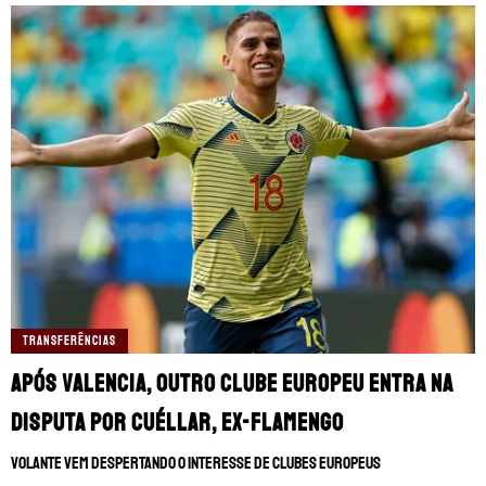
TRANSFERÊNCIAS
Após Valencia, outro clube europeu entra na
disputa por Cuéllar, ex-Flamengo
Volante vem despertando o interesse de clubes europeus