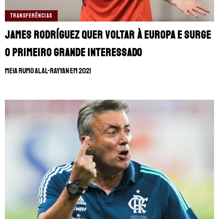
TRANSFERÊNCIAS
James Rodríguez quer voltar à Europa e surge
o primeiro grande interessado
Meia rumo al Al-Rayyan em 2021