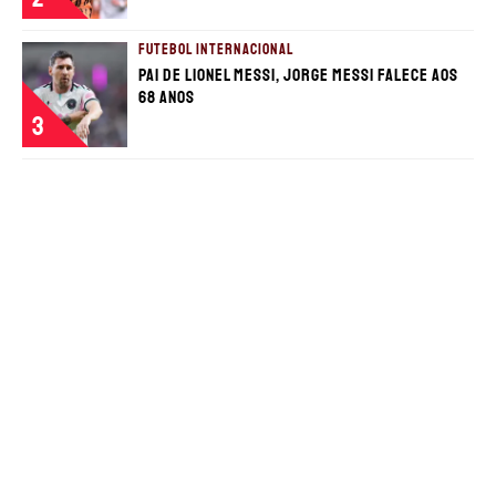
FUTEBOL INTERNACIONAL
Pai de Lionel Messi, Jorge Messi falece aos
68 anos
3