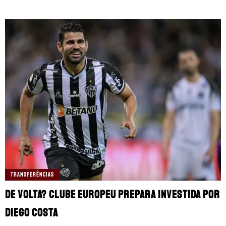
TRANSFERÊNCIAS
De volta? Clube europeu prepara investida por
Diego Costa