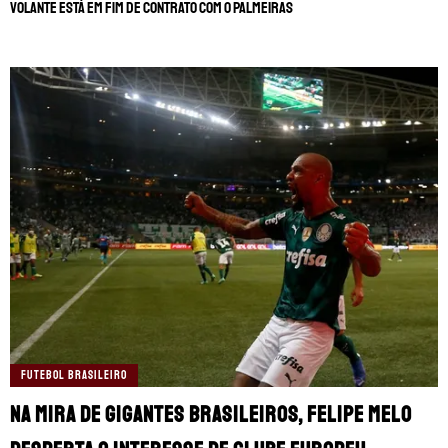
Volante está em fim de contrato com o Palmeiras
FUTEBOL BRASILEIRO
Na mira de gigantes brasileiros, Felipe Melo