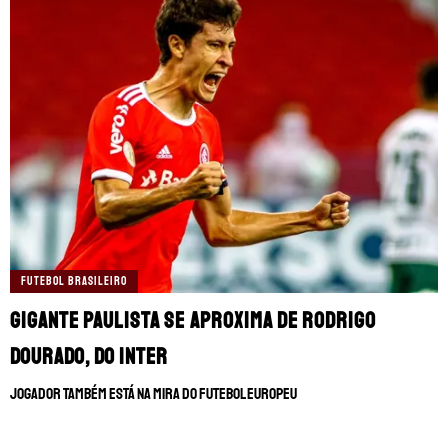
FUTEBOL BRASILEIRO
Gigante paulista se aproxima de Rodrigo
Dourado, do Inter
Jogador também está na mira do futebol europeu