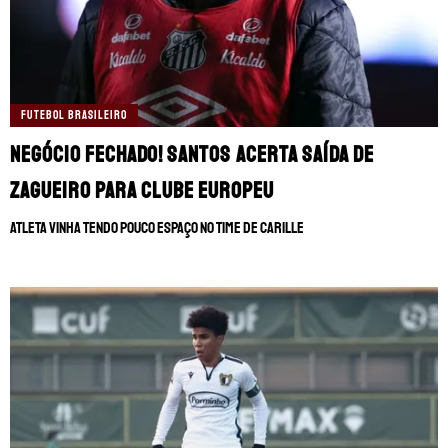
FUTEBOL BRASILEIRO
NEGÓCIO FECHADO! Santos acerta saída de
zagueiro para clube europeu
Atleta vinha tendo pouco espaço no time de Carille