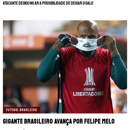
Atacante deixou no ar a possibilidade de deixar o Galo
FUTEBOL BRASILEIRO
Gigante brasileiro avança por Felipe Melo