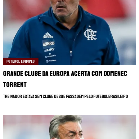
FUTEBOL EUROPEU
Grande clube da Europa acerta com Domenec
Torrent
Treinador estava sem clube desde passagem pelo futebol brasileiro