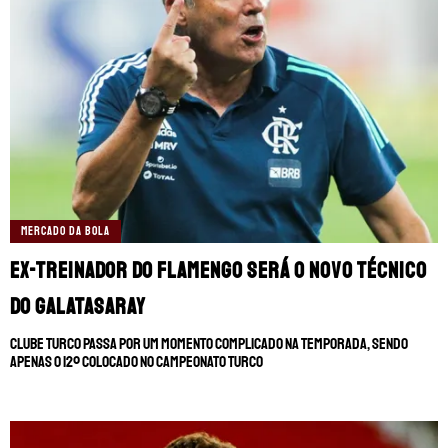
MERCADO DA BOLA
Ex-treinador do Flamengo será o novo técnico
do Galatasaray
Clube turco passa por um momento complicado na temporada, sendo
apenas o 12º colocado no Campeonato Turco