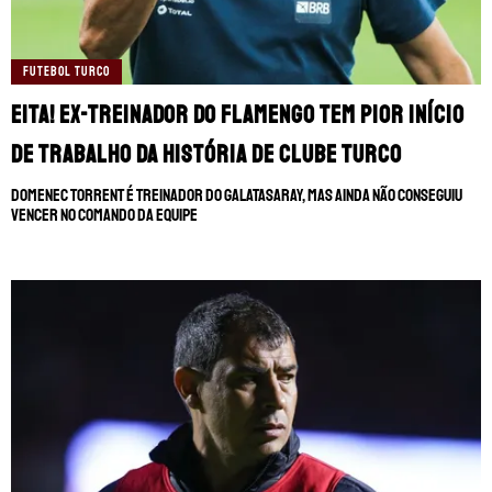
FUTEBOL TURCO
Eita! Ex-treinador do Flamengo tem pior início
de trabalho da história de clube turco
Domenec Torrent é treinador do Galatasaray, mas ainda não conseguiu
vencer no comando da equipe