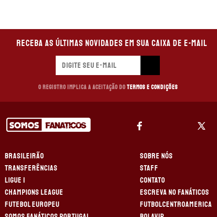
Receba as últimas novidades em sua caixa de e-mail
O registro implica a aceitação do
Termos e Condições
BRASILEIRÃO
SOBRE NÓS
TRANSFERÊNCIAS
STAFF
LIGUE 1
CONTATO
CHAMPIONS LEAGUE
ESCREVA NO FANÁTICOS
FUTEBOL EUROPEU
FUTBOLCENTROAMERICA
SOMOS FANÁTICOS PORTUGAL
BOLAVIP