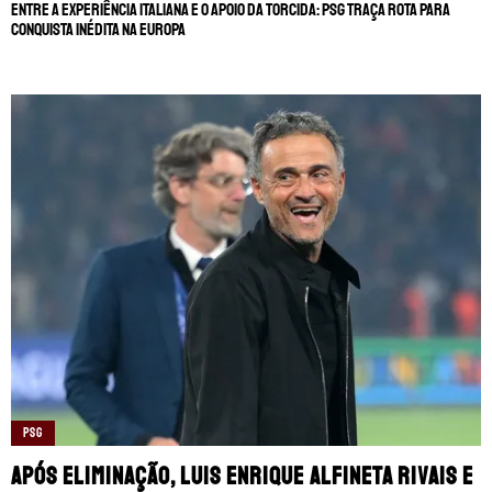
Entre a experiência italiana e o apoio da torcida: PSG traça rota para
conquista inédita na Europa
PSG
Após eliminação, Luis Enrique alfineta rivais e