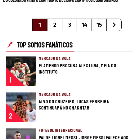
do Colorado para o confronto decisivo contra os equatorianos
1
2
3
14
15
TOP SOMOS FANÁTICOS
MERCADO DA BOLA
Flamengo procura Alex Luna, meia do
Instituto
1
MERCADO DA BOLA
Alvo do Cruzeiro, Lucas Ferreira
continuará no Shakhtar
2
FUTEBOL INTERNACIONAL
Pai de Lionel Messi, Jorge Messi falece aos