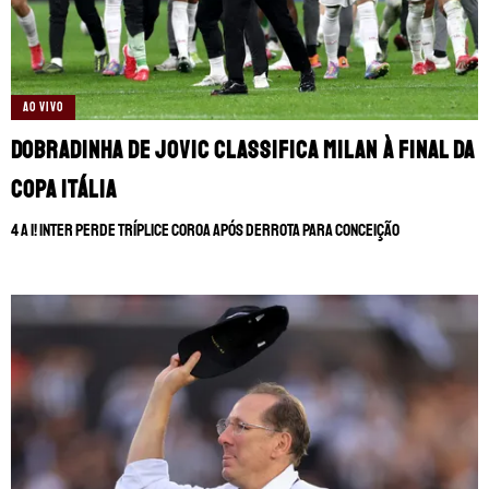
AO VIVO
Dobradinha de Jovic classifica Milan à final da
Copa Itália
4 a 1! Inter perde tríplice coroa após derrota para Conceição