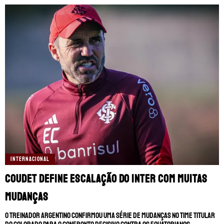
INTERNACIONAL
Coudet define escalação do Inter com muitas
mudanças
O treinador argentino confirmou uma série de mudanças no time titular