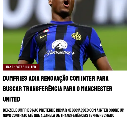
MANCHESTER UNITED
Dumfries adia renovação com Inter para
buscar transferência para o Manchester
United
Denzel Dumfries não pretende iniciar negociações com a Inter sobre um
novo contrato até que a janela de transferências tenha fechado