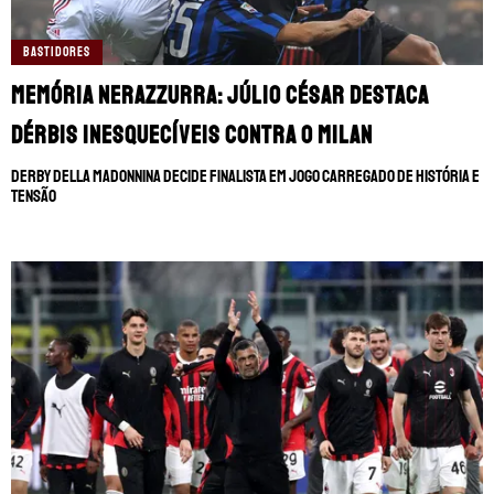
BASTIDORES
Memória nerazzurra: Júlio César destaca
dérbis inesquecíveis contra o Milan
Derby della Madonnina decide finalista em jogo carregado de história e
tensão