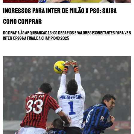
Ingressos para Inter de Milão x PSG: saiba
como comprar
Do drama às arquibancadas: os desafios e valores exorbitantes para ver
Inter x PSG na final da Champions 2025