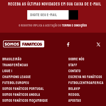
Receba as últimas novidades em sua caixa de e-mail
O registro implica a aceitação do
Termos e Condições
BRASILEIRÃO
SOBRE NÓS
TRANSFERÊNCIAS
STAFF
LIGUE 1
CONTATO
CHAMPIONS LEAGUE
ESCREVA NO FANÁTICOS
FUTEBOL EUROPEU
FUTBOLCENTROAMERICA
SOMOS FANÁTICOS PORTUGAL
BOLAVIP
SOMOS FANÁTICOS ANGOLA
REDGOL
SOMOS FANÁTICOS MOÇAMBIQUE
APOSTAS