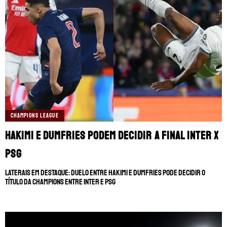
TERMOS E CONDIÇÕES
POLÍTICA DE PRIVACIDADE
POLÍTICA DE COOKIES
POLÍTICA EDITORIAL
AD CHOICES
Somos Fanáticos, assim como Futbol Sites, é
uma empresa pertencente à Better
Collective. Todos os direitos reservados.
CHAMPIONS LEAGUE
+18 |
Jogue com responsabilidade
Aplicam-se os Termos e Condições | Conteúdo
Comercial | Ministério da Fazenda adverte: Aposta não
Hakimi e Dumfries podem decidir a final Inter x
é investimento.
PSG
Laterais em destaque: duelo entre Hakimi e Dumfries pode decidir o
título da Champions entre Inter e PSG