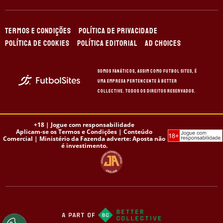
TERMOS E CONDIÇÕES
POLÍTICA DE PRIVACIDADE
POLÍTICA DE COOKIES
POLÍTICA EDITORIAL
AD CHOICES
Somos Fanáticos, assim como Futbol Sites, é
uma empresa pertencente à Better
Collective. Todos os direitos reservados.
+18 |
Jogue com responsabilidade
Aplicam-se os Termos e Condições | Conteúdo
Comercial | Ministério da Fazenda adverte: Aposta não
é investimento.