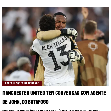
ESPECULAÇÕES DE MERCADO
Manchester United tem conversas com agente
de John, do Botafogo