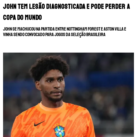
John tem lesão diagnosticada e pode perder a
Copa do Mundo
John se machucou na partida entre Nottingham Forest e Aston Villa e
vinha sendo convocado para jogos da Seleção Brasileira