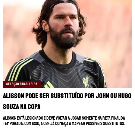
SELEÇÃO BRASILEIRA
Alisson pode ser substituído por John ou Hugo
Souza na Copa
Alisson está lesionado e deve voltar a jogar somente na reta final da
temporada. Com isso, a CBF já começa a mapear possíveis substitutos.