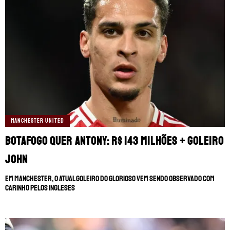
MANCHESTER UNITED
Botafogo quer Antony: R$ 143 milhões + goleiro
John
Em Manchester, o atual goleiro do Glorioso vem sendo observado com
carinho pelos ingleses