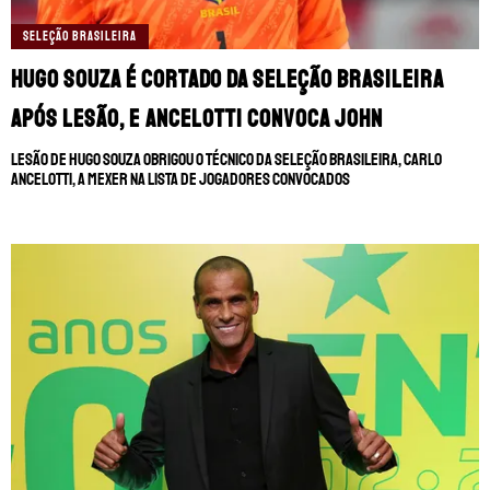
SELEÇÃO BRASILEIRA
Hugo Souza é cortado da Seleção Brasileira
após lesão, e Ancelotti convoca John
Lesão de Hugo Souza obrigou o técnico da Seleção Brasileira, Carlo
Ancelotti, a mexer na lista de jogadores convocados