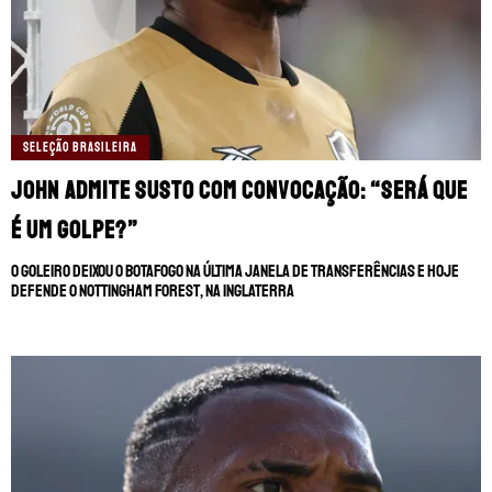
SELEÇÃO BRASILEIRA
John admite susto com convocação: “Será que
é um golpe?”
O goleiro deixou o Botafogo na última janela de transferências e hoje
defende o Nottingham Forest, na Inglaterra