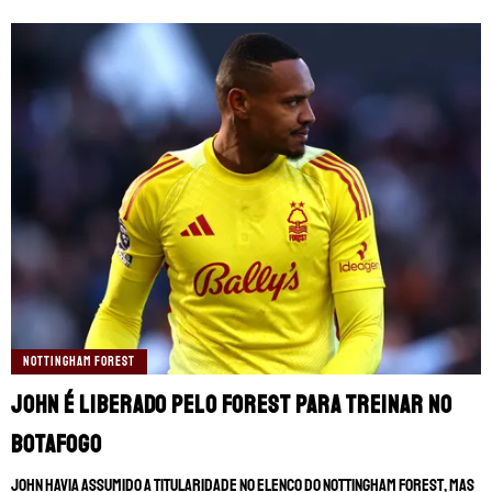
NOTTINGHAM FOREST
John é liberado pelo Forest para treinar no
Botafogo
John havia assumido a titularidade no elenco do Nottingham Forest, mas