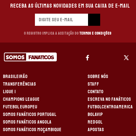
Receba as últimas novidades em sua caixa de e-mail
O registro implica a aceitação do
Termos e Condições
BRASILEIRÃO
SOBRE NÓS
TRANSFERÊNCIAS
STAFF
LIGUE 1
CONTATO
CHAMPIONS LEAGUE
ESCREVA NO FANÁTICOS
FUTEBOL EUROPEU
FUTBOLCENTROAMERICA
SOMOS FANÁTICOS PORTUGAL
BOLAVIP
SOMOS FANÁTICOS ANGOLA
REDGOL
SOMOS FANÁTICOS MOÇAMBIQUE
APOSTAS