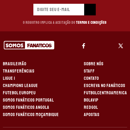
O registro implica a aceitação do
Termos e Condições
BRASILEIRÃO
SOBRE NÓS
TRANSFERÊNCIAS
STAFF
LIGUE 1
CONTATO
CHAMPIONS LEAGUE
ESCREVA NO FANÁTICOS
FUTEBOL EUROPEU
FUTBOLCENTROAMERICA
SOMOS FANÁTICOS PORTUGAL
BOLAVIP
SOMOS FANÁTICOS ANGOLA
REDGOL
SOMOS FANÁTICOS MOÇAMBIQUE
APOSTAS