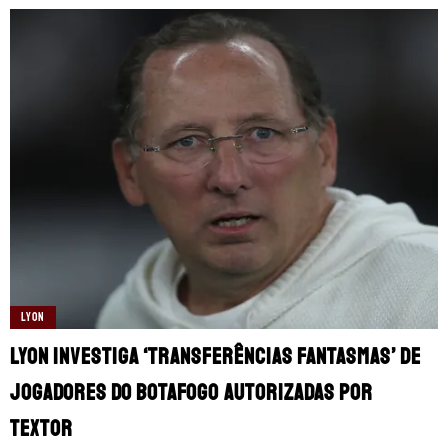
LYON
Lyon investiga ‘transferências fantasmas’ de
jogadores do Botafogo autorizadas por
Textor