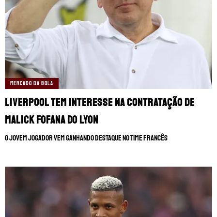
MERCADO DA BOLA
Liverpool tem interesse na contratação de
Malick Fofana do Lyon
O jovem jogador vem ganhando destaque no time francês