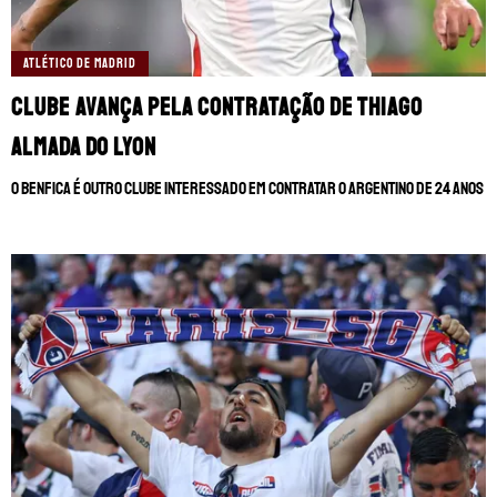
ATLÉTICO DE MADRID
Clube avança pela contratação de Thiago
Almada do Lyon
O Benfica é outro clube interessado em contratar o argentino de 24 anos