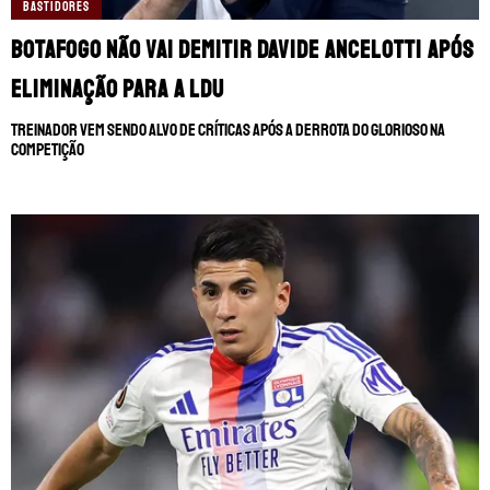
BASTIDORES
Botafogo não vai demitir Davide Ancelotti após
eliminação para a LDU
Treinador vem sendo alvo de críticas após a derrota do Glorioso na
competição