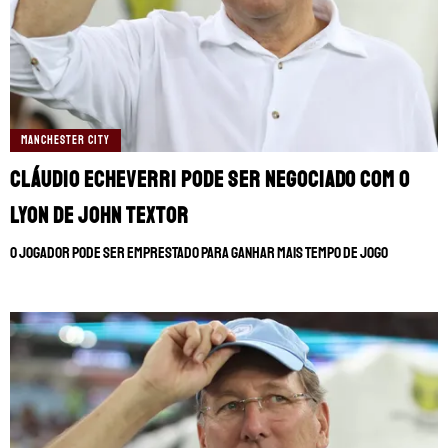
MANCHESTER CITY
Cláudio Echeverri pode ser negociado com o
Lyon de John Textor
O jogador pode ser emprestado para ganhar mais tempo de jogo