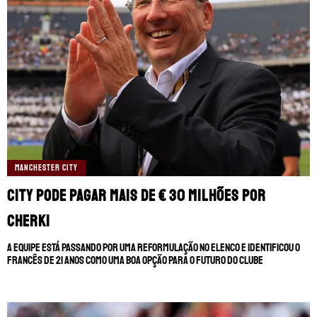
MANCHESTER CITY
City pode pagar mais de € 30 milhões por
Cherki
A equipe está passando por uma reformulação no elenco e identificou o
francês de 21 anos como uma boa opção para o futuro do clube