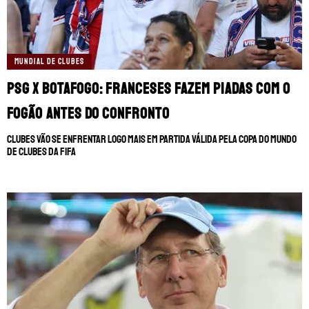
MUNDIAL DE CLUBES
PSG x Botafogo: Franceses fazem piadas com o
Fogão antes do confronto
Clubes vão se enfrentar logo mais em partida válida pela Copa do Mundo
de Clubes da FIFA