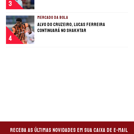
3
MERCADO DA BOLA
Alvo do Cruzeiro, Lucas Ferreira
continuará no Shakhtar
4
Receba as últimas novidades em sua caixa de e-mail