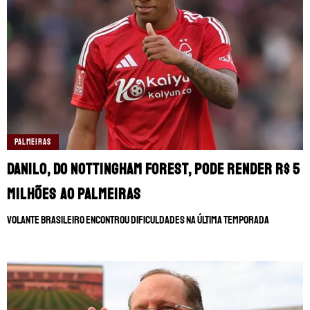
PALMEIRAS
Danilo, do Nottingham Forest, pode render R$ 5
milhões ao Palmeiras
Volante brasileiro encontrou dificuldades na última temporada