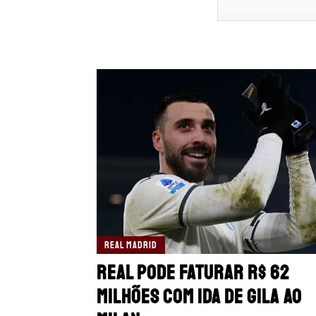
REAL MADRID
Real pode faturar R$ 62
milhões com ida de Gila ao