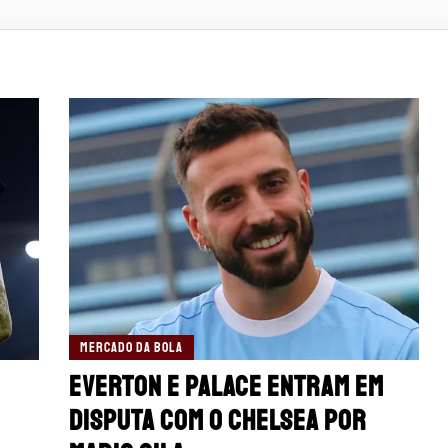
MERCADO DA BOLA
Everton e Palace entram em
disputa com o Chelsea por