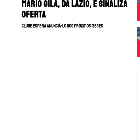
Mario Gila, da Lazio, e sinaliza
oferta
Clube espera anunciá-lo nos próximos meses