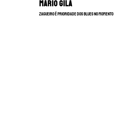
Mario Gila
Zagueiro é prioridade dos Blues no momento