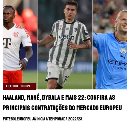
FUTEBOL EUROPEU
Haaland, Mané, Dybala e mais 22: Confira as
principais contratações do mercado europeu
Futebol europeu já inicia a temporada 2022/23