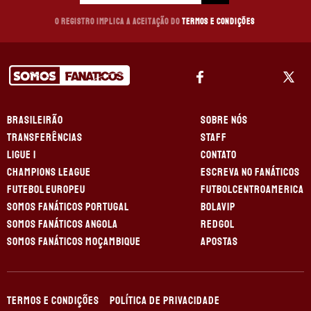
O registro implica a aceitação do
Termos e Condições
BRASILEIRÃO
SOBRE NÓS
TRANSFERÊNCIAS
STAFF
LIGUE 1
CONTATO
CHAMPIONS LEAGUE
ESCREVA NO FANÁTICOS
FUTEBOL EUROPEU
FUTBOLCENTROAMERICA
SOMOS FANÁTICOS PORTUGAL
BOLAVIP
SOMOS FANÁTICOS ANGOLA
REDGOL
SOMOS FANÁTICOS MOÇAMBIQUE
APOSTAS
TERMOS E CONDIÇÕES
POLÍTICA DE PRIVACIDADE