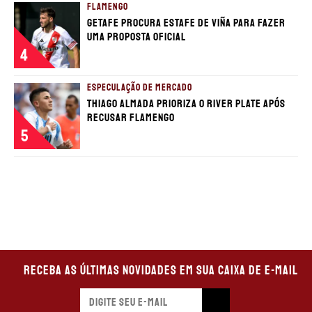
FLAMENGO
Getafe procura estafe de Viña para fazer
uma proposta oficial
4
ESPECULAÇÃO DE MERCADO
Thiago Almada prioriza o River Plate após
recusar Flamengo
5
Receba as últimas novidades em sua caixa de e-mail