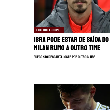
FUTEBOL EUROPEU
Ibra pode estar de saída do
Milan rumo a outro time
Sueco não descarta jogar por outro clube