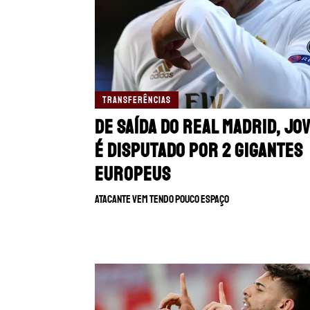
TRANSFERÊNCIAS
De saída do Real Madrid, Jov
é disputado por 2 gigantes
europeus
Atacante vem tendo pouco espaço