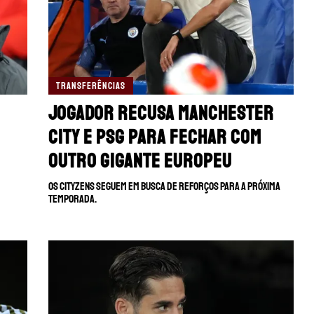
TRANSFERÊNCIAS
Jogador recusa Manchester
City e PSG para fechar com
outro gigante europeu
Os cityzens seguem em busca de reforços para a próxima
temporada.