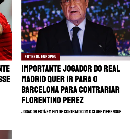
FUTEBOL EUROPEU
nte
Importante jogador do Real
sse
Madrid quer ir para o
Barcelona para contrariar
Florentino Perez
Jogador está em fim de contrato com o clube merengue