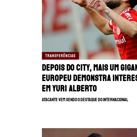
TRANSFERÊNCIAS
Depois do City, mais um giga
europeu demonstra intere
em Yuri Alberto
Atacante vem sendo o destaque do Internacional