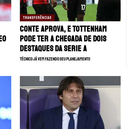
TRANSFERÊNCIAS
Conte aprova, e Tottenham
eo
pode ter a chegada de dois
destaques da Serie A
Técnico já vem fazendo seu planejamento