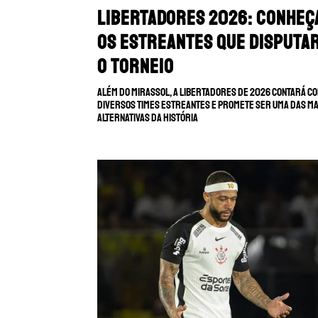
Libertadores 2026: Conheç
os estreantes que disputa
o torneio
Além do Mirassol, a Libertadores de 2026 contará c
diversos times estreantes e promete ser uma das ma
alternativas da história