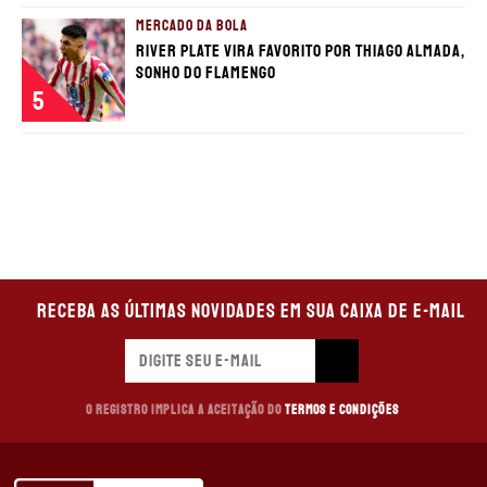
MERCADO DA BOLA
River Plate vira favorito por Thiago Almada,
sonho do Flamengo
5
Receba as últimas novidades em sua caixa de e-mail
O registro implica a aceitação do
Termos e Condições