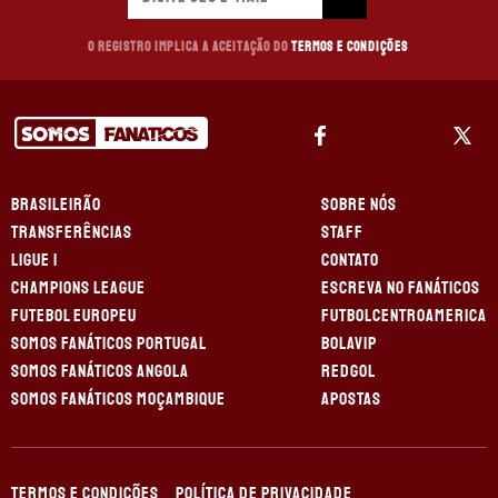
O registro implica a aceitação do
Termos e Condições
BRASILEIRÃO
SOBRE NÓS
TRANSFERÊNCIAS
STAFF
LIGUE 1
CONTATO
CHAMPIONS LEAGUE
ESCREVA NO FANÁTICOS
FUTEBOL EUROPEU
FUTBOLCENTROAMERICA
SOMOS FANÁTICOS PORTUGAL
BOLAVIP
SOMOS FANÁTICOS ANGOLA
REDGOL
SOMOS FANÁTICOS MOÇAMBIQUE
APOSTAS
TERMOS E CONDIÇÕES
POLÍTICA DE PRIVACIDADE