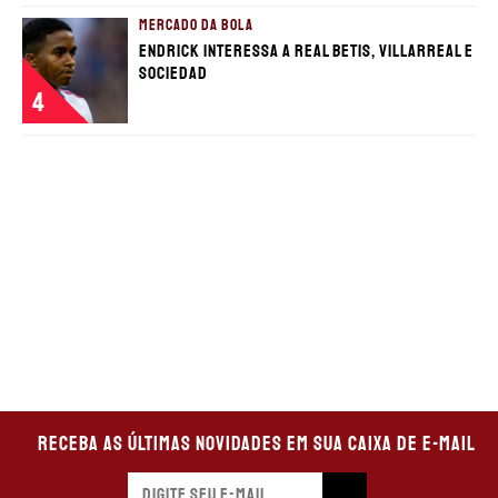
MERCADO DA BOLA
Endrick interessa a Real Betis, Villarreal e
Sociedad
4
Receba as últimas novidades em sua caixa de e-mail