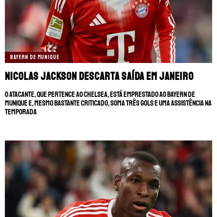
BAYERN DE MUNIQUE
Nicolas Jackson descarta saída em janeiro
O atacante, que pertence ao Chelsea, está emprestado ao Bayern de
Munique e, mesmo bastante criticado, soma três gols e uma assistência na
temporada