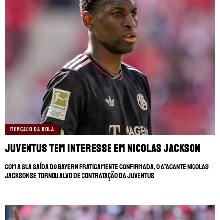
MERCADO DA BOLA
Juventus tem interesse em Nicolas Jackson
Com a sua saída do Bayern praticamente confirmada, o atacante Nicolas
Jackson se tornou alvo de contratação da Juventus