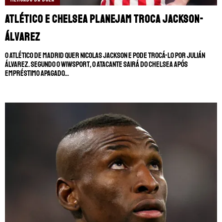
Atlético e Chelsea planejam troca Jackson-
Álvarez
O Atlético de Madrid quer Nicolas Jackson e pode trocá-lo por Julián
Álvarez. Segundo o wiwsport, o atacante sairá do Chelsea após
empréstimo apagado...