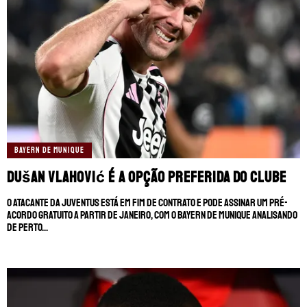
BAYERN DE MUNIQUE
Dušan Vlahović é a opção preferida do clube
O atacante da Juventus está em fim de contrato e pode assinar um pré-
acordo gratuito a partir de janeiro, com o Bayern de Munique analisando
de perto...