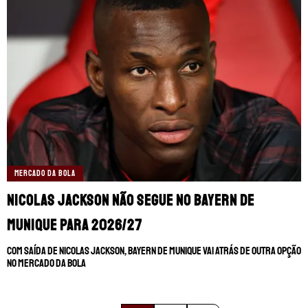
MERCADO DA BOLA
Nicolas Jackson não segue no Bayern de
Munique para 2026/27
Com saída de Nicolas Jackson, Bayern de Munique vai atrás de outra opção
no mercado da bola