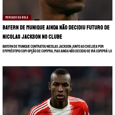
MERCADO DA BOLA
Bayern de Munique ainda não decidiu futuro de
Nicolas Jackson no clube
Bayern de Munique contratou Nicolas Jackson junto ao Chelsea por
empréstimo com opção de compra, mas ainda não decidiu se irá comprá-lo