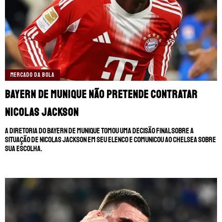
MERCADO DA BOLA
Bayern de Munique não pretende contratar
Nicolas Jackson
A diretoria do Bayern de Munique tomou uma decisão final sobre a
situação de Nicolas Jackson em seu elenco e comunicou ao Chelsea sobre
sua escolha.