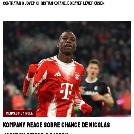
contratar o jovem Christian Kofane, do Bayer Leverkusen
MERCADO DA BOLA
Kompany reage sobre chance de Nicolas