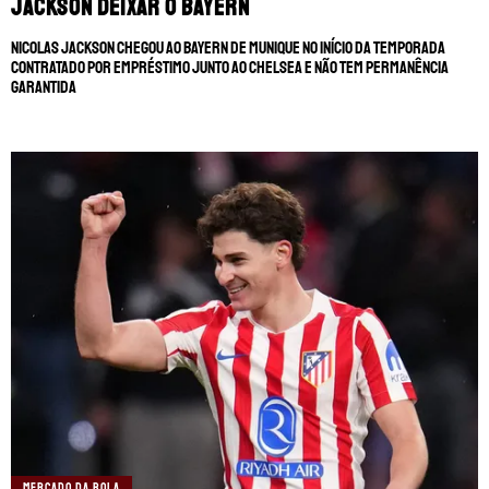
Jackson deixar o Bayern
Nicolas Jackson chegou ao Bayern de Munique no início da temporada
contratado por empréstimo junto ao Chelsea e não tem permanência
garantida
MERCADO DA BOLA