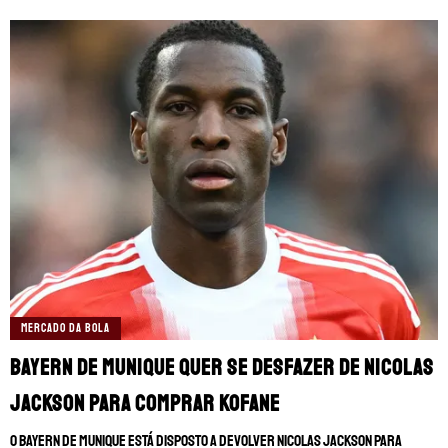
MERCADO DA BOLA
Bayern de Munique quer se desfazer de Nicolas
Jackson para comprar Kofane
O Bayern de Munique está disposto a devolver Nicolas Jackson para