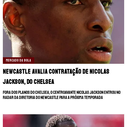
MERCADO DA BOLA
Newcastle avalia contratação de Nicolas
Jackson, do Chelsea
Fora dos planos do Chelsea, o centroavante Nicolas Jackson entrou no
radar da diretoria do Newcastle para a próxima temporada