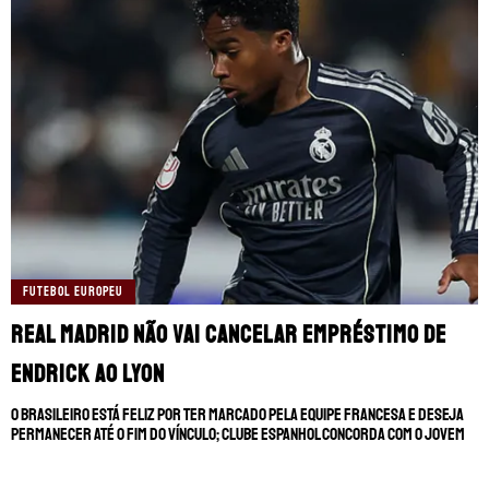
FUTEBOL EUROPEU
Real Madrid não vai cancelar empréstimo de
Endrick ao Lyon
O brasileiro está feliz por ter marcado pela equipe francesa e deseja
permanecer até o fim do vínculo; Clube espanhol concorda com o jovem