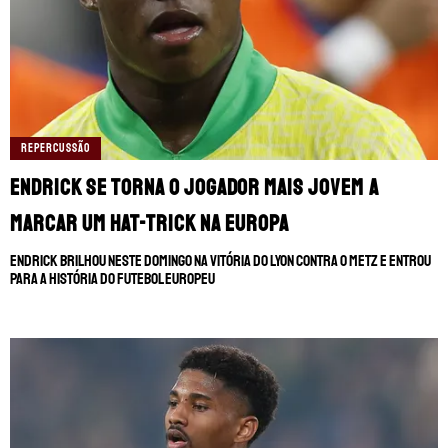
REPERCUSSÃO
Endrick se torna o jogador mais jovem a
marcar um hat-trick na Europa
Endrick brilhou neste domingo na vitória do Lyon contra o Metz e entrou
para a história do futebol europeu