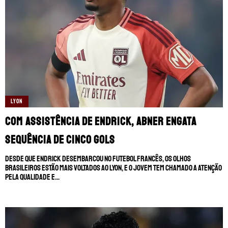
LYON
Com assistência de Endrick, Abner engata
sequência de cinco gols
Desde que Endrick desembarcou no futebol francês, os olhos
brasileiros estão mais voltados ao Lyon, e o jovem tem chamado a atenção
pela qualidade e...