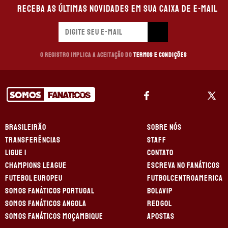
Receba as últimas novidades em sua caixa de e-mail
O registro implica a aceitação do
Termos e Condições
BRASILEIRÃO
SOBRE NÓS
TRANSFERÊNCIAS
STAFF
LIGUE 1
CONTATO
CHAMPIONS LEAGUE
ESCREVA NO FANÁTICOS
FUTEBOL EUROPEU
FUTBOLCENTROAMERICA
SOMOS FANÁTICOS PORTUGAL
BOLAVIP
SOMOS FANÁTICOS ANGOLA
REDGOL
SOMOS FANÁTICOS MOÇAMBIQUE
APOSTAS