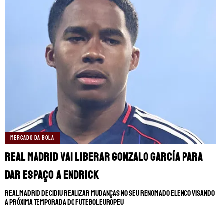
MERCADO DA BOLA
Real Madrid vai liberar Gonzalo García para
dar espaço a Endrick
Real Madrid decidiu realizar mudanças no seu renomado elenco visando
a próxima temporada do futebol europeu