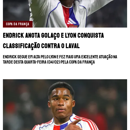
COPA DA FRANÇA
Endrick anota golaço e Lyon conquista
classificação contra o Laval
Endrick segue em alta pelo Lyon e fez mais uma excelente atuação na
tarde desta quarta-feira (04/02) pela Copa da França