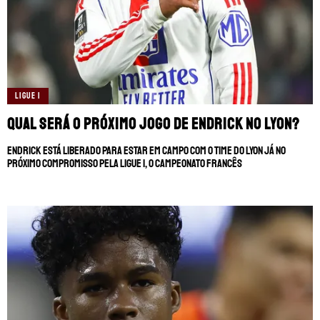
LIGUE 1
Qual será o próximo jogo de Endrick no Lyon?
Endrick está liberado para estar em campo com o time do Lyon já no
próximo compromisso pela Ligue 1, o Campeonato Francês