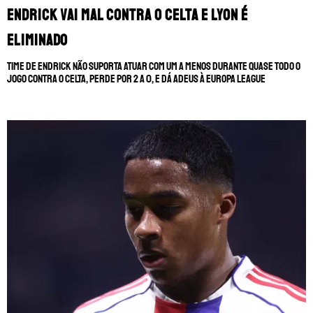
Endrick vai mal contra o Celta e Lyon é
eliminado
Time de Endrick não suporta atuar com um a menos durante quase todo o
jogo contra o Celta, perde por 2 a 0, e dá adeus à Europa League