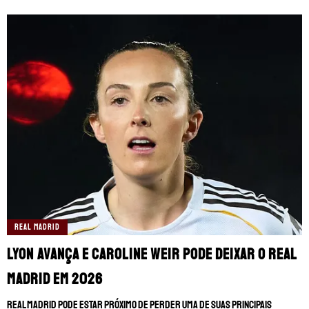
REAL MADRID
Lyon avança e Caroline Weir pode deixar o Real
Madrid em 2026
Real Madrid pode estar próximo de perder uma de suas principais