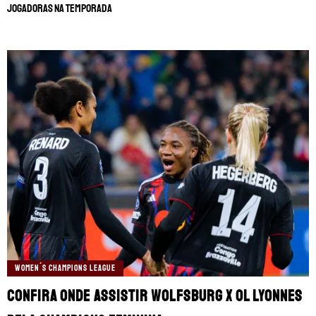
jogadoras na temporada
WOMEN´S CHAMPIONS LEAGUE
Confira onde assistir Wolfsburg x OL Lyonnes