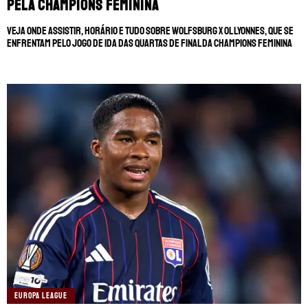
pela Champions Feminina
Veja onde assistir, horário e tudo sobre Wolfsburg x OL Lyonnes, que se
enfrentam pelo jogo de ida das quartas de final da Champions Feminina
EUROPA LEAGUE