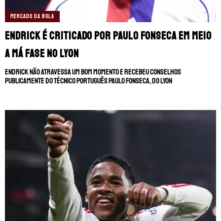
MERCADO DA BOLA
Endrick é criticado por Paulo Fonseca em meio
a má fase no Lyon
Endrick não atravessa um bom momento e recebeu conselhos
publicamente do técnico português Paulo Fonseca, do Lyon