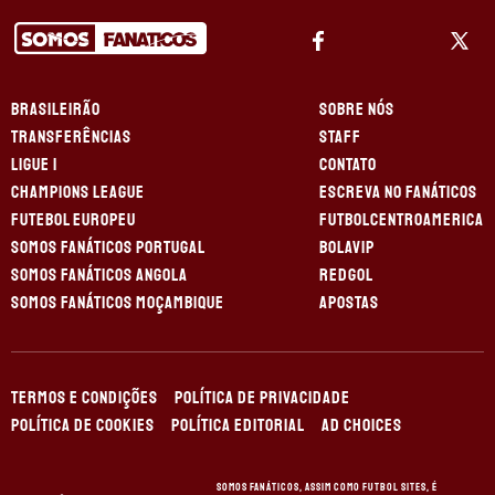
BRASILEIRÃO
SOBRE NÓS
TRANSFERÊNCIAS
STAFF
LIGUE 1
CONTATO
CHAMPIONS LEAGUE
ESCREVA NO FANÁTICOS
FUTEBOL EUROPEU
FUTBOLCENTROAMERICA
SOMOS FANÁTICOS PORTUGAL
BOLAVIP
SOMOS FANÁTICOS ANGOLA
REDGOL
SOMOS FANÁTICOS MOÇAMBIQUE
APOSTAS
TERMOS E CONDIÇÕES
POLÍTICA DE PRIVACIDADE
POLÍTICA DE COOKIES
POLÍTICA EDITORIAL
AD CHOICES
Somos Fanáticos, assim como Futbol Sites, é