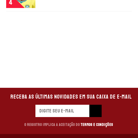
4
Receba as últimas novidades em sua caixa de e-mail
O registro implica a aceitação do
Termos e Condições