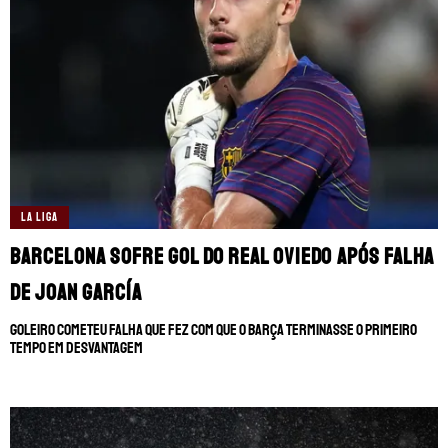
LA LIGA
Barcelona sofre gol do Real Oviedo após falha
de Joan García
Goleiro cometeu falha que fez com que o Barça terminasse o primeiro
tempo em desvantagem