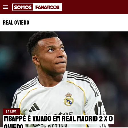
Tendências
:
Alerta no Barcelona
Lukaku perto do Fenerbah
REAL OVIEDO
NOTÍCIAS RECENTES
COPA DO MUNDO
TRANSFERÊNCIAS
REAL MADRID
BARCELONA
PSG
LA LIGA
APOSTAS
Mbappé é vaiado em Real Madrid 2 x 0
Oviedo