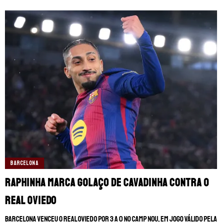
BARCELONA
Raphinha marca golaço de cavadinha contra o
Real Oviedo
Barcelona venceu o Real Oviedo por 3 a 0 no Camp Nou, em jogo válido pela