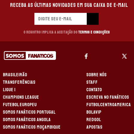
Receba as últimas novidades em sua caixa de e-mail
O registro implica a aceitação do
Termos e Condições
BRASILEIRÃO
SOBRE NÓS
TRANSFERÊNCIAS
STAFF
LIGUE 1
CONTATO
CHAMPIONS LEAGUE
ESCREVA NO FANÁTICOS
FUTEBOL EUROPEU
FUTBOLCENTROAMERICA
SOMOS FANÁTICOS PORTUGAL
BOLAVIP
SOMOS FANÁTICOS ANGOLA
REDGOL
SOMOS FANÁTICOS MOÇAMBIQUE
APOSTAS