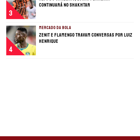
continuará no Shakhtar
3
MERCADO DA BOLA
Zenit e Flamengo travam conversas por Luiz
Henrique
4